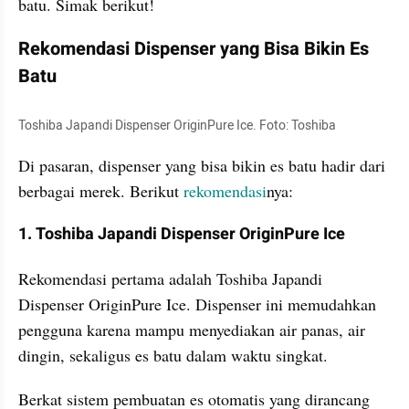
batu. Simak berikut!
Rekomendasi Dispenser yang Bisa Bikin Es 
Batu
Toshiba Japandi Dispenser OriginPure Ice. Foto: Toshiba
Di pasaran, dispenser yang bisa bikin es batu hadir dari 
berbagai merek. Berikut 
rekomendasi
nya:
1. Toshiba Japandi Dispenser OriginPure Ice
Rekomendasi pertama adalah Toshiba Japandi 
Dispenser OriginPure Ice. Dispenser ini memudahkan 
pengguna karena mampu menyediakan air panas, air 
dingin, sekaligus es batu dalam waktu singkat. 
Berkat sistem pembuatan es otomatis yang dirancang 