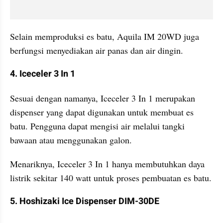
Selain memproduksi es batu, Aquila IM 20WD juga 
berfungsi menyediakan air panas dan air dingin. 
4. Iceceler 3 In 1
Sesuai dengan namanya, Iceceler 3 In 1 merupakan 
dispenser yang dapat digunakan untuk membuat es 
batu. Pengguna dapat mengisi air melalui tangki 
bawaan atau menggunakan galon.
Menariknya, Iceceler 3 In 1 hanya membutuhkan daya 
listrik sekitar 140 watt untuk proses pembuatan es batu.
5. Hoshizaki Ice Dispenser DIM-30DE