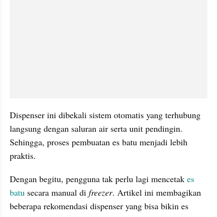
Dispenser ini dibekali sistem otomatis yang terhubung 
langsung dengan saluran air serta unit pendingin. 
Sehingga, proses pembuatan es batu menjadi lebih 
praktis.
Dengan begitu, pengguna tak perlu lagi mencetak 
es 
batu 
secara manual di 
freezer
. Artikel ini membagikan 
beberapa rekomendasi dispenser yang bisa bikin es 