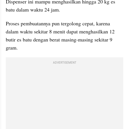
Dispenser ini mampu menghasilkan hingga 20 kg es 
batu dalam waktu 24 jam. 
Proses pembuatannya pun tergolong cepat, karena 
dalam waktu sekitar 8 menit dapat menghasilkan 12 
butir es batu dengan berat masing-masing sekitar 9 
gram.
ADVERTISEMENT