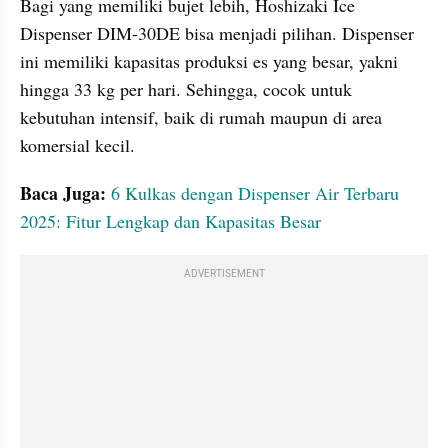
Bagi yang memiliki bujet lebih, Hoshizaki Ice 
Dispenser DIM-30DE bisa menjadi pilihan. Dispenser 
ini memiliki kapasitas produksi es yang besar, yakni 
hingga 33 kg per hari. Sehingga, cocok untuk 
kebutuhan intensif, baik di rumah maupun di area 
komersial kecil.
Baca Juga: 
6 Kulkas dengan Dispenser Air Terbaru 
2025: Fitur Lengkap dan Kapasitas Besar
ADVERTISEMENT