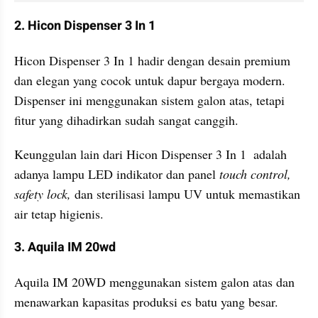
2. Hicon Dispenser 3 In 1
Hicon Dispenser 3 In 1 hadir dengan desain premium 
dan elegan yang cocok untuk dapur bergaya modern. 
Dispenser ini menggunakan sistem galon atas, tetapi 
fitur yang dihadirkan sudah sangat canggih. 
Keunggulan lain dari Hicon Dispenser 3 In 1  adalah 
adanya lampu LED indikator dan panel 
touch control, 
safety lock, 
dan sterilisasi lampu UV untuk memastikan 
air tetap higienis. 
3. Aquila IM 20wd
Aquila IM 20WD menggunakan sistem galon atas dan 
menawarkan kapasitas produksi es batu yang besar. 