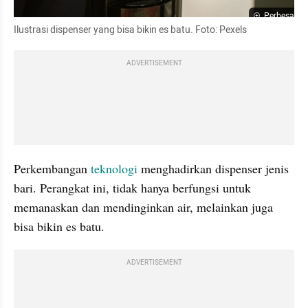
Perbesar
Ilustrasi dispenser yang bisa bikin es batu. Foto: Pexels
ADVERTISEMENT
Perkembangan 
teknologi 
menghadirkan dispenser jenis 
bari. Perangkat ini, tidak hanya berfungsi untuk 
memanaskan dan mendinginkan air, melainkan juga 
bisa bikin es batu. 
ADVERTISEMENT