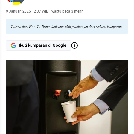
9 Januari 2026 12:37 WIB
·
waktu baca 3 menit
Tulisan dari How To Tekno tidak mewakili pandangan dari redaksi kumparan
Ikuti kumparan di Google