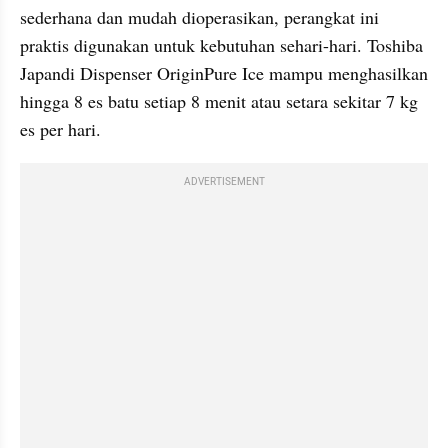
sederhana dan mudah dioperasikan, perangkat ini 
praktis digunakan untuk kebutuhan sehari-hari. Toshiba 
Japandi Dispenser OriginPure Ice mampu menghasilkan 
hingga 8 es batu setiap 8 menit atau setara sekitar 7 kg 
es per hari.
ADVERTISEMENT