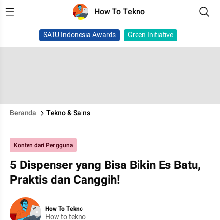
How To Tekno
SATU Indonesia Awards
Green Initiative
Beranda
Tekno & Sains
Konten dari Pengguna
5 Dispenser yang Bisa Bikin Es Batu,
Praktis dan Canggih!
How To Tekno
How to tekno