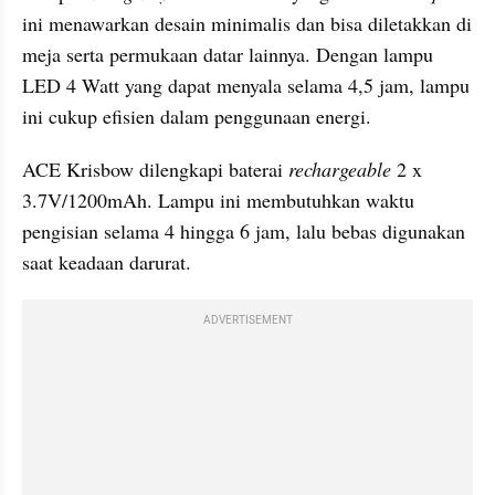
ini menawarkan desain minimalis dan bisa diletakkan di 
meja serta permukaan datar lainnya. Dengan lampu 
LED 4 Watt yang dapat menyala selama 4,5 jam, lampu 
ini cukup efisien dalam penggunaan energi. 
ACE Krisbow dilengkapi baterai 
rechargeable
 2 x 
3.7V/1200mAh. Lampu ini membutuhkan waktu 
pengisian selama 4 hingga 6 jam, lalu bebas digunakan 
saat keadaan darurat. 
ADVERTISEMENT