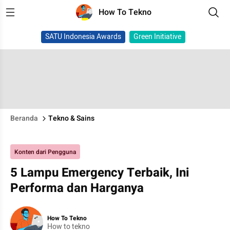
How To Tekno
SATU Indonesia Awards
Green Initiative
Beranda
Tekno & Sains
Konten dari Pengguna
5 Lampu Emergency Terbaik, Ini
Performa dan Harganya
How To Tekno
How to tekno