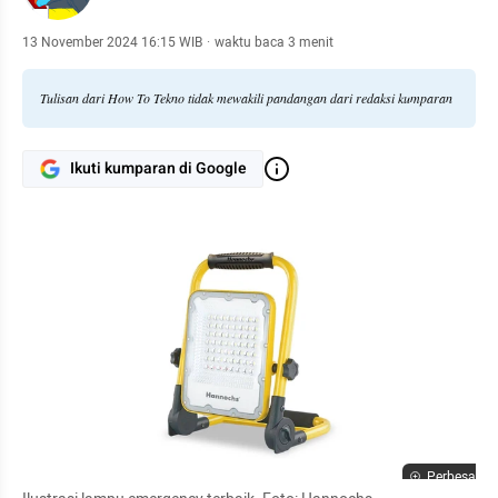
13 November 2024 16:15 WIB
·
waktu baca 3 menit
Tulisan dari How To Tekno tidak mewakili pandangan dari redaksi kumparan
Ikuti kumparan di Google
Perbesar