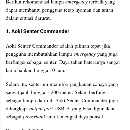
Berikut rekomendasi lampu 
emergency
 terbaik yang 
dapat membantu pengguna tetap nyaman dan aman 
dalam situasi darurat.
1. Aoki Senter Commander
Aoki Senter Commander adalah pilihan tepat jika 
pengguna membutuhkan lampu 
emergency
 yang juga 
berfungsi sebagai senter. Daya tahan baterainya sangat 
lama bahkan hingga 10 jam. 
Selain itu, senter ini memiliki jangkauan cahaya yang 
sangat jauh hingga 1.200 meter. Selain berfungsi 
sebagai lampu darurat, Aoki Senter Commander juga 
dilengkapi 
output
port
 USB-A yang bisa digunakan 
sebagai 
powerbank
 untuk mengisi daya ponsel. 