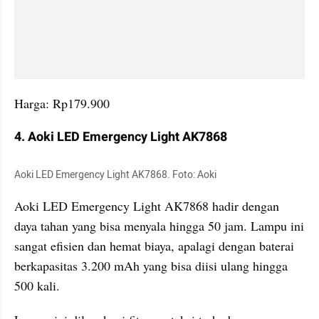
Harga: Rp179.900
4. Aoki LED Emergency Light AK7868
Aoki LED Emergency Light AK7868. Foto: Aoki  
Aoki LED Emergency Light AK7868 hadir dengan 
daya tahan yang bisa menyala hingga 50 jam. Lampu ini 
sangat efisien dan hemat biaya, apalagi dengan baterai 
berkapasitas 3.200 mAh yang bisa diisi ulang hingga 
500 kali. 