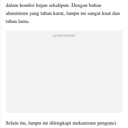
dalam kondisi hujan sekalipun. Dengan bahan 
aluminium yang tahan karat, lampu ini sangat kuat dan 
tahan lama. 
ADVERTISEMENT
Selain itu, lampu ini dilengkapi mekanisme pengunci 