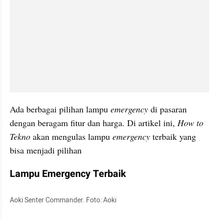
Ada berbagai pilihan lampu 
emergency
 di pasaran 
dengan beragam fitur dan harga. Di artikel ini, 
How to 
Tekno 
akan mengulas lampu 
emergency
 terbaik yang 
bisa menjadi pilihan 
Lampu Emergency Terbaik
Aoki Senter Commander. Foto: Aoki 