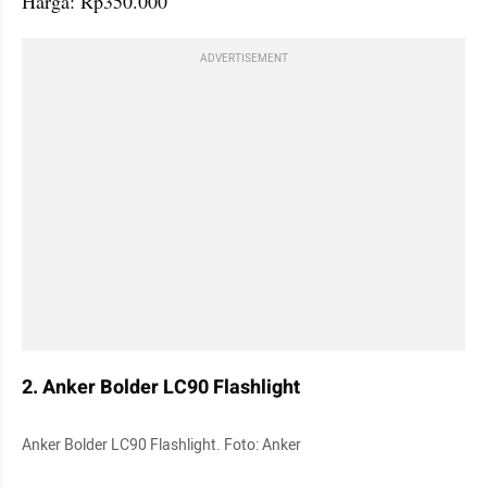
Harga: Rp350.000 
ADVERTISEMENT
2. Anker Bolder LC90 Flashlight
Anker Bolder LC90 Flashlight. Foto: Anker  