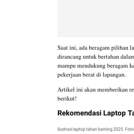
Saat ini, ada beragam pilihan l
dirancang untuk bertahan dalam
mampu mendukung beragam kebut
pekerjaan berat di lapangan.
Artikel ini akan memberikan re
berikut!
Rekomendasi Laptop Ta
Ilustrasi laptop tahan banting 2025. Foto: