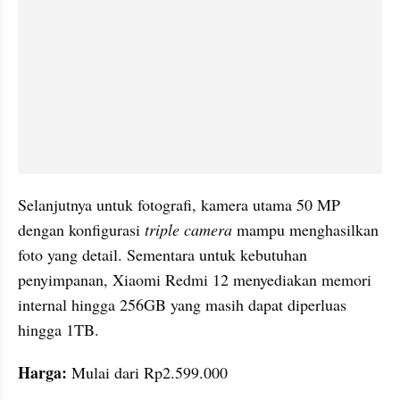
Selanjutnya untuk fotografi, kamera utama 50 MP 
dengan konfigurasi 
triple camera
 mampu menghasilkan 
foto yang detail. Sementara untuk kebutuhan 
penyimpanan, Xiaomi Redmi 12 menyediakan memori 
internal hingga 256GB yang masih dapat diperluas 
hingga 1TB.
Harga: 
Mulai dari
Rp2.599.000