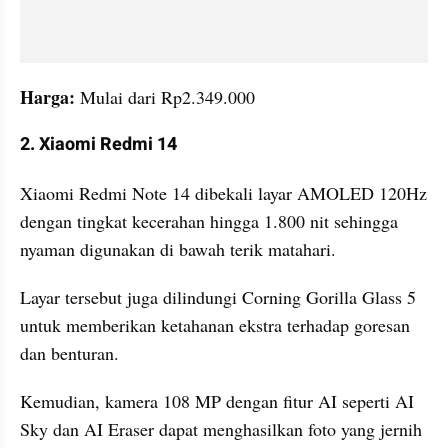
Harga: 
Mulai dari Rp2.349.000
2. Xiaomi Redmi 14
Xiaomi Redmi Note 14 dibekali layar AMOLED 120Hz 
dengan tingkat kecerahan hingga 1.800 nit sehingga 
nyaman digunakan di bawah terik matahari. 
Layar tersebut juga dilindungi Corning Gorilla Glass 5 
untuk memberikan ketahanan ekstra terhadap goresan 
dan benturan.
Kemudian, kamera 108 MP dengan fitur AI seperti AI 
Sky dan AI Eraser dapat menghasilkan foto yang jernih 