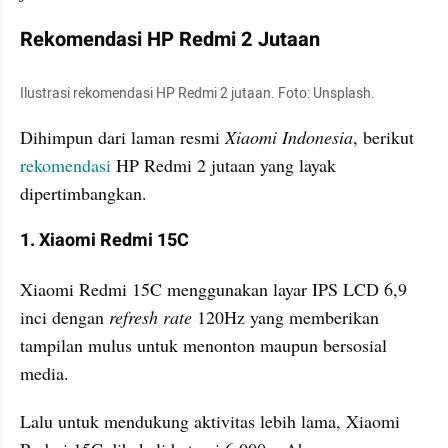
Rekomendasi HP Redmi 2 Jutaan
Ilustrasi rekomendasi HP Redmi 2 jutaan. Foto: Unsplash.
Dihimpun dari laman resmi 
Xiaomi Indonesia
, berikut 
rekomendasi 
HP Redmi 2 jutaan yang layak 
dipertimbangkan.
1. Xiaomi Redmi 15C
Xiaomi Redmi 15C menggunakan layar IPS LCD 6,9 
inci dengan 
refresh rate
 120Hz yang memberikan 
tampilan mulus untuk menonton maupun bersosial 
media. 
Lalu untuk mendukung aktivitas lebih lama, Xiaomi 