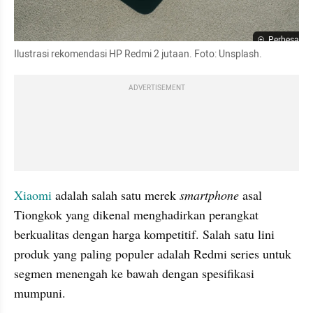
Perbesar
Ilustrasi rekomendasi HP Redmi 2 jutaan. Foto: Unsplash.
ADVERTISEMENT
Xiaomi
 adalah salah satu merek 
smartphone 
asal 
Tiongkok yang dikenal menghadirkan perangkat 
berkualitas dengan harga kompetitif. Salah satu lini 
produk yang paling populer adalah Redmi series untuk 
segmen menengah ke bawah dengan spesifikasi 
mumpuni.