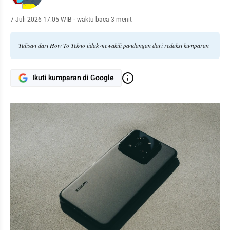
7 Juli 2026 17:05 WIB
·
waktu baca 3 menit
Tulisan dari How To Tekno tidak mewakili pandangan dari redaksi kumparan
Ikuti kumparan di Google