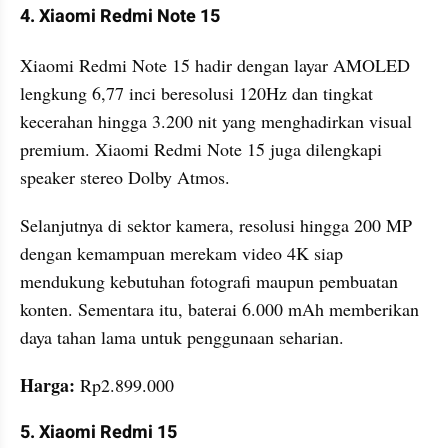
4. Xiaomi Redmi Note 15
Xiaomi Redmi Note 15 hadir dengan layar AMOLED 
lengkung 6,77 inci beresolusi 120Hz dan tingkat 
kecerahan hingga 3.200 nit yang menghadirkan visual 
premium. Xiaomi Redmi Note 15 juga dilengkapi 
speaker stereo Dolby Atmos.
Selanjutnya di sektor kamera, resolusi hingga 200 MP 
dengan kemampuan merekam video 4K siap 
mendukung kebutuhan fotografi maupun pembuatan 
konten. Sementara itu, baterai 6.000 mAh memberikan 
daya tahan lama untuk penggunaan seharian.
Harga: 
Rp2.899.000
5. Xiaomi Redmi 15