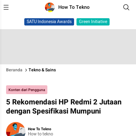
How To Tekno
SATU Indonesia Awards
Green Initiative
Beranda
Tekno & Sains
Konten dari Pengguna
5 Rekomendasi HP Redmi 2 Jutaan
dengan Spesifikasi Mumpuni
How To Tekno
How to tekno