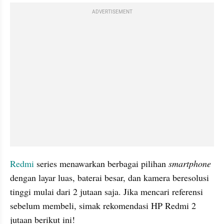
ADVERTISEMENT
Redmi
 series menawarkan berbagai pilihan 
smartphone 
dengan layar luas, baterai besar, dan kamera beresolusi 
tinggi mulai dari 2 jutaan saja. Jika mencari referensi 
sebelum membeli, simak rekomendasi HP Redmi 2 
jutaan berikut ini!