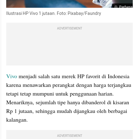
Perbesar
Ilustrasi HP Vivo 1 jutaan. Foto: Pixabay/Faundry
ADVERTISEMENT
Vivo 
menjadi salah satu merek HP favorit di Indonesia 
karena menawarkan perangkat dengan harga terjangkau 
tetapi tetap mumpuni untuk penggunaan harian. 
Menariknya, sejumlah tipe hanya dibanderol di kisaran 
Rp 1 jutaan, sehingga mudah dijangkau oleh berbagai 
kalangan.
ADVERTISEMENT