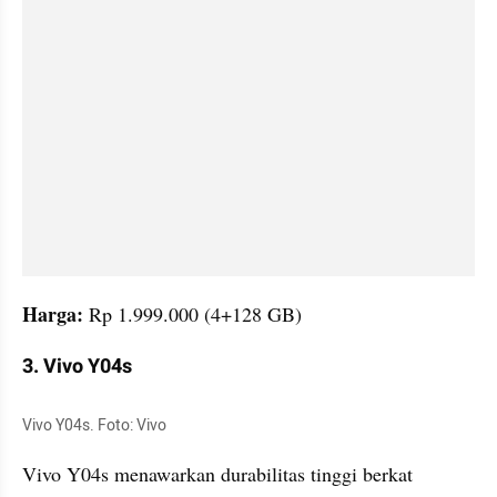
Harga: 
Rp 1.999.000 (4+128 GB)
3. Vivo Y04s
Vivo Y04s. Foto: Vivo
Vivo Y04s menawarkan durabilitas tinggi berkat 