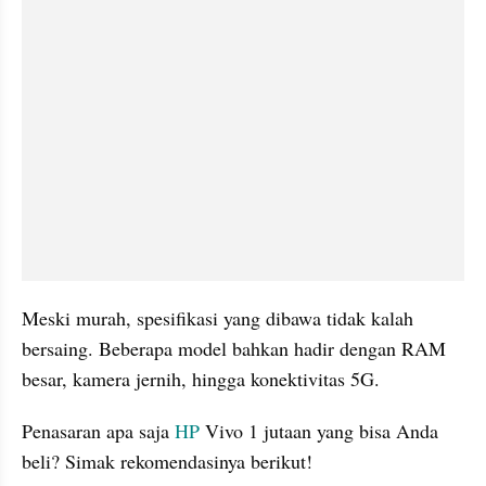
Meski murah, spesifikasi yang dibawa tidak kalah 
bersaing. Beberapa model bahkan hadir dengan RAM 
besar, kamera jernih, hingga konektivitas 5G.
Penasaran apa saja 
HP 
Vivo 1 jutaan yang bisa Anda 
beli? Simak rekomendasinya berikut!