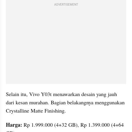
ADVERTISEMENT
Selain itu, Vivo Y03t menawarkan desain yang jauh 
dari kesan murahan. Bagian belakangnya menggunakan 
Crystalline Matte Finishing.
Harga: 
Rp 1.999.000 (4+32 GB), Rp 1.399.000 (4+64 