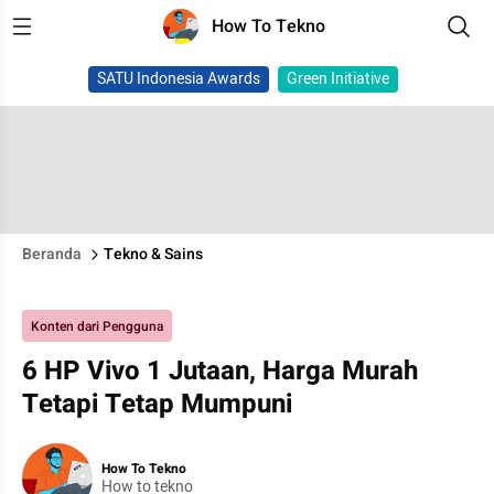
How To Tekno
SATU Indonesia Awards
Green Initiative
Beranda
Tekno & Sains
Konten dari Pengguna
6 HP Vivo 1 Jutaan, Harga Murah
Tetapi Tetap Mumpuni
How To Tekno
How to tekno