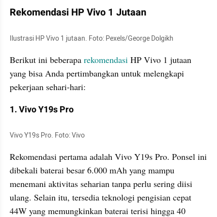
Rekomendasi HP Vivo 1 Jutaan 
Ilustrasi HP Vivo 1 jutaan. Foto: Pexels/George Dolgikh
Berikut ini beberapa 
rekomendasi 
HP Vivo 1 jutaan 
yang bisa Anda pertimbangkan untuk melengkapi 
pekerjaan sehari-hari:
1. Vivo Y19s Pro
Vivo Y19s Pro. Foto: Vivo
Rekomendasi pertama adalah Vivo Y19s Pro. Ponsel ini 
dibekali baterai besar 6.000 mAh yang mampu 
menemani aktivitas seharian tanpa perlu sering diisi 
ulang. Selain itu, tersedia teknologi pengisian cepat 
44W yang memungkinkan baterai terisi hingga 40 