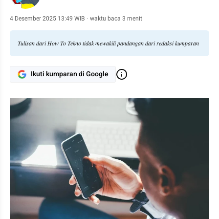
4 Desember 2025 13:49 WIB
·
waktu baca 3 menit
Tulisan dari How To Tekno tidak mewakili pandangan dari redaksi kumparan
Ikuti kumparan di Google