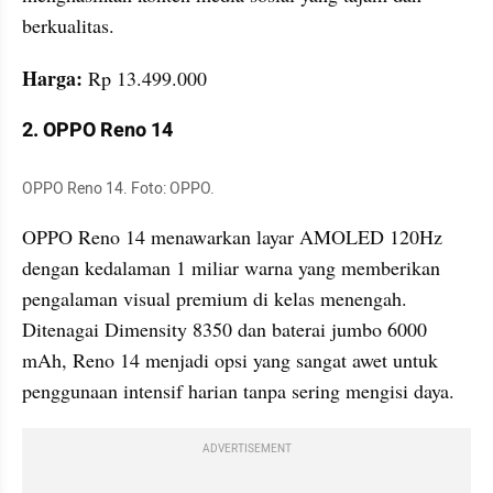
berkualitas.
Harga: 
Rp 13.499.000
2. OPPO Reno 14
OPPO Reno 14. Foto: OPPO.
OPPO Reno 14 menawarkan layar AMOLED 120Hz 
dengan kedalaman 1 miliar warna yang memberikan 
pengalaman visual premium di kelas menengah. 
Ditenagai Dimensity 8350 dan baterai jumbo 6000 
mAh, Reno 14 menjadi opsi yang sangat awet untuk 
penggunaan intensif harian tanpa sering mengisi daya.
ADVERTISEMENT