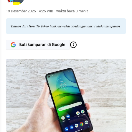
19 Desember 2025 14:25 WIB
·
waktu baca 3 menit
Tulisan dari How To Tekno tidak mewakili pandangan dari redaksi kumparan
Ikuti kumparan di Google