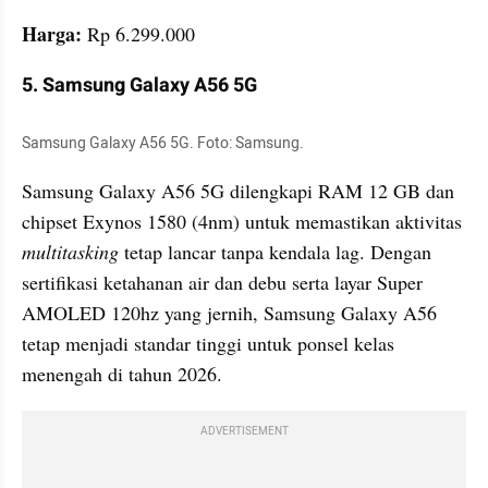
Harga: 
Rp 6.299.000
5. Samsung Galaxy A56 5G
Samsung Galaxy A56 5G. Foto: Samsung.
Samsung Galaxy A56 5G dilengkapi RAM 12 GB dan 
chipset Exynos 1580 (4nm) untuk memastikan aktivitas 
multitasking
 tetap lancar tanpa kendala lag. Dengan 
sertifikasi ketahanan air dan debu serta layar Super 
AMOLED 120hz yang jernih, Samsung Galaxy A56 
tetap menjadi standar tinggi untuk ponsel kelas 
menengah di tahun 2026.
ADVERTISEMENT