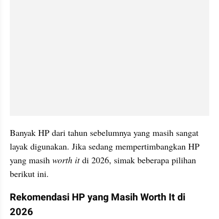
Banyak HP dari tahun sebelumnya yang masih sangat 
layak digunakan. Jika sedang mempertimbangkan HP 
yang masih 
worth it 
di 2026, simak beberapa pilihan 
berikut ini.
Rekomendasi HP yang Masih Worth It di 
2026