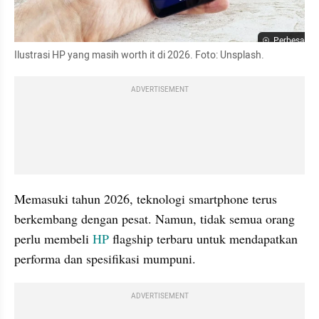
Perbesar
Ilustrasi HP yang masih worth it di 2026. Foto: Unsplash.
ADVERTISEMENT
Memasuki tahun 2026, teknologi smartphone terus 
berkembang dengan pesat. Namun, tidak semua orang 
perlu membeli 
HP
 flagship terbaru untuk mendapatkan 
performa dan spesifikasi mumpuni.
ADVERTISEMENT