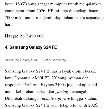
besar 16 GB yang sangat mumpuni untuk menjalankan 
game berat tahun 2026. HP ini juga dilengkapi baterai 
7000 mAh untuk menjamin daya tahan ekstra sepanjang 
hari.
Harga:
 Rp 7.499.000
4. Samsung Galaxy S24 FE
Samsung Galaxy S24 FE. Foto: Samsung.
Samsung Galaxy S24 FE masih layak dipilih berkat 
layar Dynamic AMOLED 2X yang nyaman dan 
responsif. Performa Exynos 2400e juga cukup stabil 
untuk kebutuhan harian dan 
gaming
 menengah. 
Ditambah dukungan 
update software
 hingga 7 tahun, 
Samsung Galaxy S24 FE akan tetap relevan di 2026.