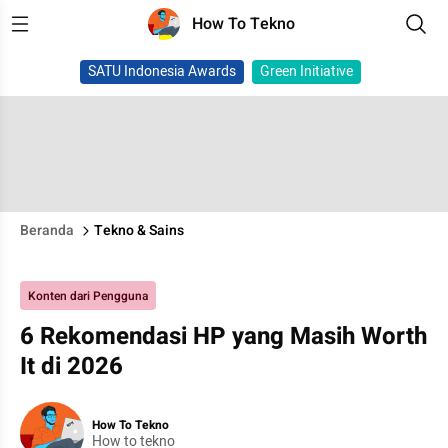
How To Tekno
SATU Indonesia Awards
Green Initiative
Beranda
Tekno & Sains
Konten dari Pengguna
6 Rekomendasi HP yang Masih Worth
It di 2026
How To Tekno
How to tekno