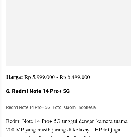
Harga:
 Rp 5.999.000 - Rp 6.499.000
6. Redmi Note 14 Pro+ 5G
Redmi Note 14 Pro+ 5G. Foto: Xiaomi Indonesia.
Redmi Note 14 Pro+ 5G unggul dengan kamera utama 
200 MP yang masih jarang di kelasnya. HP ini juga 