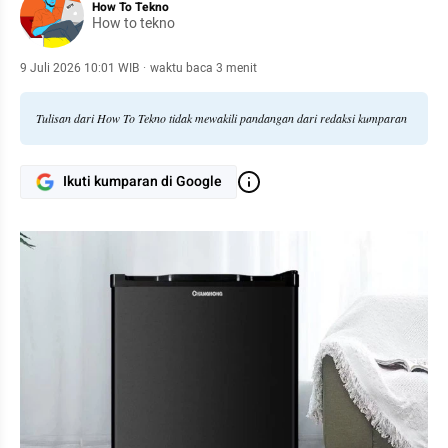
How To Tekno
How to tekno
9 Juli 2026 10:01 WIB
·
waktu baca 3 menit
Tulisan dari How To Tekno tidak mewakili pandangan dari redaksi kumparan
Ikuti kumparan di Google