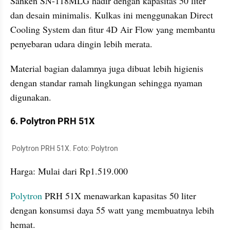
Sanken SN-118MLG hadir dengan kapasitas 50 liter 
dan desain minimalis. Kulkas ini menggunakan Direct 
Cooling System dan fitur 4D Air Flow yang membantu 
penyebaran udara dingin lebih merata. 
Material bagian dalamnya juga dibuat lebih higienis 
dengan standar ramah lingkungan sehingga nyaman 
digunakan.
6. Polytron PRH 51X
 Polytron PRH 51X. Foto: Polytron
Harga: Mulai dari Rp1.519.000
Polytron 
PRH 51X menawarkan kapasitas 50 liter 
dengan konsumsi daya 55 watt yang membuatnya lebih 
hemat. 