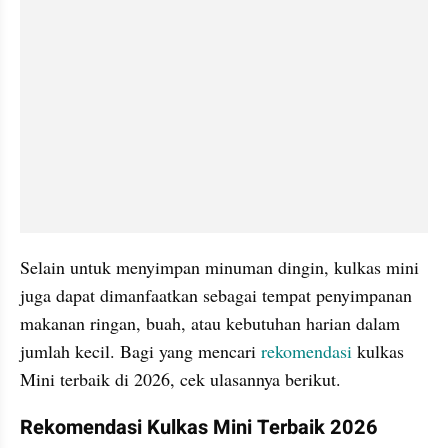
Selain untuk menyimpan minuman dingin, kulkas mini 
juga dapat dimanfaatkan sebagai tempat penyimpanan 
makanan ringan, buah, atau kebutuhan harian dalam 
jumlah kecil. Bagi yang mencari 
rekomendasi 
kulkas 
Mini terbaik di 2026, cek ulasannya berikut.
Rekomendasi Kulkas Mini Terbaik 2026