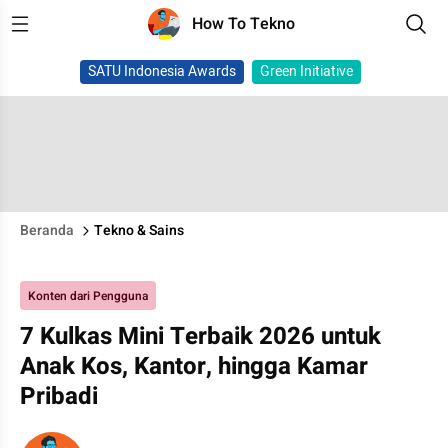
How To Tekno
SATU Indonesia Awards
Green Initiative
Beranda
Tekno & Sains
Konten dari Pengguna
7 Kulkas Mini Terbaik 2026 untuk
Anak Kos, Kantor, hingga Kamar
Pribadi