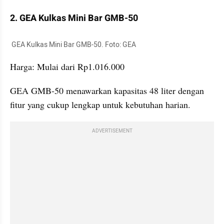
2. GEA Kulkas Mini Bar GMB-50
 GEA Kulkas Mini Bar GMB-50. Foto: GEA
Harga: Mulai dari Rp1.016.000
GEA GMB-50 menawarkan kapasitas 48 liter dengan 
fitur yang cukup lengkap untuk kebutuhan harian. 
ADVERTISEMENT