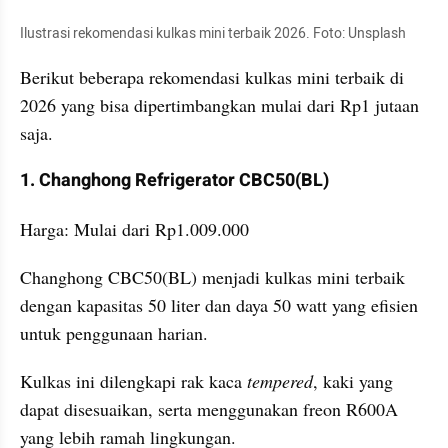
Ilustrasi rekomendasi kulkas mini terbaik 2026. Foto: Unsplash
Berikut beberapa rekomendasi kulkas mini terbaik di 
2026 yang bisa dipertimbangkan mulai dari Rp1 jutaan 
saja.
1. Changhong Refrigerator CBC50(BL)
Harga: Mulai dari Rp1.009.000
Changhong CBC50(BL) menjadi kulkas mini terbaik 
dengan kapasitas 50 liter dan daya 50 watt yang efisien 
untuk penggunaan harian. 
Kulkas ini dilengkapi rak kaca 
tempered
, kaki yang 
dapat disesuaikan, serta menggunakan freon R600A 
yang lebih ramah lingkungan.