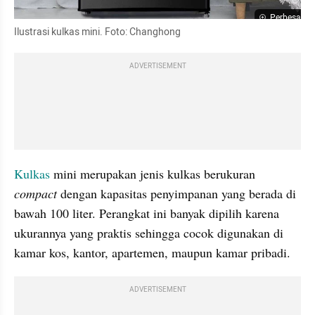
Perbesar
Ilustrasi kulkas mini. Foto: Changhong
ADVERTISEMENT
Kulkas 
mini merupakan jenis kulkas berukuran 
compact 
dengan kapasitas penyimpanan yang berada di 
bawah 100 liter. Perangkat ini banyak dipilih karena 
ukurannya yang praktis sehingga cocok digunakan di 
kamar kos, kantor, apartemen, maupun kamar pribadi.
ADVERTISEMENT