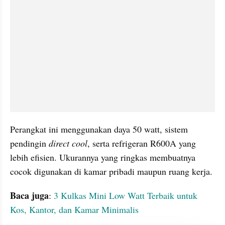
Perangkat ini menggunakan daya 50 watt, sistem 
pendingin 
direct cool
, serta refrigeran R600A yang 
lebih efisien. Ukurannya yang ringkas membuatnya 
cocok digunakan di kamar pribadi maupun ruang kerja.
Baca juga
: 
3 Kulkas Mini Low Watt Terbaik untuk 
Kos, Kantor, dan Kamar Minimalis