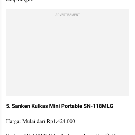
ADVERTISEMENT
5. Sanken Kulkas Mini Portable SN-118MLG
Harga: Mulai dari Rp1.424.000