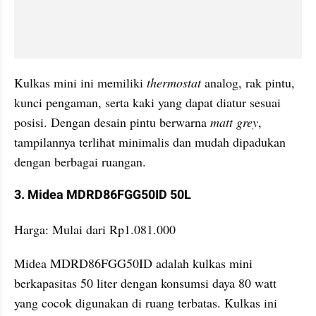
Kulkas mini ini memiliki 
thermostat 
analog, rak pintu, 
kunci pengaman, serta kaki yang dapat diatur sesuai 
posisi. Dengan desain pintu berwarna 
matt grey
, 
tampilannya terlihat minimalis dan mudah dipadukan 
dengan berbagai ruangan.
3. Midea MDRD86FGG50ID 50L
Harga: Mulai dari Rp1.081.000
Midea MDRD86FGG50ID adalah kulkas mini 
berkapasitas 50 liter dengan konsumsi daya 80 watt 
yang cocok digunakan di ruang terbatas. Kulkas ini 