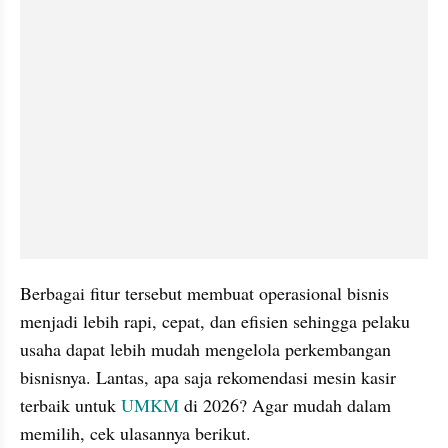
Berbagai fitur tersebut membuat operasional bisnis 
menjadi lebih rapi, cepat, dan efisien sehingga pelaku 
usaha dapat lebih mudah mengelola perkembangan 
bisnisnya. Lantas, apa saja rekomendasi mesin kasir 
terbaik untuk 
UMKM 
di 2026? Agar mudah dalam 
memilih, cek ulasannya berikut.