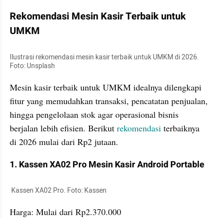
Rekomendasi Mesin Kasir Terbaik untuk 
UMKM
Ilustrasi rekomendasi mesin kasir terbaik untuk UMKM di 2026. 
Foto: Unsplash
Mesin kasir terbaik untuk UMKM idealnya dilengkapi 
fitur yang memudahkan transaksi, pencatatan penjualan, 
hingga pengelolaan stok agar operasional bisnis 
berjalan lebih efisien. Berikut 
rekomendasi 
terbaiknya 
di 2026 mulai dari Rp2 jutaan.
1. Kassen XA02 Pro Mesin Kasir Android Portable
 Kassen XA02 Pro. Foto: Kassen
Harga: Mulai dari Rp2.370.000