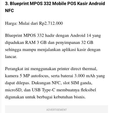
3. Blueprint MPOS 332 Mobile POS Kasir Android 
NFC
Harga: Mulai dari Rp2.712.000
Blueprint MPOS 332 hadir dengan Android 14 yang 
dipadukan RAM 3 GB dan penyimpanan 32 GB 
sehingga mampu menjalankan aplikasi kasir dengan 
lancar. 
Perangkat ini menggunakan printer direct thermal, 
kamera 5 MP autofocus, serta baterai 3.000 mAh yang 
dapat dilepas. Dukungan NFC, slot SIM ganda, 
microSD, dan USB Type-C membuatnya fleksibel 
digunakan untuk berbagai kebutuhan bisnis.
ADVERTISEMENT