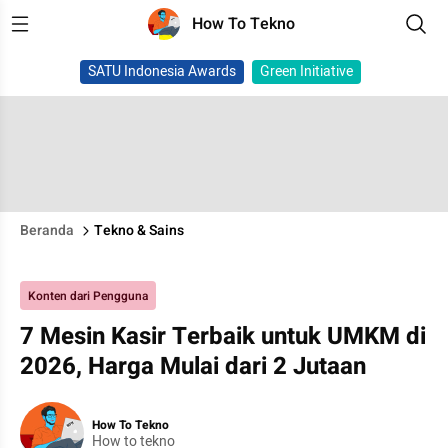
How To Tekno
SATU Indonesia Awards
Green Initiative
Beranda
Tekno & Sains
Konten dari Pengguna
7 Mesin Kasir Terbaik untuk UMKM di
2026, Harga Mulai dari 2 Jutaan
How To Tekno
How to tekno