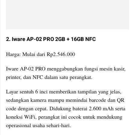
2. Iware AP-02 PRO 2GB + 16GB NFC
Harga: Mulai dari Rp2.546.000
Iware AP-02 PRO menggabungkan fungsi mesin kasir, 
printer, dan NFC dalam satu perangkat. 
Layar sentuh 6 inci memberikan tampilan yang jelas, 
sedangkan kamera mampu memindai barcode dan QR 
code dengan cepat. Didukung baterai 2.600 mAh serta 
koneksi WiFi, perangkat ini cocok untuk mendukung 
operasional usaha sehari-hari.