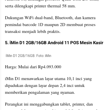
serta dilengkapi printer thermal 58 mm. 
Dukungan WiFi dual-band, Bluetooth, dan kamera 
pemindai barcode 1D maupun 2D membuat proses 
transaksi menjadi lebih praktis.
5. İMin D1 2GB/16GB Android 11 POS Mesin Kasir
 İMin D1 2GB/16GB. Foto: iMin
Harga: Mulai dari Rp4.093.000
iMin D1 menawarkan layar utama 10,1 inci yang 
dipadukan dengan layar depan 2,4 inci untuk 
memberikan pengalaman yang nyaman. 
Perangkat ini menggabungkan tablet, printer, dan 