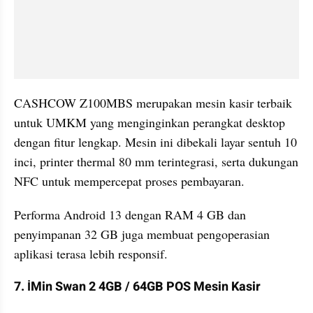
CASHCOW Z100MBS merupakan mesin kasir terbaik 
untuk UMKM yang menginginkan perangkat desktop 
dengan fitur lengkap. Mesin ini dibekali layar sentuh 10 
inci, printer thermal 80 mm terintegrasi, serta dukungan 
NFC untuk mempercepat proses pembayaran. 
Performa Android 13 dengan RAM 4 GB dan 
penyimpanan 32 GB juga membuat pengoperasian 
aplikasi terasa lebih responsif.
7. İMin Swan 2 4GB / 64GB POS Mesin Kasir