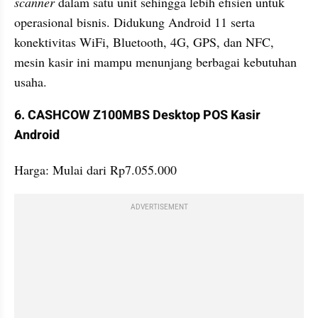
scanner 
dalam satu unit sehingga lebih efisien untuk 
operasional bisnis. Didukung Android 11 serta 
konektivitas WiFi, Bluetooth, 4G, GPS, dan NFC, 
mesin kasir ini mampu menunjang berbagai kebutuhan 
usaha.
6. CASHCOW Z100MBS Desktop POS Kasir 
Android
Harga: Mulai dari Rp7.055.000
ADVERTISEMENT