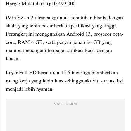
Harga: Mulai dari Rp10.499.000
iMin Swan 2 dirancang untuk kebutuhan bisnis dengan 
skala yang lebih besar berkat spesifikasi yang tinggi. 
Perangkat ini menggunakan Android 13, prosesor octa-
core, RAM 4 GB, serta penyimpanan 64 GB yang 
mampu menangani berbagai aplikasi kasir dengan 
lancar. 
Layar Full HD berukuran 15,6 inci juga memberikan 
ruang kerja yang lebih luas sehingga aktivitas transaksi 
menjadi lebih nyaman.
ADVERTISEMENT