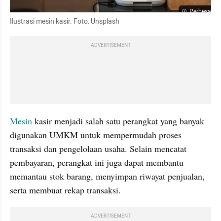
Perbesar
Ilustrasi mesin kasir. Foto: Unsplash
ADVERTISEMENT
Mesin 
kasir menjadi salah satu perangkat yang banyak 
digunakan UMKM untuk mempermudah proses 
transaksi dan pengelolaan usaha. Selain mencatat 
pembayaran, perangkat ini juga dapat membantu 
memantau stok barang, menyimpan riwayat penjualan, 
serta membuat rekap transaksi.
ADVERTISEMENT