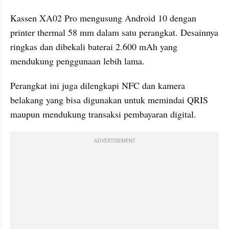
Kassen XA02 Pro mengusung Android 10 dengan 
printer thermal 58 mm dalam satu perangkat. Desainnya 
ringkas dan dibekali baterai 2.600 mAh yang 
mendukung penggunaan lebih lama. 
Perangkat ini juga dilengkapi NFC dan kamera 
belakang yang bisa digunakan untuk memindai QRIS 
maupun mendukung transaksi pembayaran digital.
ADVERTISEMENT