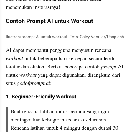
menemukan inspirasinya!
Contoh Prompt AI untuk Workout
Ilustrasi prompt AI untuk workout. Foto: Caley Vanular/Unsplash
AI dapat membantu pengguna menyusun rencana 
workout 
untuk beberapa hari ke depan secara lebih 
teratur dan efisien. Berikut beberapa contoh 
prompt 
AI 
untuk 
workout 
yang dapat digunakan, dirangkum dari 
situs 
godofprompt.ai
:
1. Beginner-Friendly Workout
Buat rencana latihan untuk pemula yang ingin 
meningkatkan kebugaran secara keseluruhan. 
Rencana latihan untuk 4 minggu dengan durasi 30 