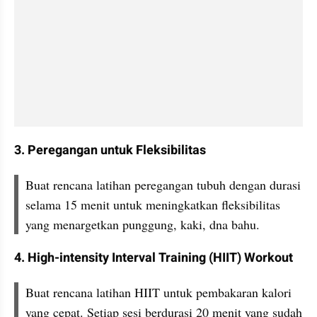
3. Peregangan untuk Fleksibilitas
Buat rencana latihan peregangan tubuh dengan durasi 
selama 15 menit untuk meningkatkan fleksibilitas 
yang menargetkan punggung, kaki, dna bahu. 
4. High-intensity Interval Training (HIIT) Workout
Buat rencana latihan HIIT untuk pembakaran kalori 
yang cepat. Setiap sesi berdurasi 20 menit yang sudah 