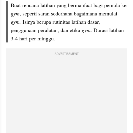
Buat rencana latihan yang bermanfaat bagi pemula ke 
gym
, seperti saran sederhana bagaimana memulai 
gym. 
Isinya berupa rutinitas latihan dasar, 
penggunaan peralatan, dan etika 
gym
. Durasi latihan 
3-4 hari per minggu. 
ADVERTISEMENT