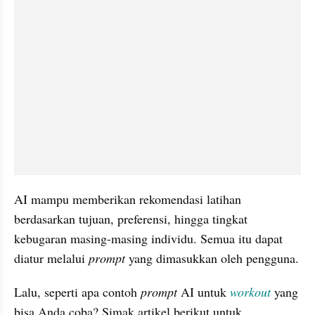
AI mampu memberikan rekomendasi latihan 
berdasarkan tujuan, preferensi, hingga tingkat 
kebugaran masing-masing individu. Semua itu dapat 
diatur melalui 
prompt 
yang dimasukkan oleh pengguna.
Lalu, seperti apa contoh 
prompt 
AI untuk 
workout 
yang 
bisa Anda coba? Simak artikel berikut untuk 