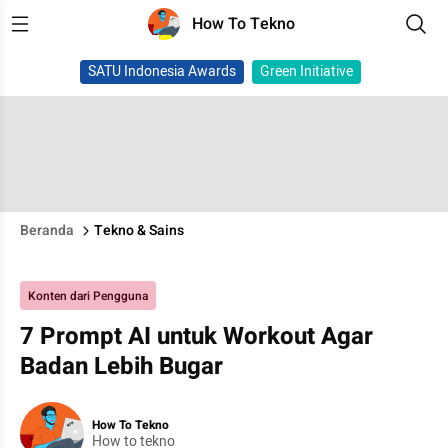
How To Tekno
SATU Indonesia Awards
Green Initiative
Beranda
Tekno & Sains
Konten dari Pengguna
7 Prompt AI untuk Workout Agar
Badan Lebih Bugar
How To Tekno
How to tekno