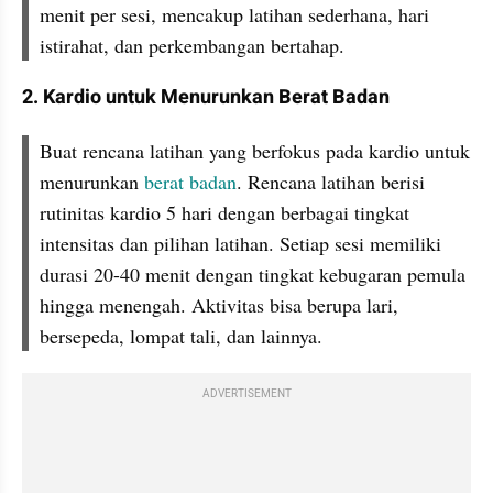
menit per sesi, mencakup latihan sederhana, hari 
istirahat, dan perkembangan bertahap.
2. Kardio untuk Menurunkan Berat Badan
Buat rencana latihan yang berfokus pada kardio untuk 
menurunkan 
berat badan
. Rencana latihan berisi 
rutinitas kardio 5 hari dengan berbagai tingkat 
intensitas dan pilihan latihan. Setiap sesi memiliki 
durasi 20-40 menit dengan tingkat kebugaran pemula 
hingga menengah. Aktivitas bisa berupa lari, 
bersepeda, lompat tali, dan lainnya. 
ADVERTISEMENT