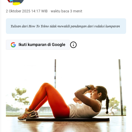
2 Oktober 2025 14:17 WIB
·
waktu baca 3 menit
Tulisan dari How To Tekno tidak mewakili pandangan dari redaksi kumparan
Ikuti kumparan di Google