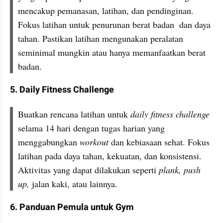
mencakup pemanasan, latihan, dan pendinginan. 
Fokus latihan untuk penurunan berat badan  dan daya 
tahan. Pastikan latihan mengunakan peralatan 
seminimal mungkin atau hanya memanfaatkan berat 
badan. 
5. Daily Fitness Challenge
Buatkan rencana latihan untuk 
daily fitness challenge 
selama 14 hari dengan tugas harian yang 
menggabungkan 
workout 
dan kebiasaan sehat. Fokus 
latihan pada daya tahan, kekuatan, dan konsistensi. 
Aktivitas yang dapat dilakukan seperti 
plank, push 
up, 
jalan kaki, atau lainnya. 
6. Panduan Pemula untuk Gym