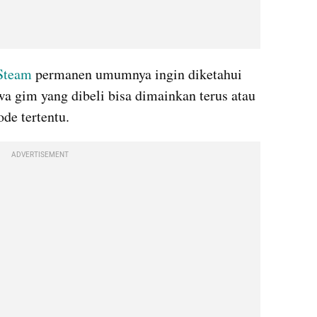
Steam 
permanen umumnya ingin diketahui 
 gim yang dibeli bisa dimainkan terus atau 
de tertentu.
ADVERTISEMENT