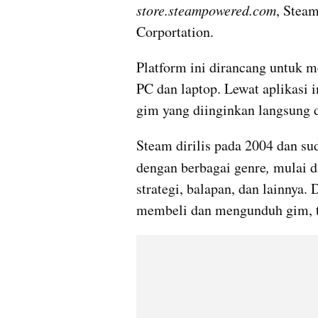
store.steampowered.com
, Steam
Corportation. 
Platform ini dirancang untuk m
PC dan laptop. Lewat aplikasi 
gim yang diinginkan langsung 
Steam dirilis pada 2004 dan s
dengan berbagai genre
, 
mulai d
strategi, balapan, dan lainnya. 
membeli dan mengunduh gim, te