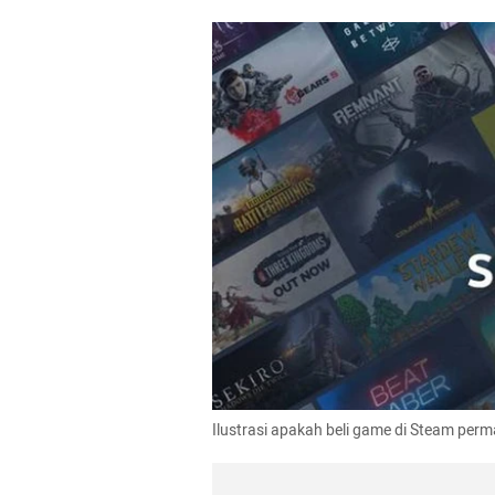
Ilustrasi apakah beli game di Steam per