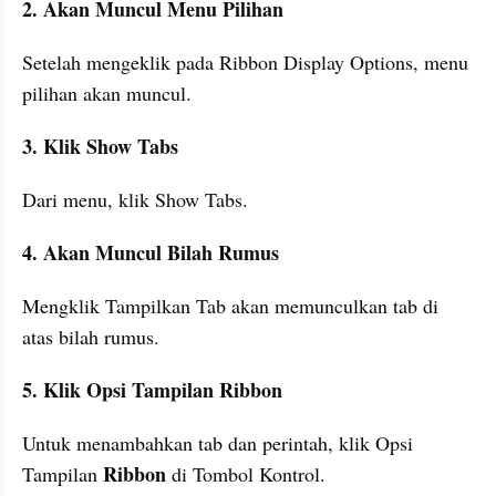
2. Akan Muncul Menu Pilihan
Setelah mengeklik pada Ribbon Display Options, menu 
pilihan akan muncul.
3. Klik Show Tabs
Dari menu, klik Show Tabs.
4. Akan Muncul Bilah Rumus
Mengklik Tampilkan Tab akan memunculkan tab di 
atas bilah rumus.
5. Klik Opsi Tampilan Ribbon
Untuk menambahkan tab dan perintah, klik Opsi 
Ribbon
Tampilan 
 di Tombol Kontrol.