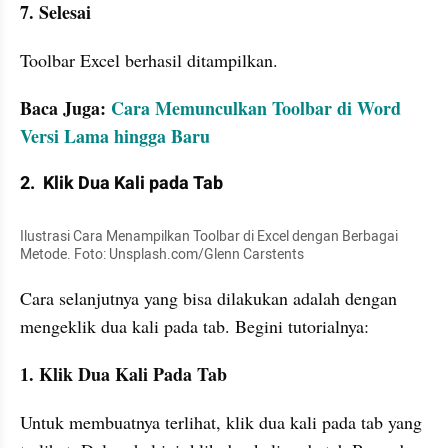
7. Selesai
Toolbar Excel berhasil ditampilkan.
Baca Juga: 
Cara Memunculkan Toolbar di Word 
Versi Lama hingga Baru
2.  Klik Dua Kali pada Tab
Ilustrasi Cara Menampilkan Toolbar di Excel dengan Berbagai 
Metode. Foto: Unsplash.com/Glenn Carstents
Cara selanjutnya yang bisa dilakukan adalah dengan 
mengeklik dua kali pada tab. Begini tutorialnya:
1. Klik Dua Kali Pada Tab
Untuk membuatnya terlihat, klik dua kali pada tab yang 