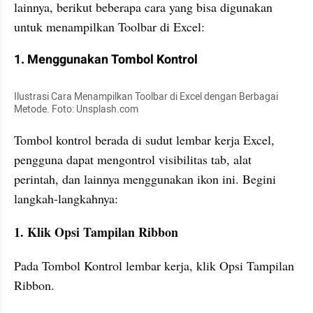
lainnya, berikut beberapa cara yang bisa digunakan 
untuk menampilkan Toolbar di Excel:
1. Menggunakan Tombol Kontrol
Ilustrasi Cara Menampilkan Toolbar di Excel dengan Berbagai 
Metode. Foto: Unsplash.com
Tombol kontrol berada di sudut lembar kerja Excel, 
pengguna dapat mengontrol visibilitas tab, alat 
perintah, dan lainnya menggunakan ikon ini. Begini 
langkah-langkahnya:
1. Klik Opsi Tampilan Ribbon
Pada Tombol Kontrol lembar kerja, klik Opsi Tampilan 
Ribbon.