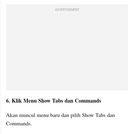
ADVERTISEMENT
6. Klik Menu Show Tabs dan Commands
Akan muncul menu baru dan pilih Show Tabs dan 
Commands.