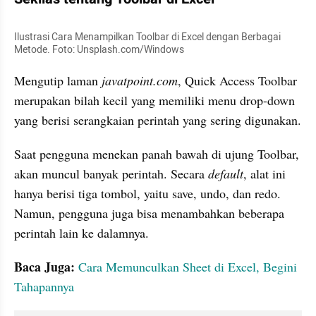
Ilustrasi Cara Menampilkan Toolbar di Excel dengan Berbagai 
Metode. Foto: Unsplash.com/Windows
Mengutip laman 
javatpoint.com
, Quick Access Toolbar 
merupakan bilah kecil yang memiliki menu drop-down 
yang berisi serangkaian perintah yang sering digunakan. 
Saat pengguna menekan panah bawah di ujung Toolbar, 
akan muncul banyak perintah. Secara 
default
, alat ini 
hanya berisi tiga tombol, yaitu save, undo, dan redo. 
Namun, pengguna juga bisa menambahkan beberapa 
perintah lain ke dalamnya.
Baca Juga:
Cara Memunculkan Sheet di Excel, Begini 
Tahapannya