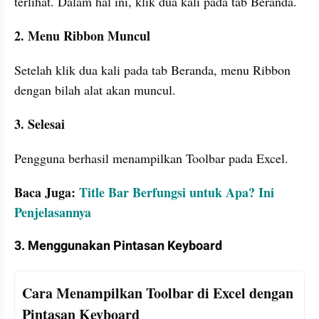
terlihat. Dalam hal ini, klik dua kali pada tab Beranda.
2. Menu Ribbon Muncul
Setelah klik dua kali pada tab Beranda, menu Ribbon 
dengan bilah alat akan muncul.
3. Selesai
Pengguna berhasil menampilkan Toolbar pada Excel.
Baca Juga: 
Title Bar Berfungsi untuk Apa? Ini 
Penjelasannya
3. Menggunakan Pintasan Keyboard
Cara Menampilkan Toolbar di Excel dengan 
Pintasan Keyboard