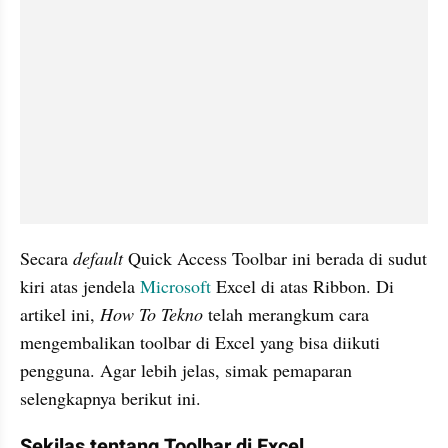
Secara 
default
 Quick Access Toolbar ini berada di sudut 
kiri atas jendela 
Microsoft
 Excel di atas Ribbon. Di 
artikel ini, 
How To Tekno
 telah merangkum cara 
mengembalikan toolbar di Excel yang bisa diikuti 
pengguna. Agar lebih jelas, simak pemaparan 
selengkapnya berikut ini.
Sekilas tentang Toolbar di Excel