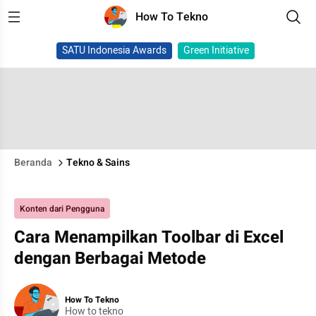
How To Tekno
SATU Indonesia Awards
Green Initiative
Beranda
Tekno & Sains
Konten dari Pengguna
Cara Menampilkan Toolbar di Excel
dengan Berbagai Metode
How To Tekno
How to tekno