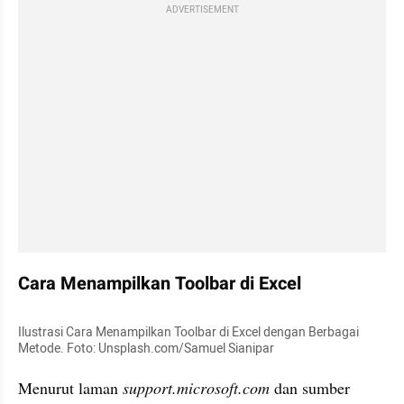
ADVERTISEMENT
Cara Menampilkan Toolbar di Excel
Ilustrasi Cara Menampilkan Toolbar di Excel dengan Berbagai 
Metode. Foto: Unsplash.com/Samuel Sianipar
Menurut laman 
support.microsoft.com
 dan sumber 