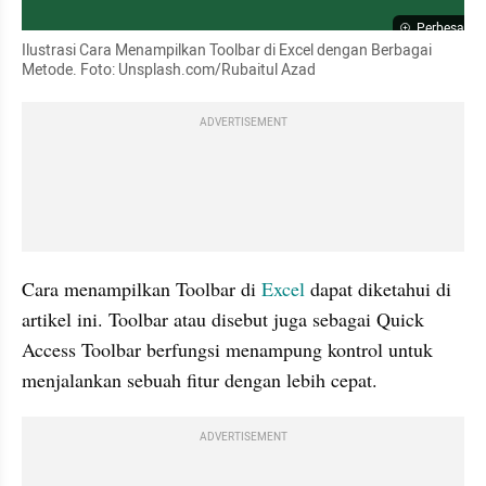
Perbesar
Ilustrasi Cara Menampilkan Toolbar di Excel dengan Berbagai 
Metode. Foto: Unsplash.com/Rubaitul Azad
ADVERTISEMENT
Cara menampilkan Toolbar di 
Excel
 dapat diketahui di 
artikel ini. Toolbar atau disebut juga sebagai Quick 
Access Toolbar berfungsi menampung kontrol untuk 
menjalankan sebuah fitur dengan lebih cepat.
ADVERTISEMENT