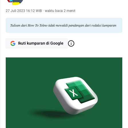
27 Juli 2023 16:12 WIB
·
waktu baca 2 menit
Tulisan dari How To Tekno tidak mewakili pandangan dari redaksi kumparan
Ikuti kumparan di Google