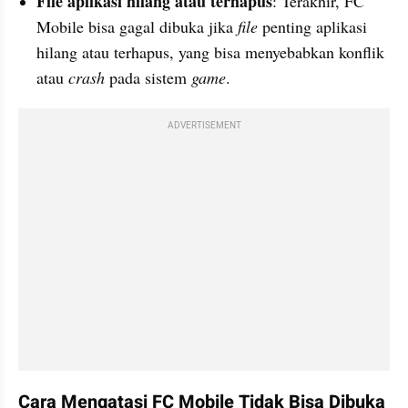
File aplikasi hilang atau terhapus
: Terakhir, FC 
Mobile bisa gagal dibuka jika 
file 
penting aplikasi 
hilang atau terhapus, yang bisa menyebabkan konflik 
atau 
crash 
pada sistem 
game
.
ADVERTISEMENT
Cara Mengatasi FC Mobile Tidak Bisa Dibuka