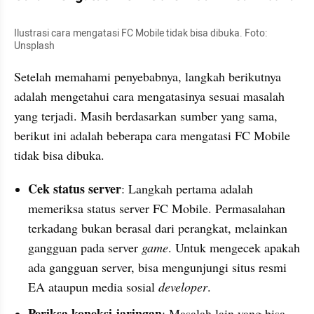
Ilustrasi cara mengatasi FC Mobile tidak bisa dibuka. Foto: 
Unsplash
Setelah memahami penyebabnya, langkah berikutnya 
adalah mengetahui cara mengatasinya sesuai masalah 
yang terjadi. Masih berdasarkan sumber yang sama, 
berikut ini adalah beberapa cara mengatasi FC Mobile 
tidak bisa dibuka.
Cek status server
: Langkah pertama adalah 
memeriksa status server FC Mobile. Permasalahan 
terkadang bukan berasal dari perangkat, melainkan 
gangguan pada server 
game
. Untuk mengecek apakah 
ada gangguan server, bisa mengunjungi situs resmi 
EA ataupun media sosial 
developer
.
Periksa koneksi jaringan
: Masalah lain yang bisa 