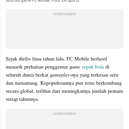
Ilustrasi game FC Mobile. Foto: EA Sports
ADVERTISEMENT
Sejak dirilis lima tahun lalu, FC Mobile berhasil 
menarik perhatian penggemar 
game 
sepak bola
 di 
seluruh dunia berkat 
gameplay
-nya yang terkesan seru 
dan menantang. Kepopulerannya pun terus berkembang 
secara global, terlihat dari meningkatnya jumlah pemain 
setiap tahunnya.
ADVERTISEMENT