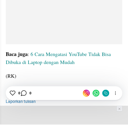
Baca juga
: 
6 Cara Mengatasi YouTube Tidak Bisa 
Dibuka di Laptop dengan Mudah
(RK)
Game
Mobile
Sepak Bola
0
0
Laporkan tulisan
Tim Editor
Editor Section