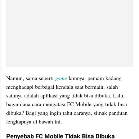
Namun, sama seperti 
game 
lainnya, pemain kadang 
menghadapi berbagai kendala saat bermain, salah 
satunya adalah aplikasi yang tidak bisa dibuka. Lalu, 
bagaimana cara mengatasi FC Mobile yang tidak bisa 
dibuka? Bagi yang ingin tahu caranya, simak panduan 
lengkapnya di bawah ini.
Penyebab FC Mobile Tidak Bisa Dibuka