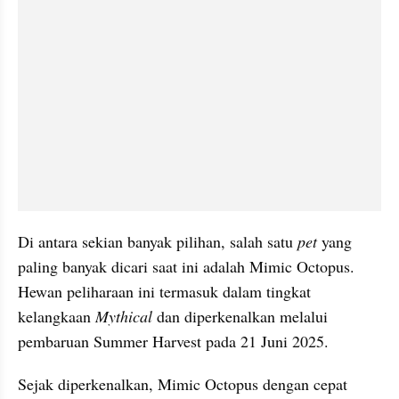
Di antara sekian banyak pilihan, salah satu 
pet
 yang 
paling banyak dicari saat ini adalah Mimic Octopus. 
Hewan peliharaan ini termasuk dalam tingkat 
kelangkaan 
Mythical
 dan diperkenalkan melalui 
pembaruan Summer Harvest pada 21 Juni 2025.
Sejak diperkenalkan, Mimic Octopus dengan cepat 