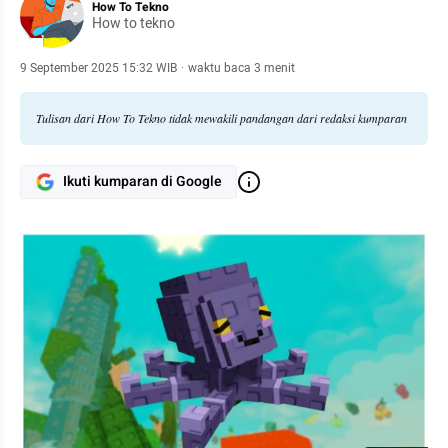
How To Tekno
How to tekno
9 September 2025 15:32 WIB
·
waktu baca 3 menit
Tulisan dari How To Tekno tidak mewakili pandangan dari redaksi kumparan
Ikuti kumparan di Google