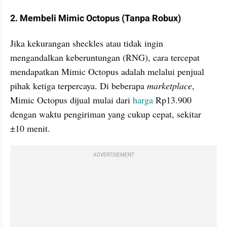
2. Membeli Mimic Octopus (Tanpa Robux)
Jika kekurangan sheckles atau tidak ingin 
mengandalkan keberuntungan (RNG), cara tercepat 
mendapatkan Mimic Octopus adalah melalui penjual 
pihak ketiga terpercaya. Di beberapa 
marketplace
, 
Mimic Octopus dijual mulai dari 
harga
 Rp13.900 
dengan waktu pengiriman yang cukup cepat, sekitar 
±10 menit.
ADVERTISEMENT