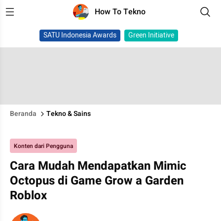
How To Tekno
SATU Indonesia Awards
Green Initiative
Beranda
Tekno & Sains
Konten dari Pengguna
Cara Mudah Mendapatkan Mimic
Octopus di Game Grow a Garden
Roblox