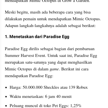
mendapatkan Mimic Octopus di Grow a Garden.
Meski begitu, masih ada beberapa cara yang bisa 
dilakukan pemain untuk mendapatkan Mimic Octopus. 
Adapun langkah-langkahnya adalah sebagai berikut:
1. Menetaskan dari Paradise Egg
Paradise Egg dirilis sebagai bagian dari pembaruan 
Summer Harvest Event. Untuk saat ini, Paradise Egg 
merupakan satu-satunya yang dapat menghasilkan 
Mimic Octopus di dalam 
game
. Berikut ini cara 
mendapatkan Paradise Egg:
Harga: 50.000.000 Sheckles atau 139 Robux
Waktu menetaskan: 6 jam 40 menit
Peluang muncul di toko Pet Eggs: 1,25%