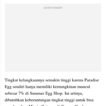
ADVERTISEMENT
Tingkat kelangkaannya semakin tinggi karena Paradise 
Egg sendiri hanya memiliki kemungkinan muncul 
sebesar 7% di Summer Egg Shop. Ini artinya, 
dibutuhkan keberuntungan tingkat tinggi untuk bisa 