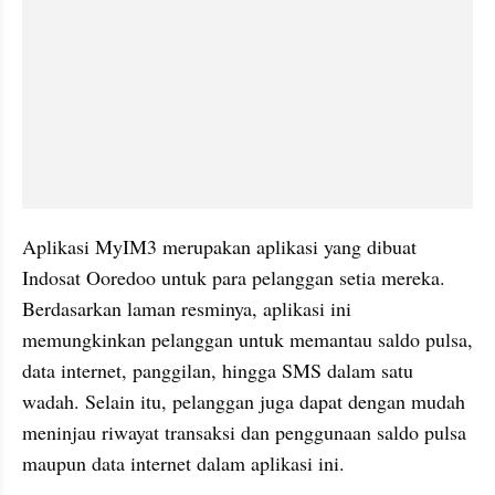
Aplikasi MyIM3 merupakan aplikasi yang dibuat 
Indosat Ooredoo untuk para pelanggan setia mereka. 
Berdasarkan laman resminya, aplikasi ini 
memungkinkan pelanggan untuk memantau saldo pulsa, 
data internet, panggilan, hingga SMS dalam satu 
wadah. Selain itu, pelanggan juga dapat dengan mudah 
meninjau riwayat transaksi dan penggunaan saldo pulsa 
maupun data internet dalam aplikasi ini.