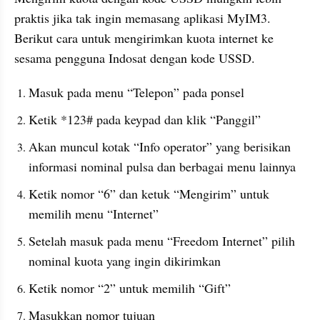
praktis jika tak ingin memasang aplikasi MyIM3. 
Berikut cara untuk mengirimkan kuota internet ke 
sesama pengguna Indosat dengan kode USSD.
Masuk pada menu “Telepon” pada ponsel
Ketik *123# pada keypad dan klik “Panggil”
Akan muncul kotak “Info operator” yang berisikan 
informasi nominal pulsa dan berbagai menu lainnya
Ketik nomor “6” dan ketuk “Mengirim” untuk 
memilih menu “Internet”
Setelah masuk pada menu “Freedom Internet” pilih 
nominal kuota yang ingin dikirimkan
Ketik nomor “2” untuk memilih “Gift”
Masukkan nomor tujuan