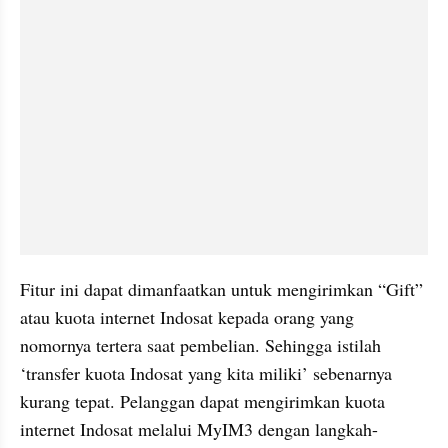
Fitur ini dapat dimanfaatkan untuk mengirimkan “Gift” 
atau kuota internet Indosat kepada orang yang 
nomornya tertera saat pembelian. Sehingga istilah 
‘transfer kuota Indosat yang kita miliki’ sebenarnya 
kurang tepat. Pelanggan dapat mengirimkan kuota 
internet Indosat melalui MyIM3 dengan langkah-