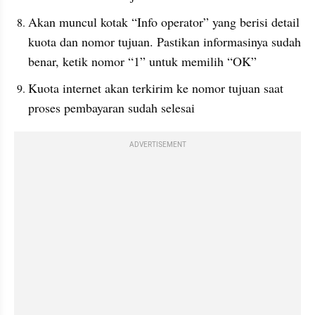
Akan muncul kotak “Info operator” yang berisi detail 
kuota dan nomor tujuan. Pastikan informasinya sudah 
benar, ketik nomor “1” untuk memilih “OK”
Kuota internet akan terkirim ke nomor tujuan saat 
proses pembayaran sudah selesai
ADVERTISEMENT