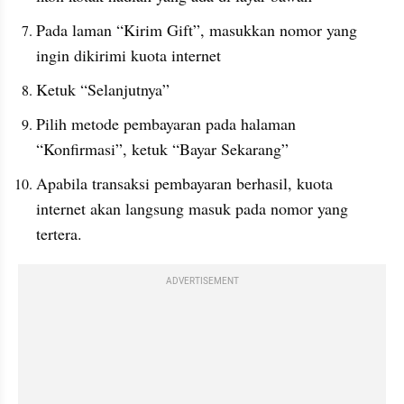
Pada laman “Kirim Gift”, masukkan nomor yang 
ingin dikirimi kuota internet
Ketuk “Selanjutnya”
Pilih metode pembayaran pada halaman 
“Konfirmasi”, ketuk “Bayar Sekarang”
Apabila transaksi pembayaran berhasil, kuota 
internet akan langsung masuk pada nomor yang 
tertera. 
ADVERTISEMENT