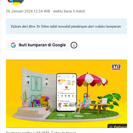
26 Januari 2024 12:24 WIB
·
waktu baca 3 menit
Tulisan dari How To Tekno tidak mewakili pandangan dari redaksi kumparan
Ikuti kumparan di Google
Perbesar