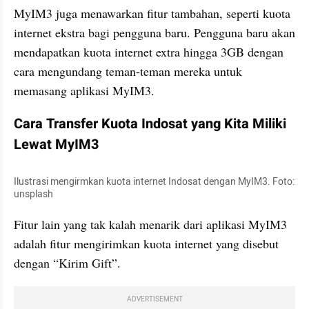
MyIM3 juga menawarkan fitur tambahan, seperti kuota 
internet ekstra bagi pengguna baru. Pengguna baru akan 
mendapatkan kuota internet extra hingga 3GB dengan 
cara mengundang teman-teman mereka untuk 
memasang aplikasi MyIM3.
Cara Transfer Kuota Indosat yang Kita Miliki 
Lewat MyIM3
Ilustrasi mengirmkan kuota internet Indosat dengan MyIM3. Foto: 
unsplash
Fitur lain yang tak kalah menarik dari aplikasi MyIM3 
adalah fitur mengirimkan kuota internet yang disebut 
dengan “Kirim Gift”. 
ADVERTISEMENT