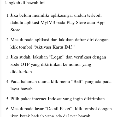
langkah di bawah ini.
Jika belum memiliki aplikasinya, unduh terlebih 
dahulu aplikasi MyIM3 pada Play Store atau App 
Store
Masuk pada aplikasi dan lakukan daftar diri dengan 
klik tombol “Aktivasi Kartu IM3”
Jika sudah, lakukan “Login” dan verifikasi dengan 
kode OTP yang dikirimkan ke nomor yang 
didaftarkan
Pada halaman utama klik menu “Beli” yang ada pada 
layar bawah
Pilih paket internet Indosat yang ingin dikirimkan
Masuk pada layar “Detail Paket”, klik tombol dengan 
ikon kotak hadiah yang ada di layar bawah