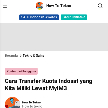
How To Tekno
SATU Indonesia Awards
Green Initiative
Beranda
Tekno & Sains
Konten dari Pengguna
Cara Transfer Kuota Indosat yang
Kita Miliki Lewat MyIM3
How To Tekno
How to tekno