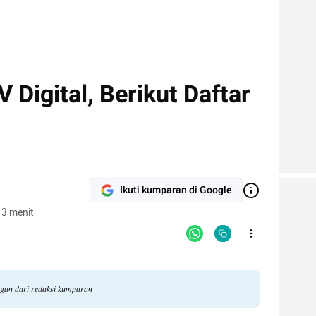
 Digital, Berikut Daftar
Ikuti kumparan di Google
 3 menit
ngan dari redaksi kumparan