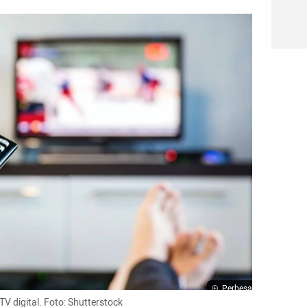
Perbesar
TV digital. Foto: Shutterstock