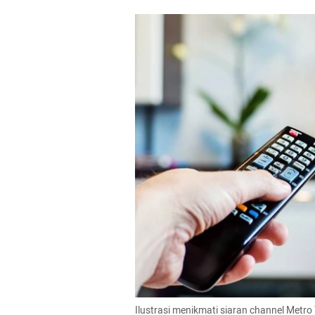
Ilustrasi menikmati siaran channel Metro 