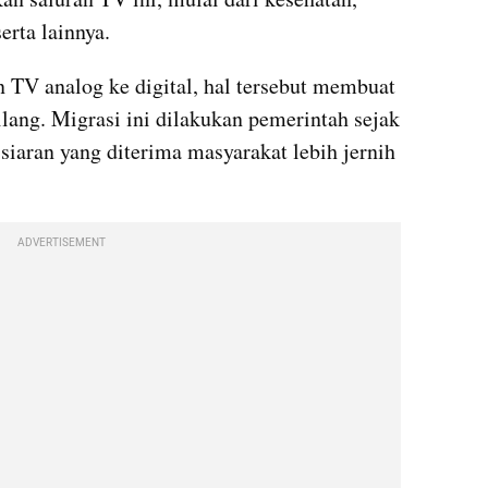
erta lainnya. 
 TV analog ke digital, hal tersebut membuat 
lang. Migrasi ini dilakukan pemerintah sejak 
iaran yang diterima masyarakat lebih jernih 
ADVERTISEMENT