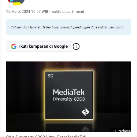
15 Maret 2024 16:57 WIB
·
waktu baca 3 menit
Tulisan dari How To Tekno tidak mewakili pandangan dari redaksi kumparan
Ikuti kumparan di Google
Perbesar