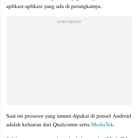
aplikasi-aplikasi yang ada di perangkatnya. 
ADVERTISEMENT
Saat ini prosesor yang umum dipakai di ponsel Android 
adalah keluaran dari Qualcomm serta 
MediaTek
. 