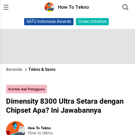
How To Tekno
SATU Indonesia Awards
Green Initiative
Beranda
Tekno & Sains
Konten dari Pengguna
Dimensity 8300 Ultra Setara dengan
Chipset Apa? Ini Jawabannya
How To Tekno
How to tekno