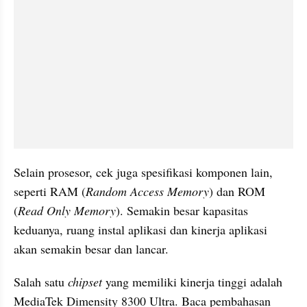
Selain prosesor, cek juga spesifikasi komponen lain, 
seperti RAM (
Random Access Memory
) dan ROM 
(
Read Only Memory
). Semakin besar kapasitas 
keduanya, ruang instal aplikasi dan kinerja aplikasi 
akan semakin besar dan lancar. 
Salah satu 
chipset 
yang memiliki kinerja tinggi adalah 
MediaTek Dimensity 8300 Ultra. Baca pembahasan 