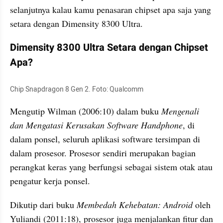
selanjutnya kalau kamu penasaran chipset apa saja yang 
setara dengan Dimensity 8300 Ultra. 
Dimensity 8300 Ultra Setara dengan Chipset 
Apa?
Chip Snapdragon 8 Gen 2. Foto: Qualcomm
Mengutip Wilman (2006:10) dalam buku 
Mengenali 
dan Mengatasi Kerusakan Software Handphone
, di 
dalam ponsel, seluruh aplikasi software tersimpan di 
dalam prosesor. Prosesor sendiri merupakan bagian 
perangkat keras yang berfungsi sebagai sistem otak atau 
pengatur kerja ponsel. 
Dikutip dari buku 
Membedah Kehebatan: Android
 oleh 
Yuliandi (2011:18), prosesor juga menjalankan fitur dan 