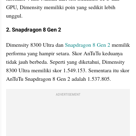
GPU, Dimensity memiliki poin yang sedikit lebih 
unggul.
2. Snapdragon 8 Gen 2
Dimensity 8300 Ultra dan 
Snapdragon 8 Gen 2
 memilik 
performa yang hampir setara. Skor AnTuTu keduanya 
tidak jauh berbeda. Seperti yang diketahui, Dimensity 
8300 Ultra memiliki skor 1.549.153. Sementara itu skor 
AnTuTu Snapdragon 8 Gen 2 adalah 1.537.805.
ADVERTISEMENT