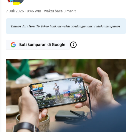
7 Juli 2026 18:46 WIB
·
waktu baca 3 menit
Tulisan dari How To Tekno tidak mewakili pandangan dari redaksi kumparan
Ikuti kumparan di Google