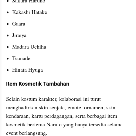
Sakura Haruno
Kakashi Hatake
Gaara
Jiraiya
Madara Uchiha
Tsunade
Hinata Hyuga
Item Kosmetik Tambahan
Selain kostum karakter, kolaborasi ini turut 
menghadirkan skin senjata, emote, ornamen, skin 
kendaraan, kartu perdagangan, serta berbagai item 
kosmetik bertema Naruto yang hanya tersedia selama 
event berlangsung.