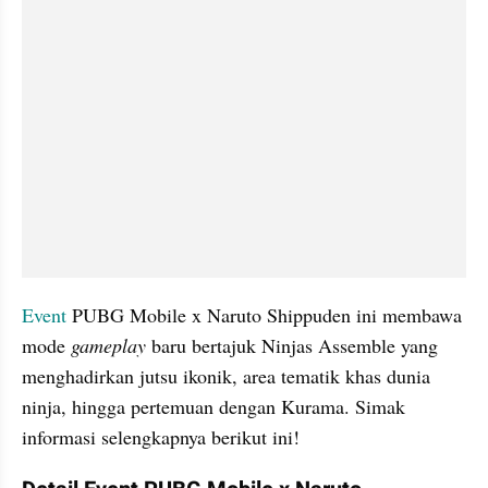
Event
 PUBG Mobile x Naruto Shippuden ini membawa 
mode 
gameplay
 baru bertajuk Ninjas Assemble yang 
menghadirkan jutsu ikonik, area tematik khas dunia 
ninja, hingga pertemuan dengan Kurama. Simak 
informasi selengkapnya berikut ini!