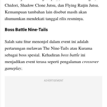
Chidori, Shadow Clone Jutsu, dan Flying Raijin Jutsu. 
Kemampuan tambahan lain disebut masih akan 
diumumkan mendekati tanggal rilis resminya.
Boss Battle Nine-Tails
Salah satu fitur menonjol dalam event ini adalah 
pertarungan melawan The Nine-Tails atau Kurama 
sebagai boss spesial. Kehadiran 
boss battle
 ini 
menjadikan event terasa seperti pengalaman 
crossover 
gameplay
.
ADVERTISEMENT