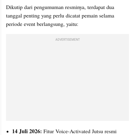
Dikutip dari pengumuman resminya, terdapat dua 
tanggal penting yang perlu dicatat pemain selama 
periode event berlangsung, yaitu:
ADVERTISEMENT
14 Juli 2026:
 Fitur Voice-Activated Jutsu resmi 