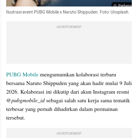
Perbesar
Ilustrasi event PUBG Mobile x Naruto Shippuden. Foto: Unsplash.
ADVERTISEMENT
PUBG Mobile
 mengumumkan kolaborasi terbaru 
bersama Naruto Shippuden yang akan hadir mulai 9 Juli 
2026. Kolaborasi ini dikutip dari akun Instagram resmi 
@pubgmobile_id 
sebagai salah satu kerja sama tematik 
terbesar yang pernah dihadirkan dalam permainan 
tersebut.
ADVERTISEMENT