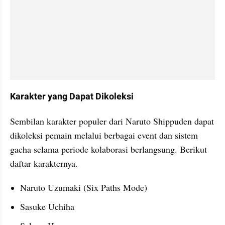
Karakter yang Dapat Dikoleksi
Sembilan karakter populer dari Naruto Shippuden dapat 
dikoleksi pemain melalui berbagai event dan sistem 
gacha selama periode kolaborasi berlangsung. Berikut 
daftar karakternya.
Naruto Uzumaki (Six Paths Mode)
Sasuke Uchiha