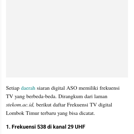
Setiap 
daerah 
siaran digital ASO memiliki frekuensi 
TV yang berbeda-beda. Dirangkum dari laman 
stekom.ac.id,
 berikut daftar Frekuensi TV digital 
Lombok Timur terbaru yang bisa dicatat.
1. Frekuensi 538 di kanal 29 UHF