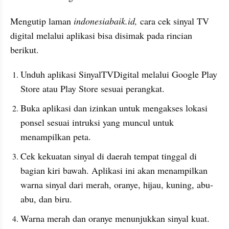
Mengutip laman 
indonesiabaik.id, 
cara cek sinyal TV 
digital melalui aplikasi bisa disimak pada rincian 
berikut.
Unduh aplikasi SinyalTVDigital melalui Google Play 
Store atau Play Store sesuai perangkat.
Buka aplikasi dan izinkan untuk mengakses lokasi 
ponsel sesuai intruksi yang muncul untuk 
menampilkan peta.
Cek kekuatan sinyal di daerah tempat tinggal di 
bagian kiri bawah. Aplikasi ini akan menampilkan 
warna sinyal dari merah, oranye, hijau, kuning, abu-
abu, dan biru.
Warna merah dan oranye menunjukkan sinyal kuat. 