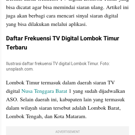
bisa dicatat agar bisa memindai siaran ulang. Artikel ini 
juga akan berbagi cara mencari sinyal siaran digital 
yang bisa dilakukan melalui aplikasi. 
Daftar Frekuensi TV Digital Lombok Timur 
Terbaru
Ilustrasi daftar frekuensi TV digital Lombok Timur. Foto: 
unsplash.com. 
Lombok Timur termasuk dalam daerah siaran TV 
digital
 Nusa Tenggara Barat
 1 yang sudah dijadwalkan 
ASO. Selain daerah ini, kabupaten lain yang termasuk 
dalam wilayah siaran tersebut adalah Lombok Barat, 
Lombok Tengah, dan Kota Mataram.
ADVERTISEMENT