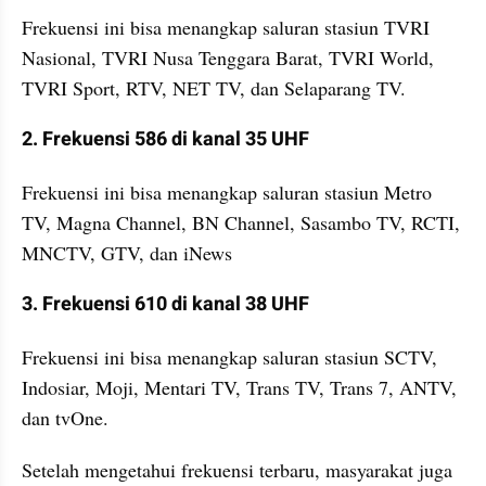
Frekuensi ini bisa menangkap saluran stasiun TVRI 
Nasional, TVRI Nusa Tenggara Barat, TVRI World, 
TVRI Sport, RTV, NET TV, dan Selaparang TV.
2. Frekuensi 586 di kanal 35 UHF
Frekuensi ini bisa menangkap saluran stasiun Metro 
TV, Magna Channel, BN Channel, Sasambo TV, RCTI, 
MNCTV, GTV, dan iNews
3. Frekuensi 610 di kanal 38 UHF
Frekuensi ini bisa menangkap saluran stasiun SCTV, 
Indosiar, Moji, Mentari TV, Trans TV, Trans 7, ANTV, 
dan tvOne.
Setelah mengetahui frekuensi terbaru, masyarakat juga 