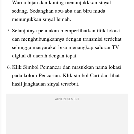
Warna hijau dan kuning menunjukkkan sinyal 
sedang. Sedangkan abu-abu dan biru muda 
menunjukkan sinyal lemah.
Selanjutnya peta akan memperlihatkan titik lokasi 
dan menghubungkannya dengan transmisi terdekat 
sehingga masyarakat bisa menangkap saluran TV 
digital di daerah dengan tepat.
Klik Simbol Pemancar dan masukkan nama lokasi 
pada kolom Pencarian. Klik simbol Cari dan lihat 
hasil jangkauan sinyal tersebut.
ADVERTISEMENT