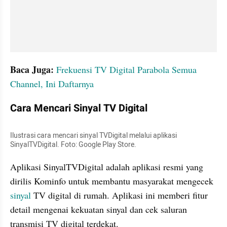
Baca Juga:
Frekuensi TV Digital Parabola Semua 
Channel, Ini Daftarnya
Cara Mencari Sinyal TV Digital
Ilustrasi cara mencari sinyal TVDigital melalui aplikasi 
SinyalTVDigital. Foto: Google Play Store. 
Aplikasi SinyalTVDigital adalah aplikasi resmi yang 
dirilis Kominfo untuk membantu masyarakat mengecek 
sinyal 
TV digital di rumah. Aplikasi ini memberi fitur 
detail mengenai kekuatan sinyal dan cek saluran 
transmisi TV digital terdekat.