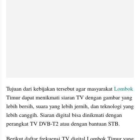
Tujuan dari kebijakan tersebut agar masyarakat 
Lombok 
Timur dapat menikmati siaran TV dengan gambar yang 
lebih bersih, suara yang lebih jernih, dan teknologi yang 
lebih canggih. Siaran digital bisa dinikmati dengan 
perangkat TV DVB-T2 atau dengan bantuan STB.
Berikut daftar frekuensi TV digital Lombok Timur yang 