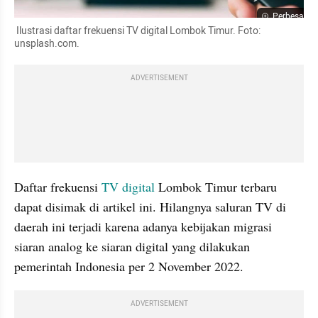
Perbesar
 Ilustrasi daftar frekuensi TV digital Lombok Timur. Foto: 
unsplash.com. 
ADVERTISEMENT
Daftar frekuensi 
TV digital
 Lombok Timur terbaru 
dapat disimak di artikel ini. Hilangnya saluran TV di 
daerah ini terjadi karena adanya kebijakan migrasi 
siaran analog ke siaran digital yang dilakukan 
pemerintah Indonesia per 2 November 2022.
ADVERTISEMENT