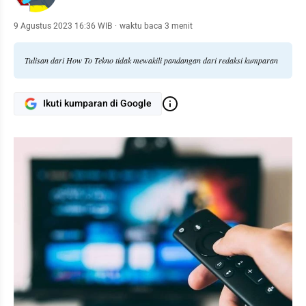
9 Agustus 2023 16:36 WIB
·
waktu baca 3 menit
Tulisan dari How To Tekno tidak mewakili pandangan dari redaksi kumparan
Ikuti kumparan di Google