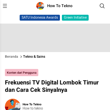
How To Tekno
SATU Indonesia Awards
Green Initiative
Beranda
Tekno & Sains
Konten dari Pengguna
Frekuensi TV Digital Lombok Timur
dan Cara Cek Sinyalnya
How To Tekno
How to tekno