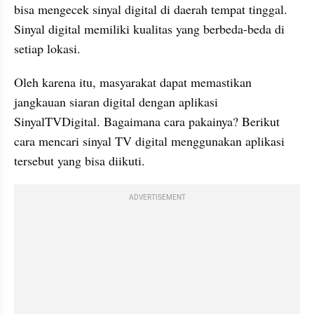
bisa mengecek sinyal digital di daerah tempat tinggal. 
Sinyal digital memiliki kualitas yang berbeda-beda di 
setiap lokasi. 
Oleh karena itu, masyarakat dapat memastikan 
jangkauan siaran digital dengan aplikasi 
SinyalTVDigital. Bagaimana cara pakainya? Berikut 
cara mencari sinyal TV digital menggunakan aplikasi 
tersebut yang bisa diikuti.
ADVERTISEMENT