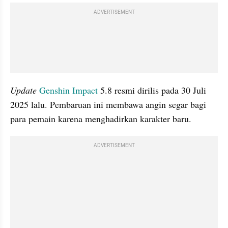
ADVERTISEMENT
Update
Genshin Impact
 5.8 resmi dirilis pada 30 Juli 
2025 lalu. Pembaruan ini membawa angin segar bagi 
para pemain karena menghadirkan karakter baru. 
ADVERTISEMENT