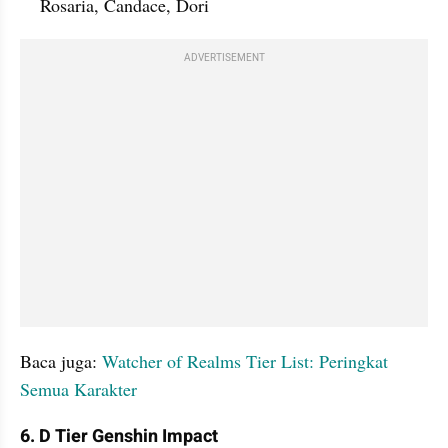
Rosaria, Candace, Dori
ADVERTISEMENT
Baca juga: 
Watcher of Realms Tier List: Peringkat 
Semua Karakter 
6. D Tier Genshin Impact 