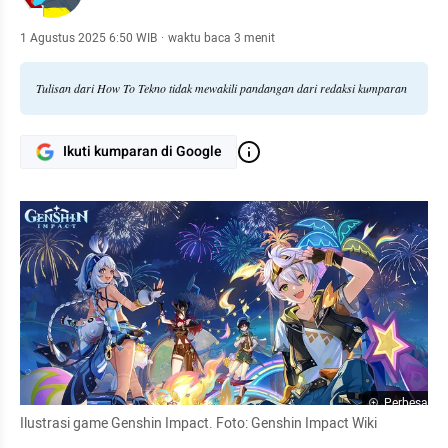
1 Agustus 2025 6:50 WIB
·
waktu baca 3 menit
Tulisan dari How To Tekno tidak mewakili pandangan dari redaksi kumparan
Ikuti kumparan di Google
Perbesar
Ilustrasi game Genshin Impact. Foto: Genshin Impact Wiki  