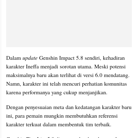
Dalam 
update
 Genshin Impact 5.8 sendiri, kehadiran 
karakter Ineffa menjadi sorotan utama. Meski potensi 
maksimalnya baru akan terlihat di versi 6.0 mendatang. 
Namn, karakter ini telah mencuri perhatian komunitas 
karena performanya yang cukup menjanjikan. 
Dengan penyesuaian meta dan kedatangan karakter baru 
ini, para pemain mungkin membutuhkan referensi 
karakter terkuat dalam membentuk tim terbaik. 