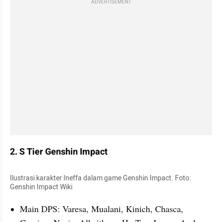
ADVERTISEMENT
2. S Tier Genshin Impact 
Ilustrasi karakter Ineffa dalam game Genshin Impact. Foto: 
Genshin Impact Wiki   
Main DPS: Varesa, Mualani, Kinich, Chasca, 