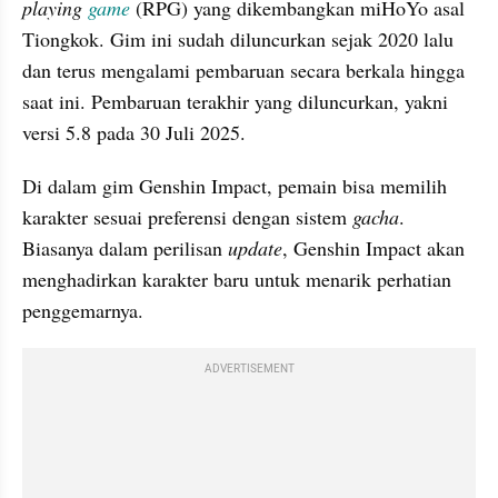
playing 
game
 (RPG) yang dikembangkan miHoYo asal 
Tiongkok. Gim ini sudah diluncurkan sejak 2020 lalu 
dan terus mengalami pembaruan secara berkala hingga 
saat ini. Pembaruan terakhir yang diluncurkan, yakni 
versi 5.8 pada 30 Juli 2025. 
Di dalam gim Genshin Impact, pemain bisa memilih 
karakter sesuai preferensi dengan sistem 
gacha
. 
Biasanya dalam perilisan 
update
, Genshin Impact akan 
menghadirkan karakter baru untuk menarik perhatian 
penggemarnya. 
ADVERTISEMENT