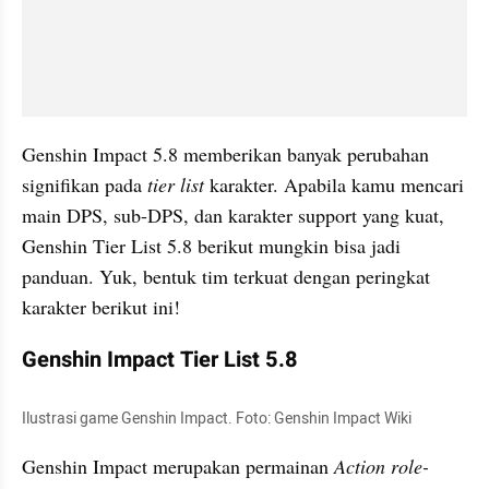
Genshin Impact 5.8 memberikan banyak perubahan 
signifikan pada 
tier list 
karakter. Apabila kamu mencari 
main DPS, sub-DPS, dan karakter support yang kuat, 
Genshin Tier List 5.8 berikut mungkin bisa jadi 
panduan. Yuk, bentuk tim terkuat dengan peringkat 
karakter berikut ini! 
Genshin Impact Tier List 5.8
Ilustrasi game Genshin Impact. Foto: Genshin Impact Wiki   
Genshin Impact merupakan permainan 
Action role-