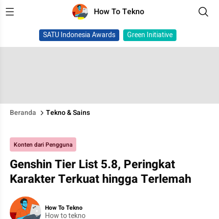
How To Tekno
SATU Indonesia Awards
Green Initiative
Beranda
Tekno & Sains
Konten dari Pengguna
Genshin Tier List 5.8, Peringkat
Karakter Terkuat hingga Terlemah
How To Tekno
How to tekno