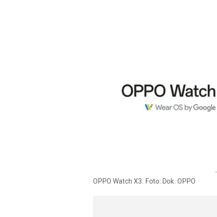
OPPO Watch X3. Foto: Dok. OPPO