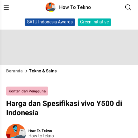
How To Tekno
SATU Indonesia Awards
Green Initiative
Beranda
Tekno & Sains
Konten dari Pengguna
Harga dan Spesifikasi vivo Y500 di
Indonesia
How To Tekno
How to tekno