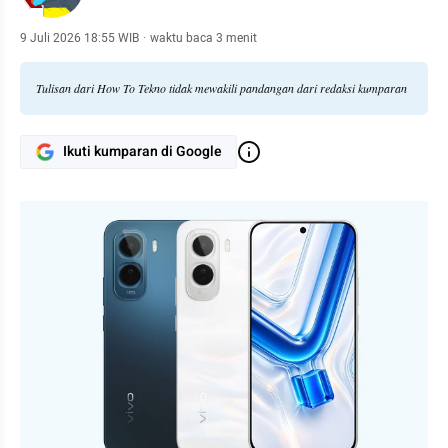
9 Juli 2026 18:55 WIB
·
waktu baca 3 menit
Tulisan dari How To Tekno tidak mewakili pandangan dari redaksi kumparan
Ikuti kumparan di Google