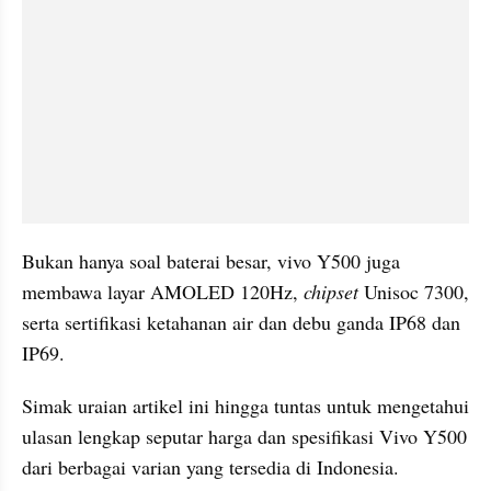
Bukan hanya soal baterai besar, vivo Y500 juga 
membawa layar AMOLED 120Hz, 
chipset
 Unisoc 7300, 
serta sertifikasi ketahanan air dan debu ganda IP68 dan 
IP69.
Simak uraian artikel ini hingga tuntas untuk mengetahui 
ulasan lengkap seputar harga dan spesifikasi Vivo Y500 
dari berbagai varian yang tersedia di Indonesia.