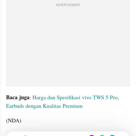
ADVERTISEMENT
Baca juga
: 
Harga dan Spesifikasi vivo TWS 5 Pro, 
Earbuds dengan Kualitas Premium
(NDA)