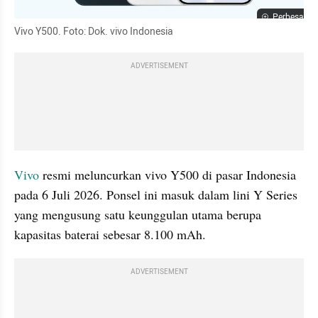
Perbesar
Vivo Y500. Foto: Dok. vivo Indonesia
ADVERTISEMENT
Vivo
 resmi meluncurkan vivo Y500 di pasar Indonesia 
pada 6 Juli 2026. Ponsel ini masuk dalam lini Y Series 
yang mengusung satu keunggulan utama berupa 
kapasitas baterai sebesar 8.100 mAh.
ADVERTISEMENT