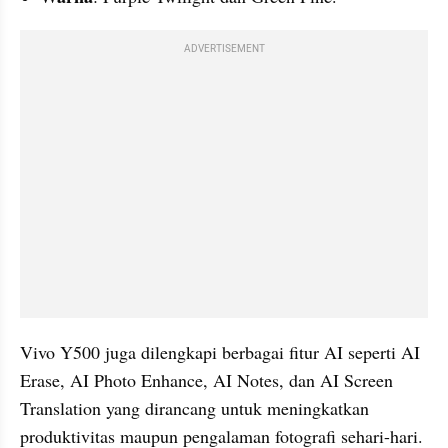
ADVERTISEMENT
Vivo Y500 juga dilengkapi berbagai fitur AI seperti AI 
Erase, AI Photo Enhance, AI Notes, dan AI Screen 
Translation yang dirancang untuk meningkatkan 
produktivitas maupun pengalaman fotografi sehari-hari.