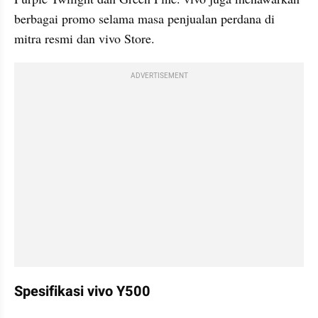
berbagai promo selama masa penjualan perdana di 
mitra resmi dan vivo Store.
ADVERTISEMENT
Spesifikasi vivo Y500