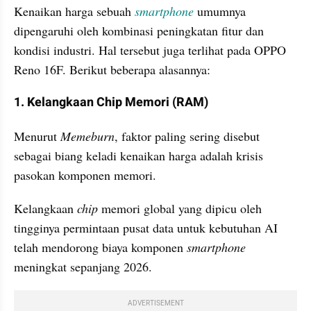
Kenaikan harga sebuah 
smartphone
 umumnya 
dipengaruhi oleh kombinasi peningkatan fitur dan 
kondisi industri. Hal tersebut juga terlihat pada OPPO 
Reno 16F. Berikut beberapa alasannya:
1. Kelangkaan Chip Memori (RAM)
Menurut 
Memeburn
, faktor paling sering disebut 
sebagai biang keladi kenaikan harga adalah krisis 
pasokan komponen memori.
Kelangkaan 
chip 
memori global yang dipicu oleh 
tingginya permintaan pusat data untuk kebutuhan AI 
telah mendorong biaya komponen 
smartphone
meningkat sepanjang 2026.
ADVERTISEMENT