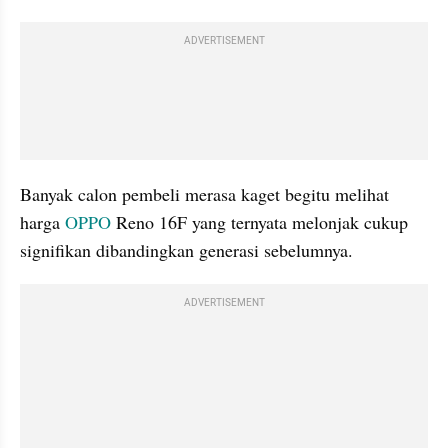
ADVERTISEMENT
Banyak calon pembeli merasa kaget begitu melihat 
harga 
OPPO
 Reno 16F yang ternyata melonjak cukup 
signifikan dibandingkan generasi sebelumnya. 
ADVERTISEMENT