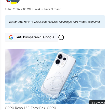
8 Juli 2026 9:00 WIB
·
waktu baca 3 menit
Tulisan dari How To Tekno tidak mewakili pandangan dari redaksi kumparan
Ikuti kumparan di Google
Perbesar
OPPO Reno 16F. Foto: Dok. OPPO