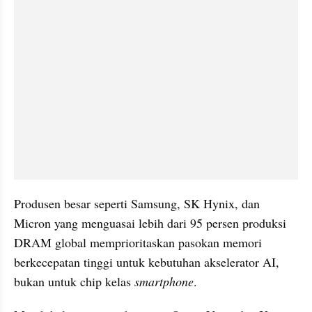
Produsen besar seperti Samsung, SK Hynix, dan 
Micron yang menguasai lebih dari 95 persen produksi 
DRAM global memprioritaskan pasokan memori 
berkecepatan tinggi untuk kebutuhan akselerator AI, 
bukan untuk chip kelas 
smartphone
.