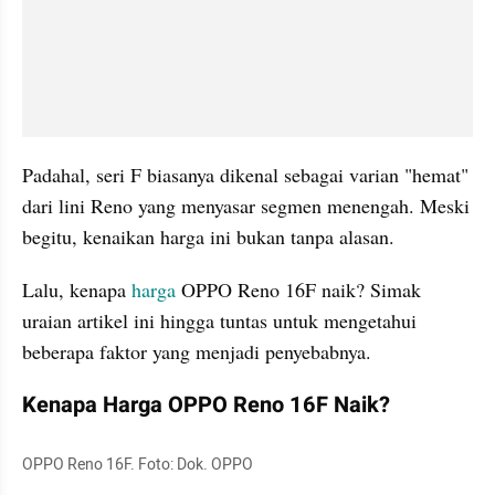
Padahal, seri F biasanya dikenal sebagai varian "hemat" 
dari lini Reno yang menyasar segmen menengah. Meski 
begitu, kenaikan harga ini bukan tanpa alasan. 
Lalu, kenapa 
harga
 OPPO Reno 16F naik? Simak 
uraian artikel ini hingga tuntas untuk mengetahui 
beberapa faktor yang menjadi penyebabnya.
Kenapa Harga OPPO Reno 16F Naik?
OPPO Reno 16F. Foto: Dok. OPPO