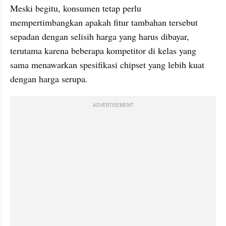
Meski begitu, konsumen tetap perlu 
mempertimbangkan apakah fitur tambahan tersebut 
sepadan dengan selisih harga yang harus dibayar, 
terutama karena beberapa kompetitor di kelas yang 
sama menawarkan spesifikasi chipset yang lebih kuat 
dengan harga serupa.
ADVERTISEMENT