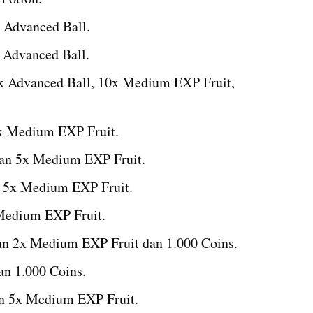
 Advanced Ball.
 Advanced Ball.
 Advanced Ball, 10x Medium EXP Fruit, 
x Medium EXP Fruit.
an 5x Medium EXP Fruit.
 5x Medium EXP Fruit.
Medium EXP Fruit.
n 2x Medium EXP Fruit dan 1.000 Coins.
n 1.000 Coins.
n 5x Medium EXP Fruit.