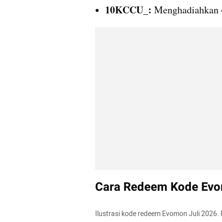
10KCCU_:
 Menghadiahkan 
Cara Redeem Kode Ev
Ilustrasi kode redeem Evomon Juli 2026. 