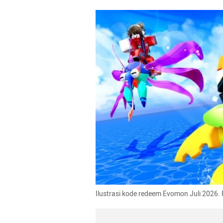
Ilustrasi kode redeem Evomon Juli 2026. 