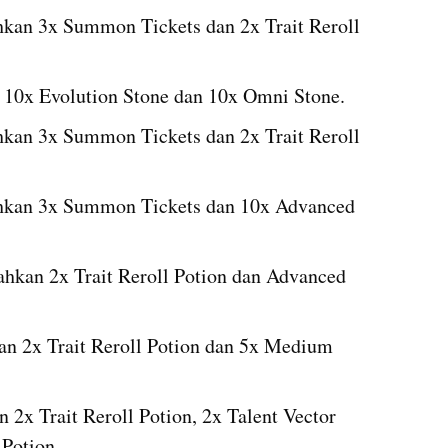
kan 3x Summon Tickets dan 2x Trait Reroll 
10x Evolution Stone dan 10x Omni Stone.
an 3x Summon Tickets dan 2x Trait Reroll 
kan 3x Summon Tickets dan 10x Advanced 
hkan 2x Trait Reroll Potion dan Advanced 
n 2x Trait Reroll Potion dan 5x Medium 
2x Trait Reroll Potion, 2x Talent Vector 
 Potion.