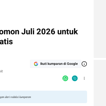
omon Juli 2026 untuk
atis
Ikuti kumparan di Google
it
ngan dari redaksi kumparan