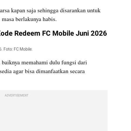
arsa kapan saja sehingga disarankan untuk 
masa berlakunya habis.
Kode Redeem FC Mobile Juni 2026
. Foto: FC Mobile.
baiknya memahami dulu fungsi dari 
edia agar bisa dimanfaatkan secara 
ADVERTISEMENT