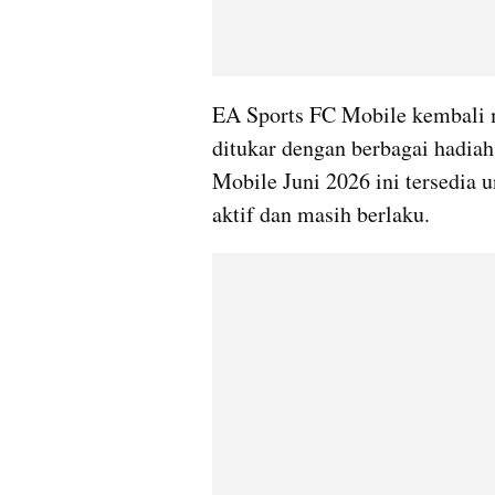
EA Sports FC Mobile kembali m
ditukar dengan berbagai hadiah
Mobile Juni 2026 ini tersedia
aktif dan masih berlaku.