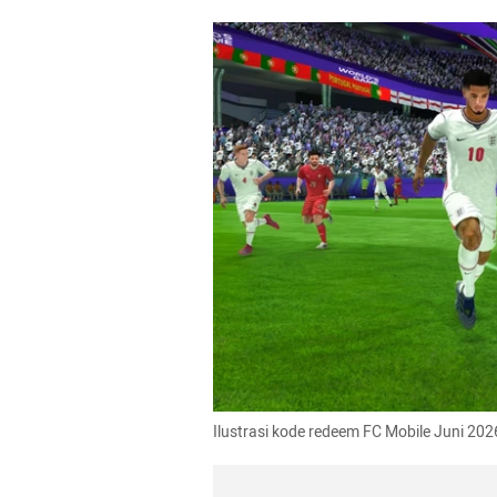
Ilustrasi kode redeem FC Mobile Juni 2026