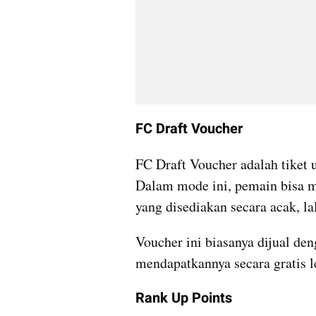
FC Draft Voucher
FC Draft Voucher adalah tiket 
Dalam mode ini, pemain bisa me
yang disediakan secara acak, la
Voucher ini biasanya dijual den
mendapatkannya secara gratis
Rank Up Points