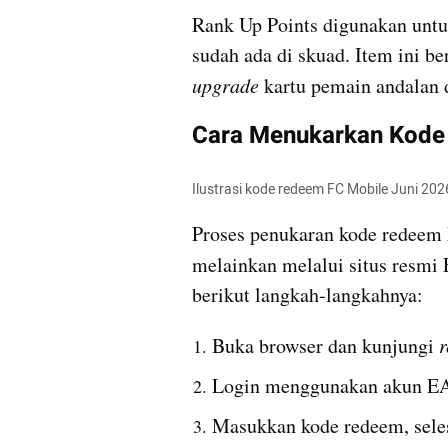
Rank Up Points digunakan untu
upgrade
 kartu pemain andalan 
Cara Menukarkan Kode
Ilustrasi kode redeem FC Mobile Juni 2026
Proses penukaran kode redeem 
melainkan melalui situs resmi 
berikut langkah-langkahnya:
Buka browser dan kunjungi 
Login menggunakan akun EA
Masukkan kode redeem, selesa