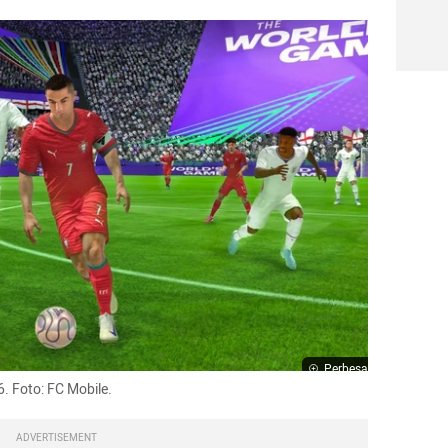
Perbesar
. Foto: FC Mobile.
ADVERTISEMENT