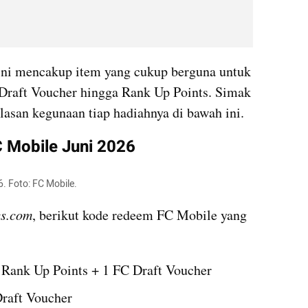
 ini mencakup item yang cukup berguna untuk 
Draft Voucher hingga Rank Up Points. Simak 
lasan kegunaan tiap hadiahnya di bawah ini.
 Mobile Juni 2026
. Foto: FC Mobile.
cs.com
, berikut kode redeem FC Mobile yang 
 Rank Up Points + 1 FC Draft Voucher
Draft Voucher