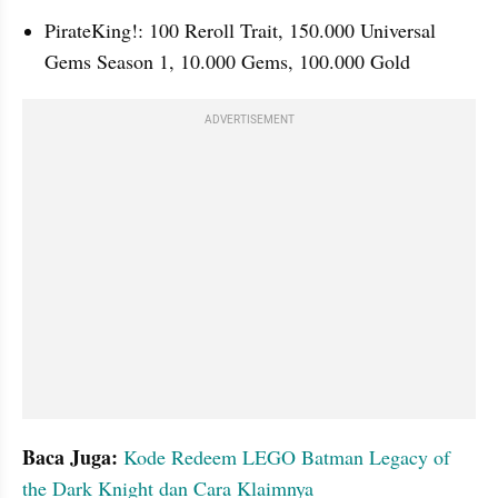
PirateKing!: 100 Reroll Trait, 150.000 Universal 
Gems Season 1, 10.000 Gems, 100.000 Gold 
ADVERTISEMENT
Baca Juga: 
Kode Redeem LEGO Batman Legacy of 
the Dark Knight dan Cara Klaimnya