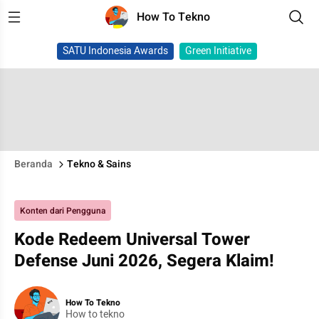
How To Tekno
SATU Indonesia Awards
Green Initiative
Beranda
Tekno & Sains
Konten dari Pengguna
Kode Redeem Universal Tower
Defense Juni 2026, Segera Klaim!
How To Tekno
How to tekno