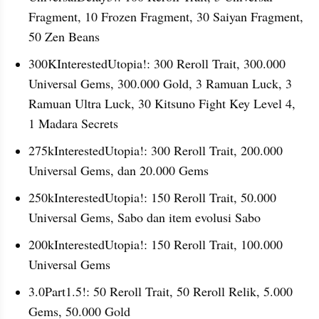
Fragment, 10 Frozen Fragment, 30 Saiyan Fragment, 
50 Zen Beans
300KInterestedUtopia!: 300 Reroll Trait, 300.000 
Universal Gems, 300.000 Gold, 3 Ramuan Luck, 3 
Ramuan Ultra Luck, 30 Kitsuno Fight Key Level 4, 
1 Madara Secrets
275kInterestedUtopia!: 300 Reroll Trait, 200.000 
Universal Gems, dan 20.000 Gems
250kInterestedUtopia!: 150 Reroll Trait, 50.000 
Universal Gems, Sabo dan item evolusi Sabo
200kInterestedUtopia!: 150 Reroll Trait, 100.000 
Universal Gems
3.0Part1.5!: 50 Reroll Trait, 50 Reroll Relik, 5.000 
Gems, 50.000 Gold