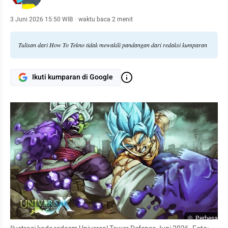
3 Juni 2026 15:50 WIB
·
waktu baca 2 menit
Tulisan dari How To Tekno tidak mewakili pandangan dari redaksi kumparan
Ikuti kumparan di Google
Perbesar