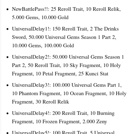
NewBattlePass!!: 25 Reroll Trait, 10 Reroll Relik, 
5.000 Gems, 10.000 Gold
UniversalDelay1!: 150 Reroll Trait, 2 The Drinks 
Sword, 50.000 Universal Gems Season 1 Part 2, 
10.000 Gems, 100.000 Gold 
UniversalDelay2!: 50.000 Universal Gems Season 1 
Part 2, 50 Reroll Trait, 10 Sky Fragment, 10 Holy 
Fragment, 10 Petal Fragment, 25 Kunci Stat 
UniversalDelay3!: 100.000 Universal Gems Part 1, 
10 Phantom Fragment, 10 Ocean Fragment, 10 Holy 
Fragment, 30 Reroll Relik
UniversalDelay4!: 200 Reroll Trait, 10 Burning 
Fragment, 10 Frozen Fragment, 2.000 Zeny 
UniversalDelay5!: 100 Reroll Trait, 5 Universal 