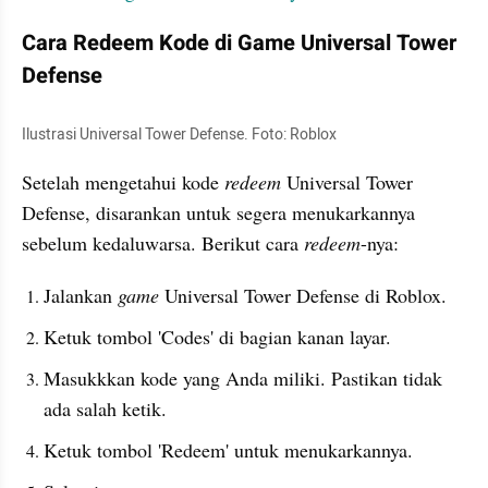
Cara Redeem Kode di Game Universal Tower 
Defense
Ilustrasi Universal Tower Defense. Foto: Roblox
Setelah mengetahui kode 
redeem 
Universal Tower 
Defense, disarankan untuk segera menukarkannya 
sebelum kedaluwarsa. Berikut cara 
redeem
-nya:
Jalankan 
game 
Universal Tower Defense di Roblox.
Ketuk tombol 'Codes' di bagian kanan layar. 
Masukkkan kode yang Anda miliki. Pastikan tidak 
ada salah ketik. 
Ketuk tombol 'Redeem' untuk menukarkannya. 