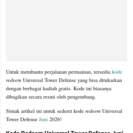
Untuk membantu perjalanan permainan, tersedia 
kode
redeem 
Universal Tower Defense yang bisa ditukarkan 
dengan berbagai hadiah gratis. Kode ini biasanya 
dibagikan secara resmi oleh pengembang. 
Simak artikel ini untuk sederet kode 
redeem 
Universal 
Tower Defense 
Juni 
2026!