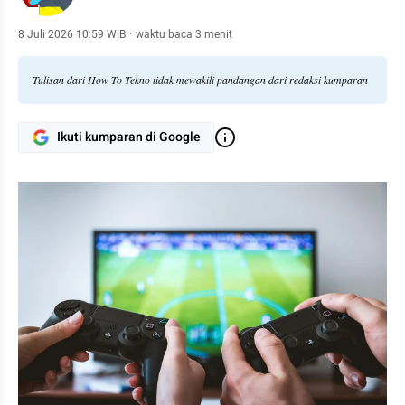
8 Juli 2026 10:59 WIB
·
waktu baca 3 menit
Tulisan dari How To Tekno tidak mewakili pandangan dari redaksi kumparan
Ikuti kumparan di Google