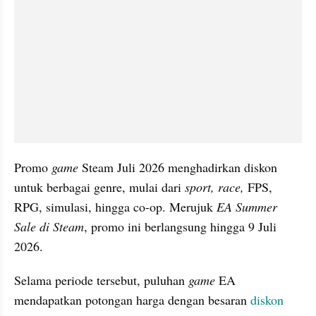
Promo 
game
 Steam Juli 2026 menghadirkan diskon 
untuk berbagai genre, mulai dari 
sport, race,
 FPS, 
RPG, simulasi, hingga co-op. Merujuk 
EA Summer 
Sale di Steam
, promo ini berlangsung hingga 9 Juli 
2026.
Selama periode tersebut, puluhan 
game
 EA 
mendapatkan potongan harga dengan besaran 
diskon