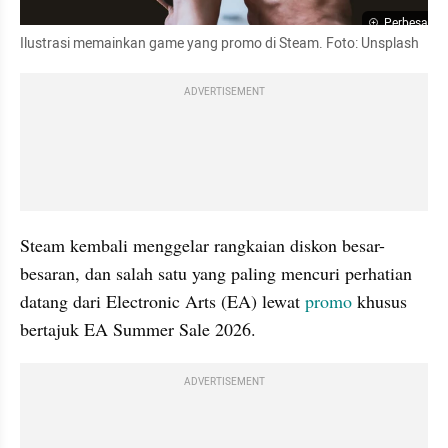
Perbesar
Ilustrasi memainkan game yang promo di Steam. Foto: Unsplash
ADVERTISEMENT
Steam kembali menggelar rangkaian diskon besar-
besaran, dan salah satu yang paling mencuri perhatian 
datang dari Electronic Arts (EA) lewat 
promo
 khusus 
bertajuk EA Summer Sale 2026.
ADVERTISEMENT