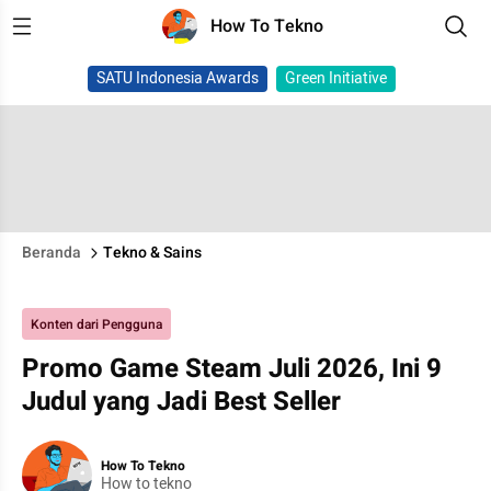
How To Tekno
SATU Indonesia Awards
Green Initiative
Beranda
Tekno & Sains
Konten dari Pengguna
Promo Game Steam Juli 2026, Ini 9
Judul yang Jadi Best Seller
How To Tekno
How to tekno