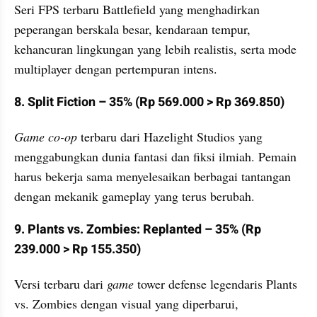
Seri FPS terbaru Battlefield yang menghadirkan 
peperangan berskala besar, kendaraan tempur, 
kehancuran lingkungan yang lebih realistis, serta mode 
multiplayer dengan pertempuran intens.
8. Split Fiction – 35% (Rp 569.000 > Rp 369.850)
Game co-op 
terbaru dari Hazelight Studios yang 
menggabungkan dunia fantasi dan fiksi ilmiah. Pemain 
harus bekerja sama menyelesaikan berbagai tantangan 
dengan mekanik gameplay yang terus berubah.
9. Plants vs. Zombies: Replanted – 35% (Rp 
239.000 > Rp 155.350)
Versi terbaru dari 
game 
tower defense legendaris Plants 
vs. Zombies dengan visual yang diperbarui, 