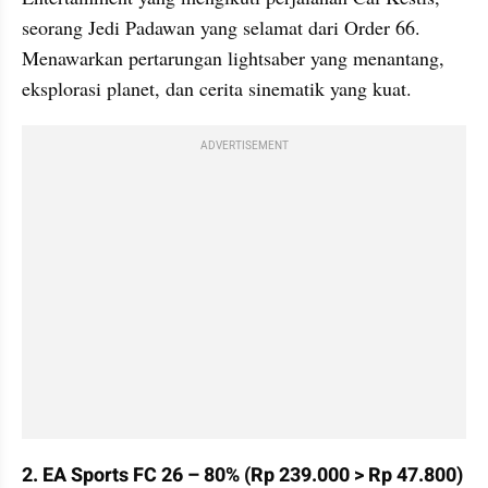
seorang Jedi Padawan yang selamat dari Order 66. 
Menawarkan pertarungan lightsaber yang menantang, 
eksplorasi planet, dan cerita sinematik yang kuat.
ADVERTISEMENT
2. EA Sports FC 26 – 80% (Rp 239.000 > Rp 47.800)