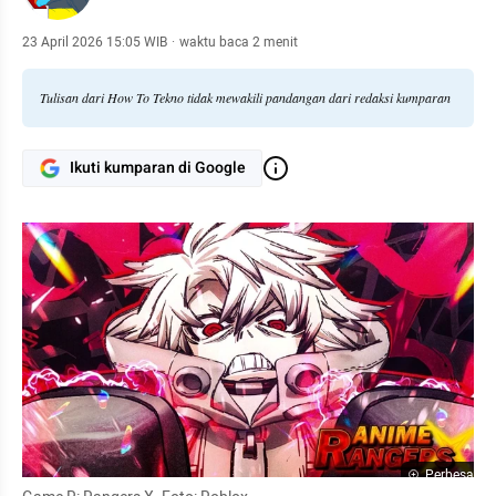
23 April 2026 15:05 WIB
·
waktu baca 2 menit
Tulisan dari How To Tekno tidak mewakili pandangan dari redaksi kumparan
Ikuti kumparan di Google
Perbesar