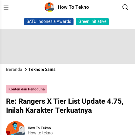
How To Tekno
SATU Indonesia Awards
Green Initiative
Beranda
Tekno & Sains
Konten dari Pengguna
Re: Rangers X Tier List Update 4.75,
Inilah Karakter Terkuatnya
How To Tekno
How to tekno