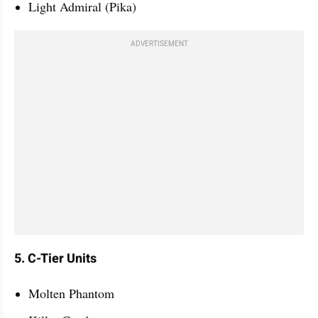
Light Admiral (Pika)
ADVERTISEMENT
5. C-Tier Units
Molten Phantom