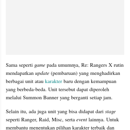
Sama seperti 
game 
pada umumnya, Re: Rangers X rutin 
mendapatkan 
update 
(pembaruan) yang menghadirkan 
berbagai unit atau 
karakter 
baru dengan kemampuan 
yang berbeda-beda. Unit tersebut dapat diperoleh 
melalui Summon Banner yang berganti setiap jam.
Selain itu, ada juga unit yang bisa didapat dari 
stage 
seperti Ranger, Raid, Misc, serta 
event 
lainnya. Untuk 
membantu menentukan pilihan karakter terbaik dan 