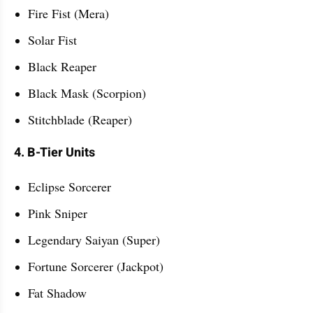
Fire Fist (Mera)
Solar Fist
Black Reaper
Black Mask (Scorpion)
Stitchblade (Reaper)
4. B-Tier Units
Eclipse Sorcerer
Pink Sniper
Legendary Saiyan (Super)
Fortune Sorcerer (Jackpot)
Fat Shadow