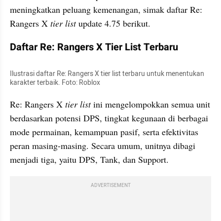
meningkatkan peluang kemenangan, simak daftar Re: 
Rangers X 
tier list
 update 4.75 berikut.
Daftar Re: Rangers X Tier List Terbaru
Ilustrasi daftar Re: Rangers X tier list terbaru untuk menentukan 
karakter terbaik. Foto: Roblox
Re: Rangers X
 tier list
 ini mengelompokkan semua unit 
berdasarkan potensi DPS, tingkat kegunaan di berbagai 
mode permainan, kemampuan pasif, serta efektivitas 
peran masing-masing. Secara umum, unitnya dibagi 
menjadi tiga, yaitu DPS, Tank, dan Support.
ADVERTISEMENT