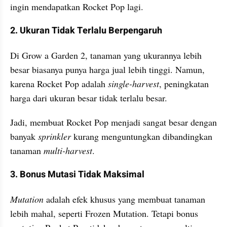
ingin mendapatkan Rocket Pop lagi.
2. Ukuran Tidak Terlalu Berpengaruh
Di Grow a Garden 2, tanaman yang ukurannya lebih 
besar biasanya punya harga jual lebih tinggi. Namun, 
karena Rocket Pop adalah 
single-harvest
, peningkatan 
harga dari ukuran besar tidak terlalu besar.
Jadi, membuat Rocket Pop menjadi sangat besar dengan 
banyak 
sprinkler 
kurang menguntungkan dibandingkan 
tanaman 
multi-harvest
.
3. Bonus Mutasi Tidak Maksimal
Mutation 
adalah efek khusus yang membuat tanaman 
lebih mahal, seperti Frozen Mutation. Tetapi bonus 