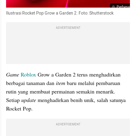
Perbesar
Ilustrasi Rocket Pop Grow a Garden 2. Foto: Shutterstock
ADVERTISEMENT
Game 
Roblox 
Grow a Garden 2 terus menghadirkan 
berbagai tanaman dan 
item 
baru melalui pembaruan 
rutin yang membuat permainan semakin menarik. 
Setiap 
update 
menghadirkan benih unik, salah satunya 
Rocket Pop.
ADVERTISEMENT