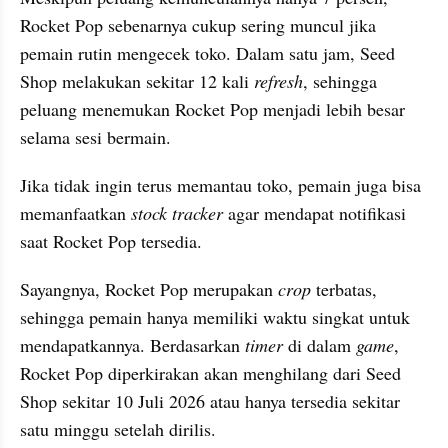
Rocket Pop sebenarnya cukup sering muncul jika 
pemain rutin mengecek toko. Dalam satu jam, Seed 
Shop melakukan sekitar 12 kali 
refresh
, sehingga 
peluang menemukan Rocket Pop menjadi lebih besar 
selama sesi bermain. 
Jika tidak ingin terus memantau toko, pemain juga bisa 
memanfaatkan 
stock tracker
 agar mendapat notifikasi 
saat Rocket Pop tersedia.
Sayangnya, Rocket Pop merupakan 
crop 
terbatas, 
sehingga pemain hanya memiliki waktu singkat untuk 
mendapatkannya. Berdasarkan 
timer 
di dalam 
game
, 
Rocket Pop diperkirakan akan menghilang dari Seed 
Shop sekitar 10 Juli 2026 atau hanya tersedia sekitar 
satu minggu setelah dirilis.