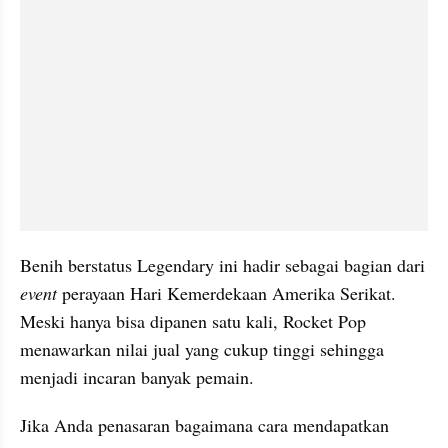
Benih berstatus Legendary ini hadir sebagai bagian dari 
event 
perayaan Hari Kemerdekaan Amerika Serikat. 
Meski hanya bisa dipanen satu kali, Rocket Pop 
menawarkan nilai jual yang cukup tinggi sehingga 
menjadi incaran banyak pemain.
Jika Anda penasaran bagaimana cara mendapatkan 