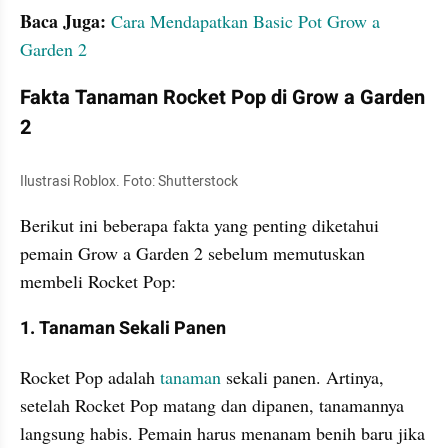
Baca Juga: 
Cara Mendapatkan Basic Pot Grow a 
Garden 2
Fakta Tanaman Rocket Pop di Grow a Garden 
2
Ilustrasi Roblox. Foto: Shutterstock
Berikut ini beberapa fakta yang penting diketahui 
pemain Grow a Garden 2 sebelum memutuskan 
membeli Rocket Pop:
1. Tanaman Sekali Panen
Rocket Pop adalah 
tanaman 
sekali panen. Artinya, 
setelah Rocket Pop matang dan dipanen, tanamannya 
langsung habis. Pemain harus menanam benih baru jika 