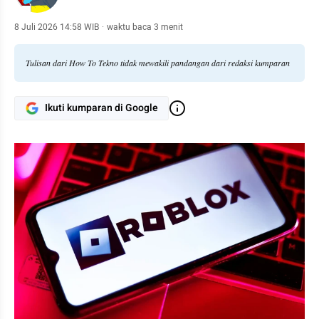
8 Juli 2026 14:58 WIB
·
waktu baca 3 menit
Tulisan dari How To Tekno tidak mewakili pandangan dari redaksi kumparan
Ikuti kumparan di Google