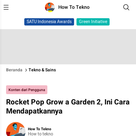
How To Tekno
SATU Indonesia Awards
Green Initiative
Beranda
Tekno & Sains
Konten dari Pengguna
Rocket Pop Grow a Garden 2, Ini Cara
Mendapatkannya
How To Tekno
How to tekno