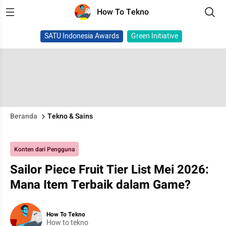
How To Tekno
SATU Indonesia Awards
Green Initiative
Beranda
Tekno & Sains
Konten dari Pengguna
Sailor Piece Fruit Tier List Mei 2026:
Mana Item Terbaik dalam Game?
How To Tekno
How to tekno