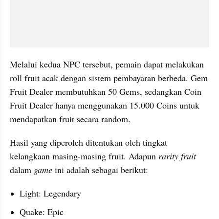
Melalui kedua NPC tersebut, pemain dapat melakukan 
roll fruit acak dengan sistem pembayaran berbeda. Gem 
Fruit Dealer membutuhkan 50 Gems, sedangkan Coin 
Fruit Dealer hanya menggunakan 15.000 Coins untuk 
mendapatkan fruit secara random.
Hasil yang diperoleh ditentukan oleh tingkat 
kelangkaan masing-masing fruit. Adapun 
rarity fruit 
dalam 
game 
ini adalah sebagai berikut:
Light: Legendary
Quake: Epic