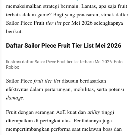
memaksimalkan strategi bermain. Lantas, apa saja fruit 
terbaik dalam game? Bagi yang penasaran, simak daftar 
Sailor Piece Fruit 
tier list 
per Mei 2026 selengkapnya 
berikut.
Daftar Sailor Piece Fruit Tier List Mei 2026
Ilustrasi daftar Sailor Piece Fruit tier list terbaru Mei 2026. Foto: 
Roblox
Sailor Piece 
fruit tier list
 disusun berdasarkan 
efektivitas dalam pertarungan, mobilitas, serta potensi 
damage
. 
Fruit dengan serangan AoE kuat dan 
utility 
tinggi 
ditempatkan di peringkat atas. Penilaiannya juga 
mempertimbangkan performa saat melawan boss dan 