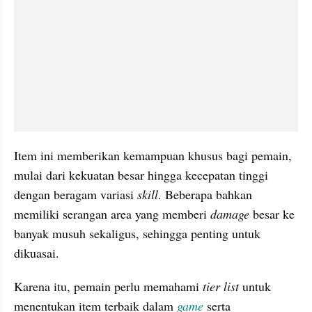
Item ini memberikan kemampuan khusus bagi pemain, 
mulai dari kekuatan besar hingga kecepatan tinggi 
dengan beragam variasi 
skill
. Beberapa bahkan 
memiliki serangan area yang memberi 
damage 
besar ke 
banyak musuh sekaligus, sehingga penting untuk 
dikuasai.
Karena itu, pemain perlu memahami
 tier list
 untuk 
menentukan item terbaik dalam 
game 
serta 