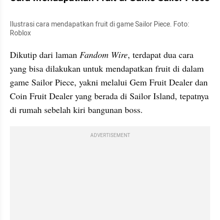
Ilustrasi cara mendapatkan fruit di game Sailor Piece. Foto: 
Roblox
Dikutip dari laman 
Fandom Wire
, terdapat dua cara 
yang bisa dilakukan untuk mendapatkan fruit di dalam 
game Sailor Piece, yakni melalui Gem Fruit Dealer dan 
Coin Fruit Dealer yang berada di Sailor Island, tepatnya 
di rumah sebelah kiri bangunan boss.
ADVERTISEMENT