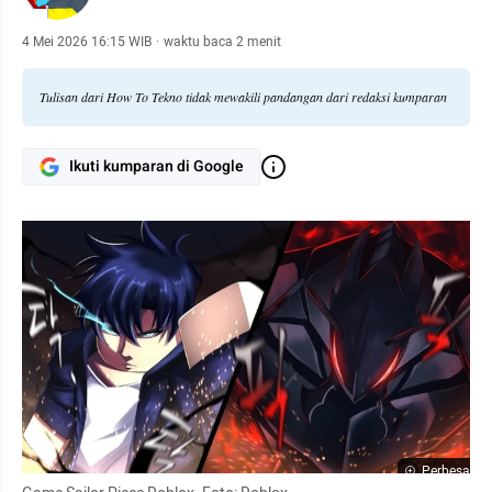
4 Mei 2026 16:15 WIB
·
waktu baca 2 menit
Tulisan dari How To Tekno tidak mewakili pandangan dari redaksi kumparan
Ikuti kumparan di Google
Perbesar