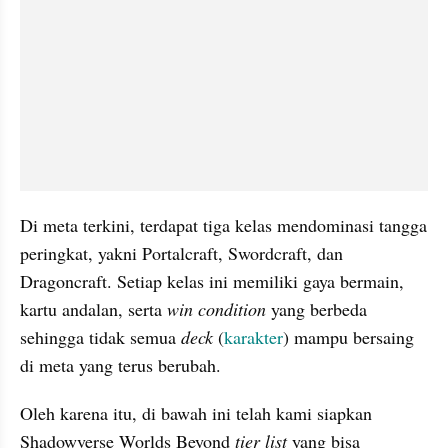
Di meta terkini, terdapat tiga kelas mendominasi tangga 
peringkat, yakni Portalcraft, Swordcraft, dan 
Dragoncraft. Setiap kelas ini memiliki gaya bermain, 
kartu andalan, serta
 win condition
 yang berbeda 
sehingga tidak semua 
deck
 (
karakter
) mampu bersaing 
di meta yang terus berubah.
Oleh karena itu, di bawah ini telah kami siapkan 
Shadowverse Worlds Beyond 
tier list 
yang bisa 