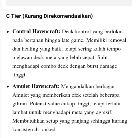
C Tier (Kurang Direkomendasikan)
Control Havencraft: 
Deck kontrol yang berfokus 
pada bertahan hingga late game. Memiliki removal 
dan healing yang baik, tetapi sering kalah tempo 
melawan deck meta yang lebih cepat. Sulit 
menghadapi combo deck dengan burst damage 
tinggi.
Amulet Havencraft:
 Mengandalkan berbagai 
Amulet yang memberikan efek setelah beberapa 
giliran. Potensi value cukup tinggi, tetapi terlalu 
lambat untuk menghadapi meta yang agresif. 
Membutuhkan setup yang panjang sehingga kurang 
konsisten di ranked.