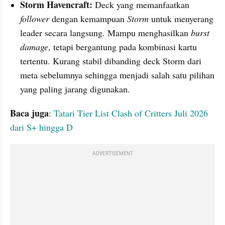
Storm Havencraft: 
Deck yang memanfaatkan 
follower 
dengan kemampuan 
Storm
 untuk menyerang 
leader secara langsung. Mampu menghasilkan 
burst 
damage
, tetapi bergantung pada kombinasi kartu 
tertentu. Kurang stabil dibanding deck Storm dari 
meta sebelumnya sehingga menjadi salah satu pilihan 
yang paling jarang digunakan.
Baca juga
: 
Tatari Tier List Clash of Critters Juli 2026 
dari S+ hingga D
ADVERTISEMENT