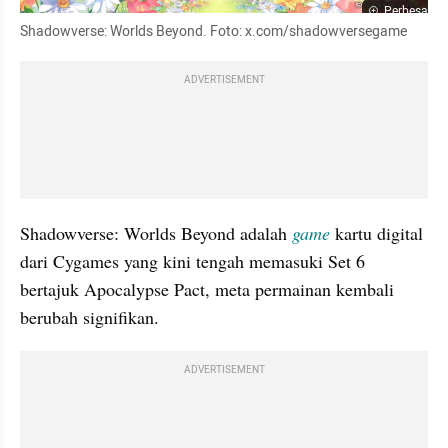
Perbesar
Shadowverse: Worlds Beyond. Foto: x.com/shadowversegame
ADVERTISEMENT
Shadowverse: Worlds Beyond adalah 
game
 kartu digital 
dari Cygames yang kini tengah memasuki Set 6 
bertajuk Apocalypse Pact, meta permainan kembali 
berubah signifikan. 
ADVERTISEMENT