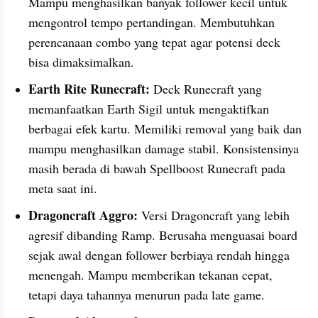
Mampu menghasilkan banyak follower kecil untuk 
mengontrol tempo pertandingan. Membutuhkan 
perencanaan combo yang tepat agar potensi deck 
bisa dimaksimalkan.
Earth Rite Runecraft:
 Deck Runecraft yang 
memanfaatkan Earth Sigil untuk mengaktifkan 
berbagai efek kartu. Memiliki removal yang baik dan 
mampu menghasilkan damage stabil. Konsistensinya 
masih berada di bawah Spellboost Runecraft pada 
meta saat ini.
Dragoncraft Aggro:
 Versi Dragoncraft yang lebih 
agresif dibanding Ramp. Berusaha menguasai board 
sejak awal dengan follower berbiaya rendah hingga 
menengah. Mampu memberikan tekanan cepat, 
tetapi daya tahannya menurun pada late game.