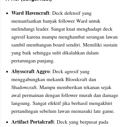
Ward Havencraft
: Deck defensif yang 
memanfaatkan banyak follower Ward untuk 
melindungi leader. Sangat kuat menghadapi deck 
agresif karena mampu menghambat serangan lawan 
sambil membangun board sendiri. Memiliki sustain 
yang baik sehingga sulit dikalahkan dalam 
pertarungan panjang.
Abysscraft Aggro
: Deck agresif yang 
menggabungkan mekanik Bloodcraft dan 
Shadowcraft. Mampu memberikan tekanan sejak 
awal permainan dengan follower murah dan damage 
langsung. Sangat efektif jika berhasil mengakhiri 
pertandingan sebelum lawan memasuki late game.
Artifact Portalcraft
: Deck yang berpusat pada 