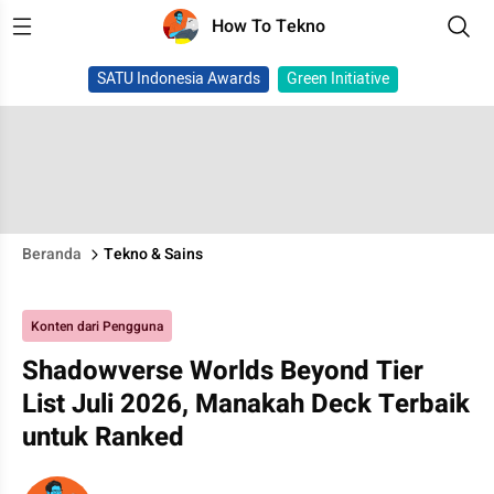
How To Tekno
SATU Indonesia Awards
Green Initiative
Beranda
Tekno & Sains
Konten dari Pengguna
Shadowverse Worlds Beyond Tier
List Juli 2026, Manakah Deck Terbaik
untuk Ranked