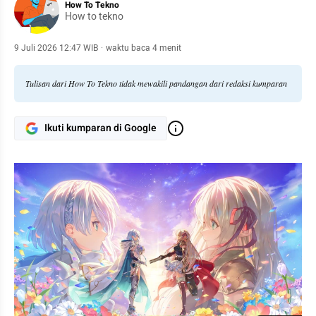
How To Tekno
How to tekno
9 Juli 2026 12:47 WIB
·
waktu baca 4 menit
Tulisan dari How To Tekno tidak mewakili pandangan dari redaksi kumparan
Ikuti kumparan di Google