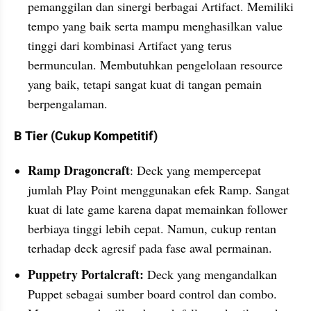
pemanggilan dan sinergi berbagai Artifact. Memiliki 
tempo yang baik serta mampu menghasilkan value 
tinggi dari kombinasi Artifact yang terus 
bermunculan. Membutuhkan pengelolaan resource 
yang baik, tetapi sangat kuat di tangan pemain 
berpengalaman.
B Tier (Cukup Kompetitif)
Ramp Dragoncraft
: Deck yang mempercepat 
jumlah Play Point menggunakan efek Ramp. Sangat 
kuat di late game karena dapat memainkan follower 
berbiaya tinggi lebih cepat. Namun, cukup rentan 
terhadap deck agresif pada fase awal permainan.
Puppetry Portalcraft:
 Deck yang mengandalkan 
Puppet sebagai sumber board control dan combo. 