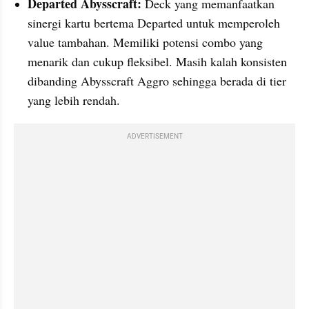
Departed Abysscraft:
 Deck yang memanfaatkan 
sinergi kartu bertema Departed untuk memperoleh 
value tambahan. Memiliki potensi combo yang 
menarik dan cukup fleksibel. Masih kalah konsisten 
dibanding Abysscraft Aggro sehingga berada di tier 
yang lebih rendah.
ADVERTISEMENT