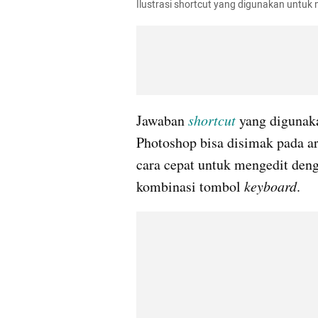
Ilustrasi shortcut yang digunakan untuk
Jawaban 
shortcut 
yang digunak
Photoshop bisa disimak pada ar
cara cepat untuk mengedit de
kombinasi tombol 
keyboard
.