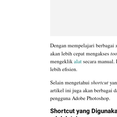
Dengan mempelajari berbagai
 
akan lebih cepat mengakses 
too
mengeklik 
alat 
secara manual. 
lebih efisien.
Selain mengetahui 
shortcut
 ya
artikel ini juga akan berbagai d
pengguna Adobe Photoshop. 
Shortcut yang Digunak