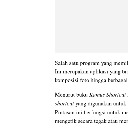
Salah satu program yang memil
Ini merupakan aplikasi yang bi
komposisi foto hingga berbagai
Menurut buku 
Kamus Shortcut
shortcut
 yang digunakan untu
Pintasan ini berfungsi untuk m
mengetik secara tegak atau men