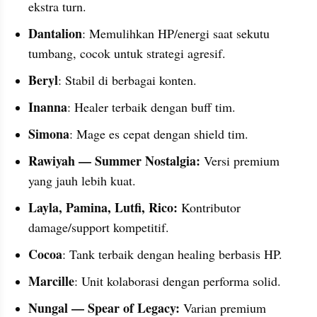
ekstra turn.
Dantalion
: Memulihkan HP/energi saat sekutu 
tumbang, cocok untuk strategi agresif.
Beryl
: Stabil di berbagai konten.
Inanna
: Healer terbaik dengan buff tim.
Simona
: Mage es cepat dengan shield tim.
Rawiyah — Summer Nostalgia:
 Versi premium 
yang jauh lebih kuat.
Layla, Pamina, Lutfi, Rico:
 Kontributor 
damage/support kompetitif.
Cocoa
: Tank terbaik dengan healing berbasis HP.
Marcille
: Unit kolaborasi dengan performa solid.
Nungal — Spear of Legacy: 
Varian premium 