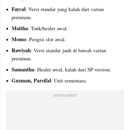
Faycal
: Versi standar yang kalah dari varian 
premium.
Maitha
: Tank/healer awal.
Momo
: Pengisi slot awal.
Rawiyah
: Versi standar jauh di bawah varian 
premium.
Samantha
: Healer awal, kalah dari SP version.
Guzman, Parsifal
: Unit sementara.
ADVERTISEMENT