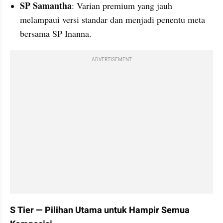
SP Samantha
: Varian premium yang jauh 
melampaui versi standar dan menjadi penentu meta 
bersama SP Inanna.
ADVERTISEMENT
S Tier — Pilihan Utama untuk Hampir Semua 