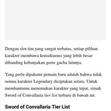
Dengan slot tim yang sangat terbatas, setiap pilihan 
karakter membawa konsekuensi yang lebih besar 
dibanding kebanyakan 
game
 gacha lainnya.
Yang perlu dipahami pemain baru adalah bahwa tidak 
semua karakter Legendary diciptakan setara. Untuk 
membantumu menemukan karakter yang tepat, simak 
Sword of Convallaria
 tier list
 terbaru di bawah ini.
Sword of Convallaria Tier List