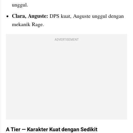
unggul.
Clara, Auguste:
 DPS kuat, Auguste unggul dengan 
mekanik Rage.
ADVERTISEMENT
A Tier — Karakter Kuat dengan Sedikit 