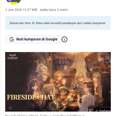
3 Juni 2026 13:27 WIB
·
waktu baca 3 menit
Tulisan dari How To Tekno tidak mewakili pandangan dari redaksi kumparan
Ikuti kumparan di Google
Perbesar