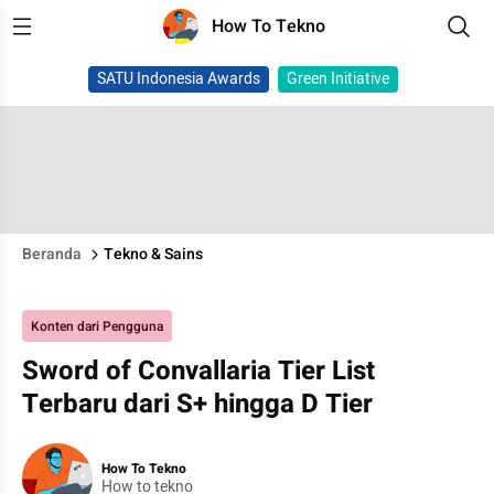
How To Tekno
SATU Indonesia Awards
Green Initiative
Beranda
Tekno & Sains
Konten dari Pengguna
Sword of Convallaria Tier List
Terbaru dari S+ hingga D Tier
How To Tekno
How to tekno