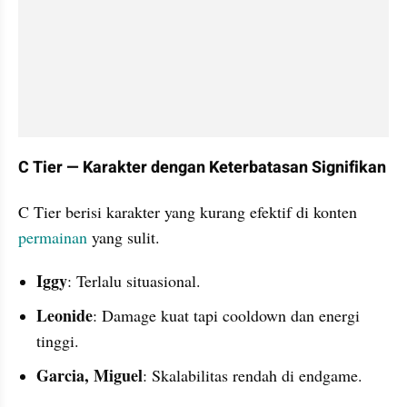
C Tier — Karakter dengan Keterbatasan Signifikan
C Tier berisi karakter yang kurang efektif di konten 
permainan
 yang sulit.
Iggy
: Terlalu situasional.
Leonide
: Damage kuat tapi cooldown dan energi 
tinggi.
Garcia, Miguel
: Skalabilitas rendah di endgame.