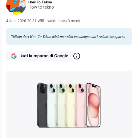
How To Tekno
How to tekno
4 Juni 2026 20:31 WIB
·
waktu baca 3 menit
Tulisan dari How To Tekno tidak mewakili pandangan dari redaksi kumparan
Ikuti kumparan di Google