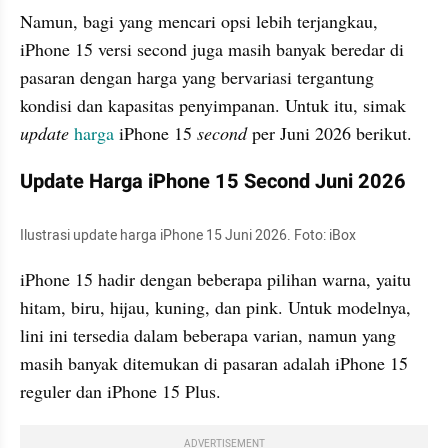
Namun, bagi yang mencari opsi lebih terjangkau, 
iPhone 15 versi second juga masih banyak beredar di 
pasaran dengan harga yang bervariasi tergantung 
kondisi dan kapasitas penyimpanan. Untuk itu, simak 
update 
harga 
iPhone 15 
second 
per Juni 2026 berikut.
Update Harga iPhone 15 Second Juni 2026
Ilustrasi update harga iPhone 15 Juni 2026. Foto: iBox
iPhone 15 hadir dengan beberapa pilihan warna, yaitu 
hitam, biru, hijau, kuning, dan pink. Untuk modelnya, 
lini ini tersedia dalam beberapa varian, namun yang 
masih banyak ditemukan di pasaran adalah iPhone 15 
reguler dan iPhone 15 Plus.
ADVERTISEMENT