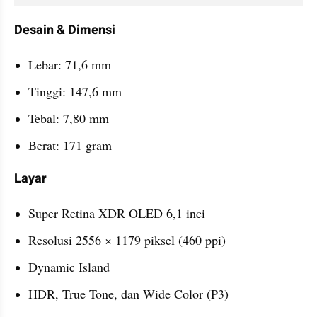
Desain & Dimensi
Lebar: 71,6 mm
Tinggi: 147,6 mm
Tebal: 7,80 mm
Berat: 171 gram
Layar
Super Retina XDR OLED 6,1 inci
Resolusi 2556 × 1179 piksel (460 ppi)
Dynamic Island
HDR, True Tone, dan Wide Color (P3)