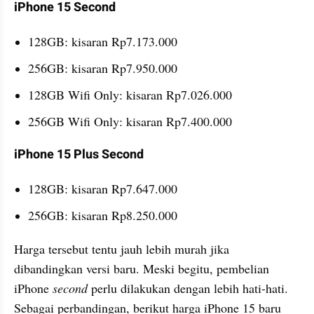
iPhone 15 Second
128GB: kisaran Rp7.173.000
256GB: kisaran Rp7.950.000
128GB Wifi Only: kisaran Rp7.026.000
256GB Wifi Only: kisaran Rp7.400.000
iPhone 15 Plus Second
128GB: kisaran Rp7.647.000
256GB: kisaran Rp8.250.000
Harga tersebut tentu jauh lebih murah jika 
dibandingkan versi baru. Meski begitu, pembelian 
iPhone 
second 
perlu dilakukan dengan lebih hati-hati. 
Sebagai perbandingan, berikut harga iPhone 15 baru 