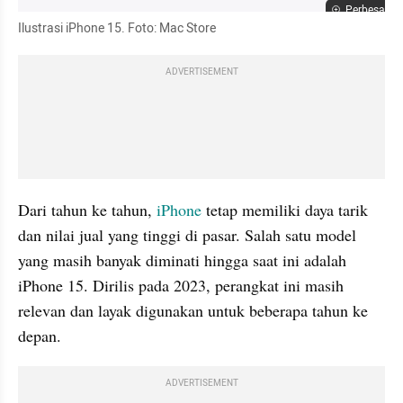
Perbesar
Ilustrasi iPhone 15. Foto: Mac Store
ADVERTISEMENT
Dari tahun ke tahun, 
iPhone 
tetap memiliki daya tarik 
dan nilai jual yang tinggi di pasar. Salah satu model 
yang masih banyak diminati hingga saat ini adalah 
iPhone 15. Dirilis pada 2023, perangkat ini masih 
relevan dan layak digunakan untuk beberapa tahun ke 
depan.
ADVERTISEMENT