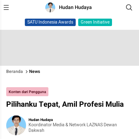
Hudan Hudaya
SATU Indonesia Awards
Green Initiative
Beranda
News
Konten dari Pengguna
Pilihanku Tepat, Amil Profesi Mulia
Hudan Hudaya
Koordinator Media & Network LAZNAS Dewan
Dakwah