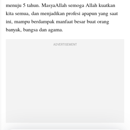
menuju 5 tahun. MasyaAllah semoga Allah kuatkan 
kita semua, dan menjadikan profesi apapun yang saat 
ini, mampu berdampak manfaat besar buat orang 
banyak, bangsa dan agama.
ADVERTISEMENT