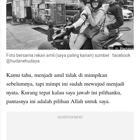
Perbesar
Foto bersama rekan amil (saya paling kanan) sumber : facebook 
@hudanehudaya
Kamu tahu, menjadi amil tidak di mimpikan 
sebelumnya, tapi mimpi ini sudah mewujud menjadi 
nyata. Kurang tepat kalau saya jawab ini pilihanku, 
pantasnya ini adalah pilihan Allah untuk saya.
ADVERTISEMENT