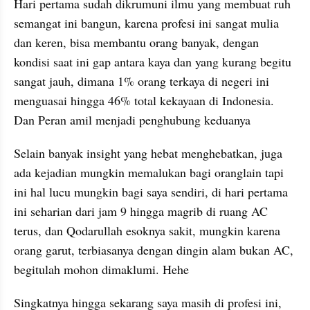
Hari pertama sudah dikrumuni ilmu yang membuat ruh 
semangat ini bangun, karena profesi ini sangat mulia 
dan keren, bisa membantu orang banyak, dengan 
kondisi saat ini gap antara kaya dan yang kurang begitu 
sangat jauh, dimana 1% orang terkaya di negeri ini 
menguasai hingga 46% total kekayaan di Indonesia. 
Dan Peran amil menjadi penghubung keduanya
Selain banyak insight yang hebat menghebatkan, juga 
ada kejadian mungkin memalukan bagi oranglain tapi 
ini hal lucu mungkin bagi saya sendiri, di hari pertama 
ini seharian dari jam 9 hingga magrib di ruang AC 
terus, dan Qodarullah esoknya sakit, mungkin karena 
orang garut, terbiasanya dengan dingin alam bukan AC, 
begitulah mohon dimaklumi. Hehe
Singkatnya hingga sekarang saya masih di profesi ini, 