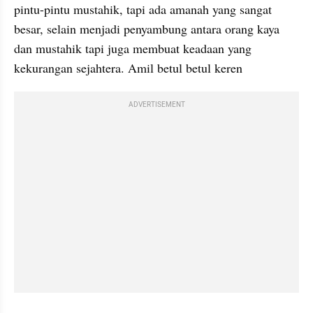
pintu-pintu mustahik, tapi ada amanah yang sangat 
besar, selain menjadi penyambung antara orang kaya 
dan mustahik tapi juga membuat keadaan yang 
kekurangan sejahtera. Amil betul betul keren
ADVERTISEMENT