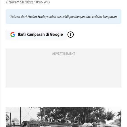
2 November 2022 10:46 WIB
Tulisan dari Hudan Hudaya tidak mewakili pandangan dari redaksi kumparan
Ikuti kumparan di Google
ADVERTISEMENT