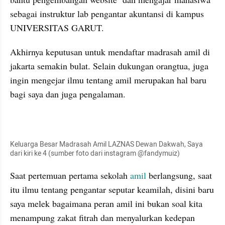
sebagai instruktur lab pengantar akuntansi di kampus 
UNIVERSITAS GARUT.
Akhirnya keputusan untuk mendaftar madrasah amil di 
jakarta semakin bulat. Selain dukungan orangtua, juga 
ingin mengejar ilmu tentang amil merupakan hal baru 
bagi saya dan juga pengalaman.
Keluarga Besar Madrasah Amil LAZNAS Dewan Dakwah, Saya 
dari kiri ke 4 (sumber foto dari instagram @fandymuiz)
Saat pertemuan pertama sekolah 
amil
 berlangsung, saat 
itu ilmu tentang pengantar seputar keamilah, disini baru 
saya melek bagaimana peran amil ini bukan soal kita 
menampung zakat fitrah dan menyalurkan kedepan 