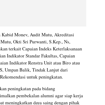
Kabid Monev, Audit Mutu, Akreditasi 
utu, Okti Sri Purwanti, S.Kep., Ns, 
kan terkait Capaian Indeks Keterlaksanaan 
an Indikator Standar Fakultas, Capaian 
aian Indikator Renstra Unit atau Biro atau 
 Umpan Balik, Tindak Lanjut dari 
Rekomendasi untuk peningkatan.
kan peningkatan pada bidang 
malkan pembekalan alumni agar siap kerja 
at meningkatkan daya saing dengan pihak 