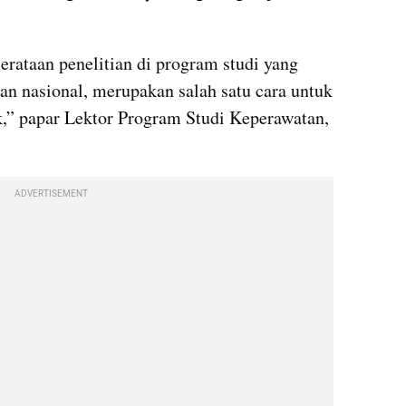
rataan penelitian di program studi yang 
dan nasional, merupakan salah satu cara untuk 
” papar Lektor Program Studi Keperawatan, 
ADVERTISEMENT