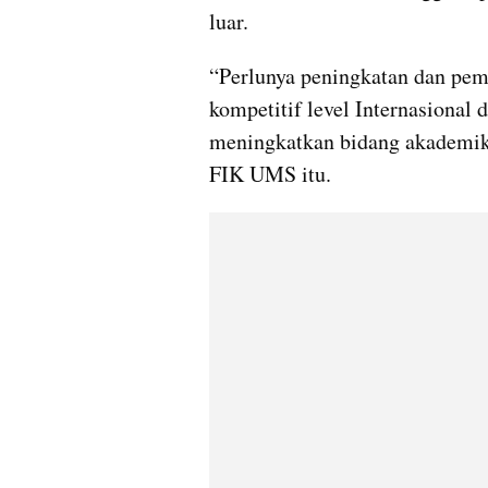
luar.
“Perlunya peningkatan dan peme
kompetitif level Internasional 
meningkatkan bidang akademik,
FIK UMS itu.