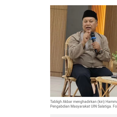
Tabligh Akbar menghadirkan (kiri) Hamma
Pengabdian Masyarakat UIN Salatiga. 