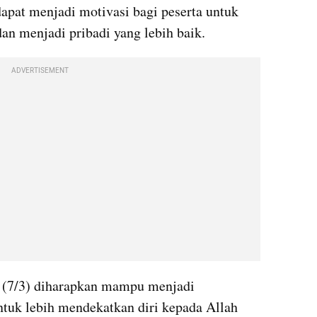
dapat menjadi motivasi bagi peserta untuk 
n menjadi pribadi yang lebih baik.
ADVERTISEMENT
, (7/3) diharapkan mampu menjadi 
tuk lebih mendekatkan diri kepada Allah 