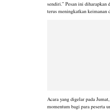
sendiri.” Pesan ini diharapkan 
terus meningkatkan keimanan da
Acara yang digelar pada Jumat
momentum bagi para peserta un