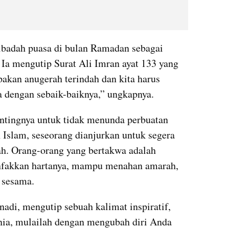
badah puasa di bulan Ramadan sebagai 
Ia mengutip Surat Ali Imran ayat 133 yang 
kan anugerah terindah dan kita harus 
 dengan sebaik-baiknya,” ungkapnya.
ntingnya untuk tidak menunda perbuatan 
 Islam, seseorang dianjurkan untuk segera 
. Orang-orang yang bertakwa adalah 
nfakkan hartanya, mampu menahan amarah, 
 sesama.
di, mengutip sebuah kalimat inspiratif, 
ia, mulailah dengan mengubah diri Anda 