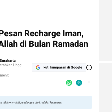
esan Recharge Iman,
Allah di Bulan Ramadan
Surakarta
cerahkan Unggul
Ikuti kumparan di Google
 menit
a tidak mewakili pandangan dari redaksi kumparan