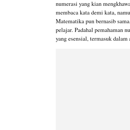
numerasi yang kian mengkhawat
membaca kata demi kata, namun
Matematika pun bernasib sama,
pelajar. Padahal pemahaman nu
yang esensial, termasuk dalam