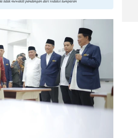
a tidak mewakili pandangan dari redaksi kumparan