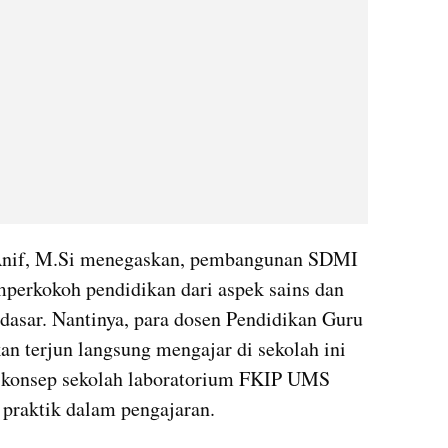
Anif, M.Si menegaskan, pembangunan SDMI 
perkokoh pendidikan dari aspek sains dan 
dasar. Nantinya, para dosen Pendidikan Guru 
 terjun langsung mengajar di sekolah ini 
 konsep sekolah laboratorium FKIP UMS 
praktik dalam pengajaran.