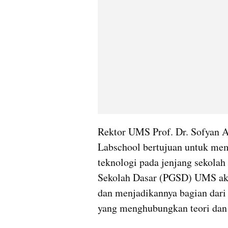
Rektor UMS Prof. Dr. Sofyan 
Labschool bertujuan untuk mem
teknologi pada jenjang sekolah 
Sekolah Dasar (PGSD) UMS akan
dan menjadikannya bagian dari
yang menghubungkan teori dan 