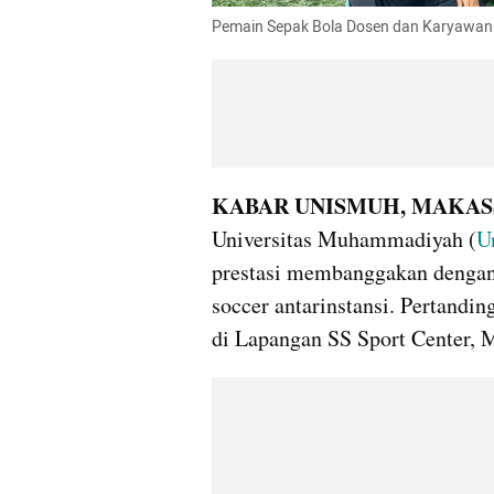
Pemain Sepak Bola Dosen dan Karyawan
KABAR UNISMUH, MAKAS
Universitas Muhammadiyah (
U
prestasi membanggakan dengan 
soccer antarinstansi. Pertandin
di Lapangan SS Sport Center, 