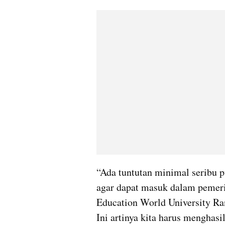
“Ada tuntutan minimal seribu p
agar dapat masuk dalam pemeri
Education World University Ra
Ini artinya kita harus menghasi