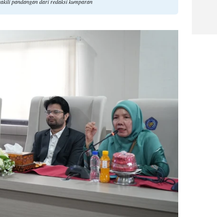
akili pandangan dari redaksi kumparan