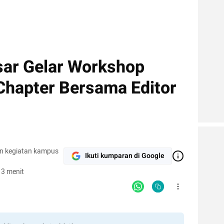
ar Gelar Workshop
Chapter Bersama Editor
an kegiatan kampus
Ikuti kumparan di Google
 3 menit