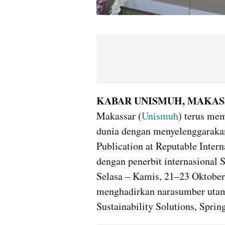
KABAR UNISMUH, MAKAS
Makassar (
Unismuh
) terus mem
dunia dengan menyelenggaraka
Publication at Reputable Intern
dengan penerbit internasional 
Selasa – Kamis, 21–23 Oktober 
menghadirkan narasumber utama
Sustainability Solutions, Spring