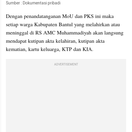
Sumber : Dokumentasi pribadi
Dengan penandatanganan MoU dan PKS ini maka 
setiap warga Kabupaten Bantul yang melahirkan atau 
meninggal di RS AMC Muhammadiyah akan langsung 
mendapat kutipan akta kelahiran, kutipan akta 
kematian, kartu keluarga, KTP dan KIA.
ADVERTISEMENT