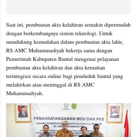
Saat ini, pembuatan akta kelahiran semakin dipermudah 
dengan berkembangnya sistem teknologi. Untuk 
mendukung kemudahan dalam pembuatan akta lahir, 
RS AMC Muhammadiyah bekerja sama dengan 
Pemerintah Kabupaten Bantul mengenai pelayanan 
pembuatan akta kelahiran dan akta kematian 
terintegrasi secara online bagi penduduk bantul yang 
melahirkan atau meninggal di RS AMC 
Muhammadiyah. 