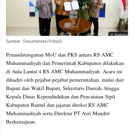
Perbesar
Sumber : Dokumentasi Pribadi
Penandatanganan MoU dan PKS antara RS AMC 
Muhammadiyah dan Pemerintah Kabupaten dilakukan 
di Aula Lantai 4 RS AMC Muhammadiyah. Acara ini 
dihadiri oleh pejabat-pejabat pemerintahan, mulai dari 
Bupati dan Wakil Bupati, Sekretaris Daerah, hingga 
Kepala Dinas Kependudukan dan Pencatatan Sipil 
Kabupaten Bantul dan jajaran direksi RS AMC 
Muhammadiyah serta Direktur PT Asri Mandiri 