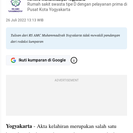
Rumah sakit swasta tipe D dengan pelayanan prima di
Pusat Kota Yogyakarta
26 Juli 2022 13:13 WIB
Tulisan dari RS AMC Muhammadiyah Yogyakarta tidak mewakili pandangan
dari redaksi kumparan
Ikuti kumparan di Google
ADVERTISEMENT
Yogyakarta
 - Akta kelahiran merupakan salah satu 