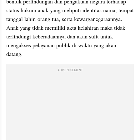
bentuk perlindungan dan pengakuan negara terhadap 
status hukum anak yang meliputi identitas nama, tempat 
tanggal lahir, orang tua, serta kewarganegaraannya. 
Anak yang tidak memiliki akta kelahiran maka tidak 
terlindungi keberadaannya dan akan sulit untuk 
mengakses pelayanan publik di waktu yang akan 
datang. 
ADVERTISEMENT