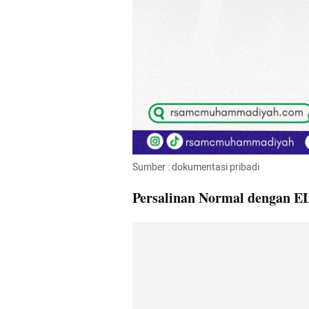
Sumber : dokumentasi pribadi
Persalinan Normal dengan E