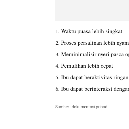
Waktu puasa lebih singkat
Proses persalinan lebih nya
Meminimalisir nyeri pasca o
Pemulihan lebih cepat
Ibu dapat beraktivitas ringan
Ibu dapat berinteraksi dengan
Sumber : dokumentasi pribadi