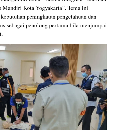
 Mandiri Kota Yogyakarta”. Tema ini 
 kebutuhan peningkatan pengetahuan dan 
ans sebagai penolong pertama bila menjumpai 
t.