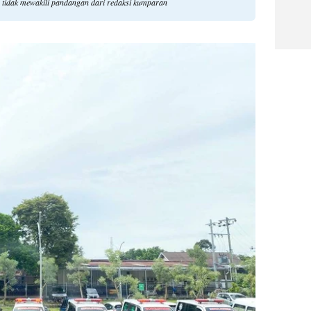
tidak mewakili pandangan dari redaksi kumparan