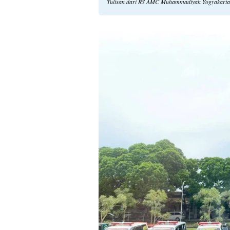
Tulisan dari RS AMC Muhammadiyah Yogyakarta 