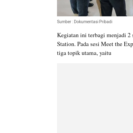
Sumber : Dokumentasi Pribadi
Kegiatan ini terbagi menjadi 2 s
Station. Pada sesi Meet the Ex
tiga topik utama, yaitu