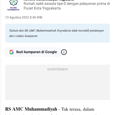
Rumah sakit swasta tipe D dengan pelayanan prima di
Pusat Kota Yogyakarta
13 Agustus 2022 8:40 WIB
Tulisan dari RS AMC Muhammadiyah Yogyakarta tidak mewakili pandangan
dari redaksi kumparan
Ikuti kumparan di Google
ADVERTISEMENT
RS AMC Muhammadiyah
 - Tak terasa, dalam 