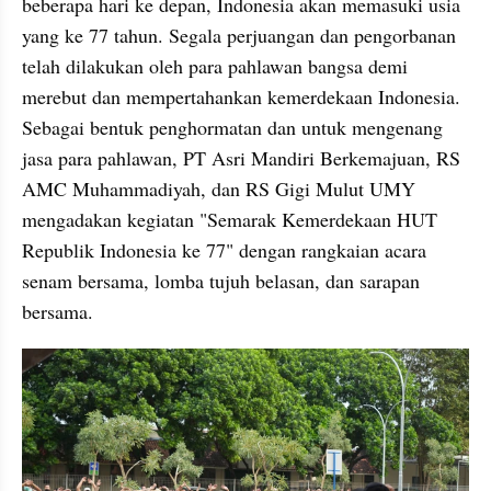
beberapa hari ke depan, Indonesia akan memasuki usia 
yang ke 77 tahun. Segala perjuangan dan pengorbanan 
telah dilakukan oleh para pahlawan bangsa demi 
merebut dan mempertahankan kemerdekaan Indonesia. 
Sebagai bentuk penghormatan dan untuk mengenang 
jasa para pahlawan, PT Asri Mandiri Berkemajuan, RS 
AMC Muhammadiyah, dan RS Gigi Mulut UMY 
mengadakan kegiatan "Semarak Kemerdekaan HUT 
Republik Indonesia ke 77" dengan rangkaian acara 
senam bersama, lomba tujuh belasan, dan sarapan 
bersama.