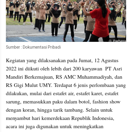
Perbesar
Sumber : Dokumentasi Pribadi
Kegiatan yang dilaksanakan pada Jumat, 12 Agustus 
2022 ini diikuti oleh lebih dari 200 karyawan  PT Asri 
Mandiri Berkemajuan, RS AMC Muhammadiyah, dan 
RS Gigi Mulut UMY. Terdapat 6 jenis perlombaan yang 
dilakukan, mulai dari estafet air, estafet karet, estafet 
sarung, memasukkan paku dalam botol, fashion show 
dengan koran, hingga tarik tambang. Selain untuk 
menyambut hari kemerdekaan Republik Indonesia, 
acara ini juga digunakan untuk meningkatkan 