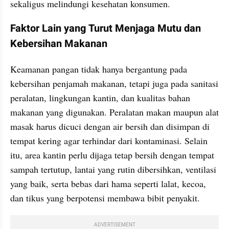
sekaligus melindungi kesehatan konsumen. 
Faktor Lain yang Turut Menjaga Mutu dan 
Kebersihan Makanan
Keamanan pangan tidak hanya bergantung pada 
kebersihan penjamah makanan, tetapi juga pada sanitasi 
peralatan, lingkungan kantin, dan kualitas bahan 
makanan yang digunakan. Peralatan makan maupun alat 
masak harus dicuci dengan air bersih dan disimpan di 
tempat kering agar terhindar dari kontaminasi. Selain 
itu, area kantin perlu dijaga tetap bersih dengan tempat 
sampah tertutup, lantai yang rutin dibersihkan, ventilasi 
yang baik, serta bebas dari hama seperti lalat, kecoa, 
dan tikus yang berpotensi membawa bibit penyakit.
ADVERTISEMENT