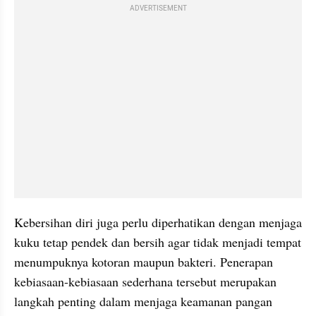
ADVERTISEMENT
Kebersihan diri juga perlu diperhatikan dengan menjaga 
kuku tetap pendek dan bersih agar tidak menjadi tempat 
menumpuknya kotoran maupun bakteri. Penerapan 
kebiasaan-kebiasaan sederhana tersebut merupakan 
langkah penting dalam menjaga keamanan pangan 