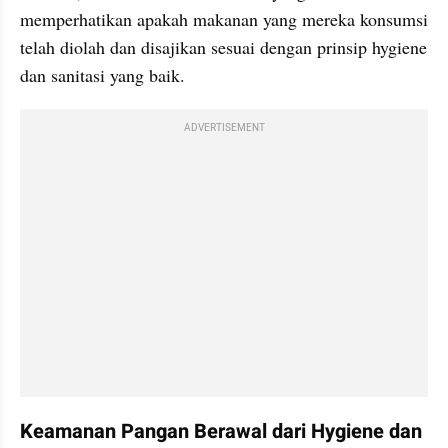
memperhatikan apakah makanan yang mereka konsumsi 
telah diolah dan disajikan sesuai dengan prinsip hygiene 
dan sanitasi yang baik.
ADVERTISEMENT
Keamanan Pangan Berawal dari Hygiene dan 