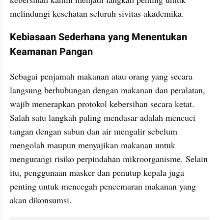
melindungi kesehatan seluruh sivitas akademika.
Kebiasaan Sederhana yang Menentukan 
Keamanan Pangan
Sebagai penjamah makanan atau orang yang secara 
langsung berhubungan dengan makanan dan peralatan, 
wajib menerapkan protokol kebersihan secara ketat. 
Salah satu langkah paling mendasar adalah mencuci 
tangan dengan sabun dan air mengalir sebelum 
mengolah maupun menyajikan makanan untuk 
mengurangi risiko perpindahan mikroorganisme. Selain 
itu, penggunaan masker dan penutup kepala juga 
penting untuk mencegah pencemaran makanan yang 
akan dikonsumsi.