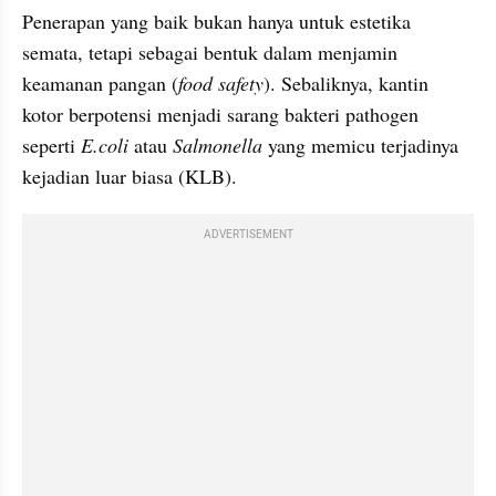
Penerapan yang baik bukan hanya untuk estetika 
semata, tetapi sebagai bentuk dalam menjamin 
keamanan pangan (
food safety
). Sebaliknya, kantin 
kotor berpotensi menjadi sarang bakteri pathogen 
seperti 
E.coli 
atau 
Salmonella 
yang memicu terjadinya 
kejadian luar biasa (KLB).
ADVERTISEMENT