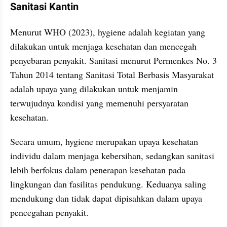
Sanitasi Kantin
Menurut WHO (2023), hygiene adalah kegiatan yang 
dilakukan untuk menjaga kesehatan dan mencegah 
penyebaran penyakit. Sanitasi menurut Permenkes No. 3 
Tahun 2014 tentang Sanitasi Total Berbasis Masyarakat 
adalah upaya yang dilakukan untuk menjamin 
terwujudnya kondisi yang memenuhi persyaratan 
kesehatan. 
Secara umum, hygiene merupakan upaya kesehatan 
individu dalam menjaga kebersihan, sedangkan sanitasi 
lebih berfokus dalam penerapan kesehatan pada 
lingkungan dan fasilitas pendukung. Keduanya saling 
mendukung dan tidak dapat dipisahkan dalam upaya 
pencegahan penyakit.