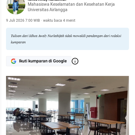
Mahasiswa Keselamatan dan Kesehatan Kerja
Universitas Airlangga
9 Juli 2026 7:00 WIB
·
waktu baca 4 menit
Tulisan dari Idhea Awaly Nurlathifah tidak mewakili pandangan dari redaksi
kumparan
Ikuti kumparan di Google