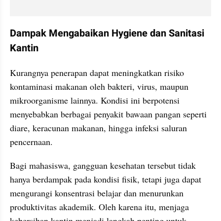
Dampak Mengabaikan Hygiene dan Sanitasi 
Kantin
Kurangnya penerapan dapat meningkatkan risiko 
kontaminasi makanan oleh bakteri, virus, maupun 
mikroorganisme lainnya. Kondisi ini berpotensi 
menyebabkan berbagai penyakit bawaan pangan seperti 
diare, keracunan makanan, hingga infeksi saluran 
pencernaan. 
Bagi mahasiswa, gangguan kesehatan tersebut tidak 
hanya berdampak pada kondisi fisik, tetapi juga dapat 
mengurangi konsentrasi belajar dan menurunkan 
produktivitas akademik. Oleh karena itu, menjaga 
kebersihan kantin menjadi langkah penting untuk 