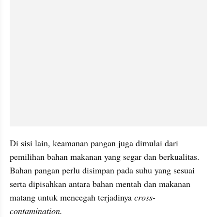
Di sisi lain, keamanan pangan juga dimulai dari 
pemilihan bahan makanan yang segar dan berkualitas. 
Bahan pangan perlu disimpan pada suhu yang sesuai 
serta dipisahkan antara bahan mentah dan makanan 
matang untuk mencegah terjadinya 
cross-
contamination. 