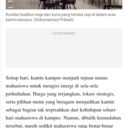
Perbesar
Kondisi fasilitas meja dan kursi yang tertata rapi di dalam area 
kantin kampus. (Dokumentasi Pribadi)
ADVERTISEMENT
Setiap hari, kantin kampus menjadi tujuan utama 
mahasiswa untuk mengisi energi di sela-sela 
perkuliahan. Harga yang terjangkau, lokasi strategis, 
serta pilihan menu yang beragam menjadikan kantin 
sebagai bagian tak terpisahkan dari kehidupan sehari-
hari mahasiswa di kampus. Namun, dibalik kemudahan 
tersebut, masih sedikit mahasiswa yang benar-benar 