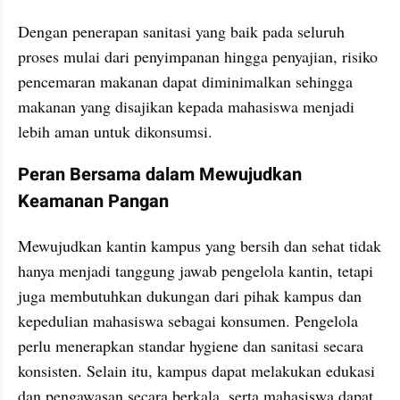
Dengan penerapan sanitasi yang baik pada seluruh 
proses mulai dari penyimpanan hingga penyajian, risiko 
pencemaran makanan dapat diminimalkan sehingga 
makanan yang disajikan kepada mahasiswa menjadi 
lebih aman untuk dikonsumsi.
Peran Bersama dalam Mewujudkan 
Keamanan Pangan 
Mewujudkan kantin kampus yang bersih dan sehat tidak 
hanya menjadi tanggung jawab pengelola kantin, tetapi 
juga membutuhkan dukungan dari pihak kampus dan 
kepedulian mahasiswa sebagai konsumen. Pengelola 
perlu menerapkan standar hygiene dan sanitasi secara 
konsisten. Selain itu, kampus dapat melakukan edukasi 
dan pengawasan secara berkala, serta mahasiswa dapat 