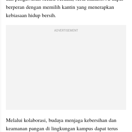
berperan dengan memilih kantin yang menerapkan 
kebiasaan hidup bersih.
ADVERTISEMENT
Melalui kolaborasi, budaya menjaga kebersihan dan 
keamanan pangan di lingkungan kampus dapat terus 