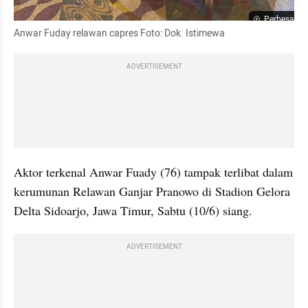
Perbesar
Anwar Fuday relawan capres Foto: Dok. Istimewa
ADVERTISEMENT
Aktor terkenal Anwar Fuady (76) tampak terlibat dalam 
kerumunan Relawan Ganjar Pranowo di Stadion Gelora 
Delta Sidoarjo, Jawa Timur, Sabtu (10/6) siang. 
ADVERTISEMENT