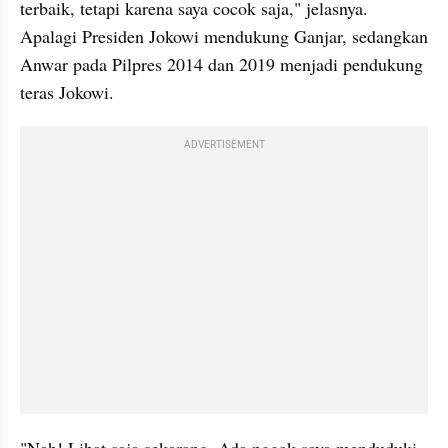
terbaik, tetapi karena saya cocok saja," jelasnya. 
Apalagi Presiden Jokowi mendukung Ganjar, sedangkan 
Anwar pada Pilpres 2014 dan 2019 menjadi pendukung 
teras Jokowi. 
ADVERTISEMENT