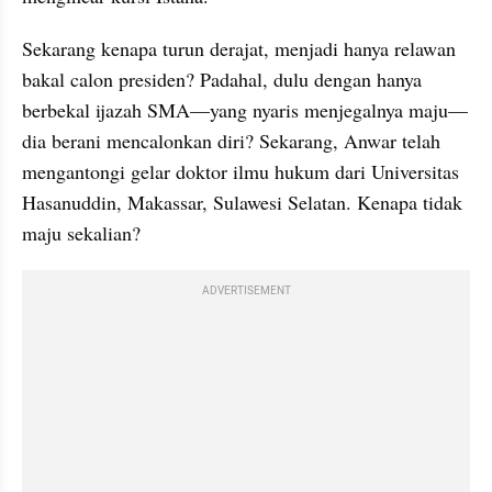
Sekarang kenapa turun derajat, menjadi hanya relawan 
bakal calon presiden? Padahal, dulu dengan hanya 
berbekal ijazah SMA—yang nyaris menjegalnya maju—
dia berani mencalonkan diri? Sekarang, Anwar telah 
mengantongi gelar doktor ilmu hukum dari Universitas 
Hasanuddin, Makassar, Sulawesi Selatan. Kenapa tidak 
maju sekalian?
ADVERTISEMENT