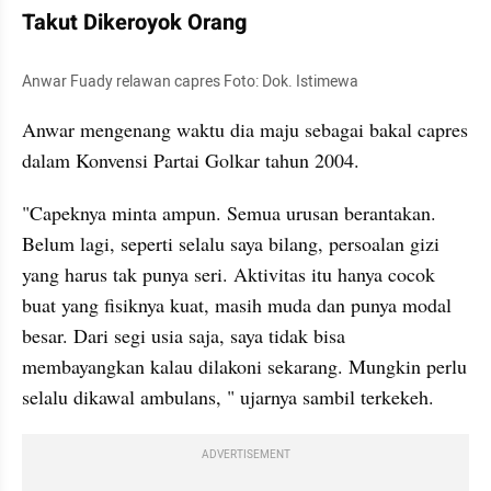
Takut Dikeroyok Orang
Anwar Fuady relawan capres Foto: Dok. Istimewa
Anwar mengenang waktu dia maju sebagai bakal capres 
dalam Konvensi Partai Golkar tahun 2004.
"Capeknya minta ampun. Semua urusan berantakan. 
Belum lagi, seperti selalu saya bilang, persoalan gizi 
yang harus tak punya seri. Aktivitas itu hanya cocok 
buat yang fisiknya kuat, masih muda dan punya modal 
besar. Dari segi usia saja, saya tidak bisa 
membayangkan kalau dilakoni sekarang. Mungkin perlu 
selalu dikawal ambulans, " ujarnya sambil terkekeh.
ADVERTISEMENT