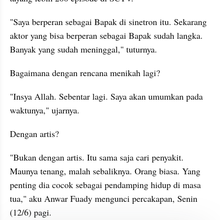
"Saya berperan sebagai Bapak di sinetron itu. Sekarang 
aktor yang bisa berperan sebagai Bapak sudah langka. 
Banyak yang sudah meninggal," tuturnya. 
Bagaimana dengan rencana menikah lagi?
"Insya Allah. Sebentar lagi. Saya akan umumkan pada 
waktunya," ujarnya.
Dengan artis?
"Bukan dengan artis. Itu sama saja cari penyakit. 
Maunya tenang, malah sebaliknya. Orang biasa. Yang 
penting dia cocok sebagai pendamping hidup di masa 
tua," aku Anwar Fuady mengunci percakapan, Senin 
(12/6) pagi.