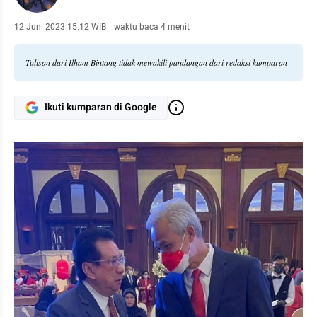
12 Juni 2023 15:12 WIB
·
waktu baca 4 menit
Tulisan dari Ilham Bintang tidak mewakili pandangan dari redaksi kumparan
Ikuti kumparan di Google