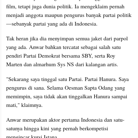
film, tetapi juga dunia politik. Ia mengeklaim pernah 
menjadi anggota maupun pengurus banyak partai politik
—sebanyak partai yang ada di Indonesia. 
Tak heran jika dia menyimpan semua jaket dari parpol 
yang ada. Anwar bahkan tercatat sebagai salah satu 
pendiri Partai Demokrat bersama SBY, serta Roy 
Marten dan almarhum Sys NS dari kalangan artis. 
"Sekarang saya tinggal satu Partai. Partai Hanura. Saya 
pengurus di sana. Selama Oesman Sapta Odang yang 
memimpin, saya tidak akan tinggalkan Hanura sampai 
mati," klaimnya.
Anwar merupakan aktor pertama Indonesia dan satu-
satunya hingga kini yang pernah berkompetisi 
mengincar kursi Istana.