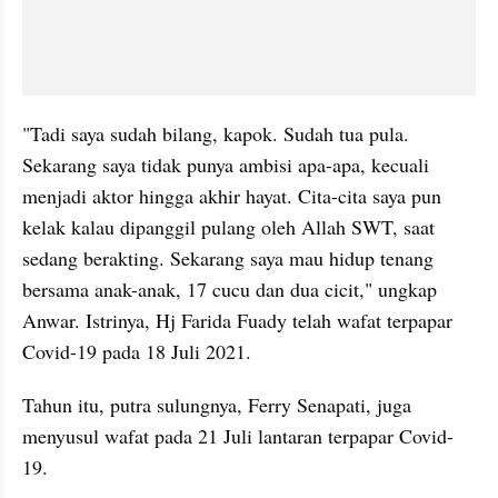
"Tadi saya sudah bilang, kapok. Sudah tua pula. 
Sekarang saya tidak punya ambisi apa-apa, kecuali 
menjadi aktor hingga akhir hayat. Cita-cita saya pun 
kelak kalau dipanggil pulang oleh Allah SWT, saat 
sedang berakting. Sekarang saya mau hidup tenang 
bersama anak-anak, 17 cucu dan dua cicit," ungkap 
Anwar. Istrinya, Hj Farida Fuady telah wafat terpapar 
Covid-19 pada 18 Juli 2021.
Tahun itu, putra sulungnya, Ferry Senapati, juga 
menyusul wafat pada 21 Juli lantaran terpapar Covid-
19.