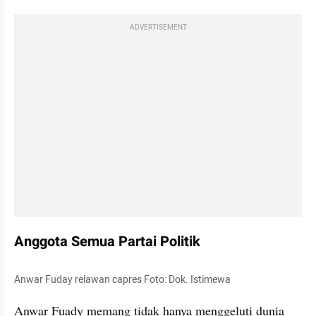
ADVERTISEMENT
Anggota Semua Partai Politik
Anwar Fuday relawan capres Foto: Dok. Istimewa
Anwar Fuady memang tidak hanya menggeluti dunia 