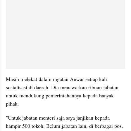
Masih melekat dalam ingatan Anwar setiap kali 
sosialisasi di daerah. Dia menawarkan ribuan jabatan 
untuk mendukung pemerintahannya kepada banyak 
pihak. 
"Untuk jabatan menteri saja saya janjikan kepada 
hampir 500 tokoh. Belum jabatan lain, di berbagai pos. 