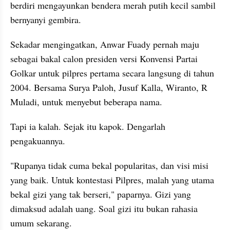
berdiri mengayunkan bendera merah putih kecil sambil 
bernyanyi gembira.
Sekadar mengingatkan, Anwar Fuady pernah maju 
sebagai bakal calon presiden versi Konvensi Partai 
Golkar untuk pilpres pertama secara langsung di tahun 
2004. Bersama Surya Paloh, Jusuf Kalla, Wiranto, R 
Muladi, untuk menyebut beberapa nama. 
Tapi ia kalah. Sejak itu kapok. Dengarlah 
pengakuannya. 
"Rupanya tidak cuma bekal popularitas, dan visi misi 
yang baik. Untuk kontestasi Pilpres, malah yang utama 
bekal gizi yang tak berseri," paparnya. Gizi yang 
dimaksud adalah uang. Soal gizi itu bukan rahasia 
umum sekarang.