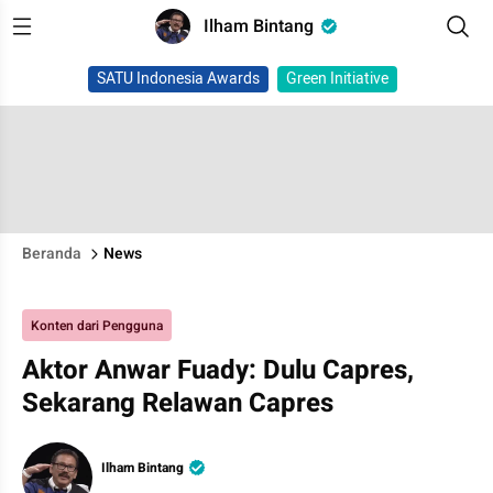
Ilham Bintang
SATU Indonesia Awards
Green Initiative
Beranda
News
Konten dari Pengguna
Aktor Anwar Fuady: Dulu Capres,
Sekarang Relawan Capres
Ilham Bintang