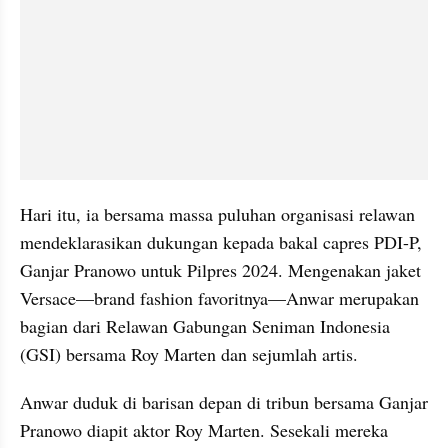
Hari itu, ia bersama massa puluhan organisasi relawan 
mendeklarasikan dukungan kepada bakal capres PDI-P, 
Ganjar Pranowo untuk Pilpres 2024. Mengenakan jaket 
Versace—brand fashion favoritnya—Anwar merupakan 
bagian dari Relawan Gabungan Seniman Indonesia 
(GSI) bersama Roy Marten dan sejumlah artis.
Anwar duduk di barisan depan di tribun bersama Ganjar 
Pranowo diapit aktor Roy Marten. Sesekali mereka 