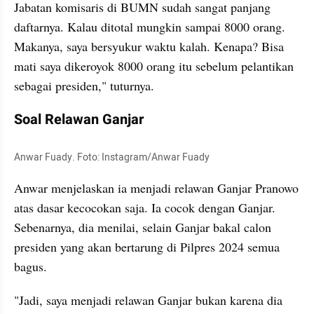
Jabatan komisaris di BUMN sudah sangat panjang 
daftarnya. Kalau ditotal mungkin sampai 8000 orang. 
Makanya, saya bersyukur waktu kalah. Kenapa? Bisa 
mati saya dikeroyok 8000 orang itu sebelum pelantikan 
sebagai presiden," tuturnya.
Soal Relawan Ganjar
Anwar Fuady. Foto: Instagram/Anwar Fuady
Anwar menjelaskan ia menjadi relawan Ganjar Pranowo 
atas dasar kecocokan saja. Ia cocok dengan Ganjar. 
Sebenarnya, dia menilai, selain Ganjar bakal calon 
presiden yang akan bertarung di Pilpres 2024 semua 
bagus.
"Jadi, saya menjadi relawan Ganjar bukan karena dia 