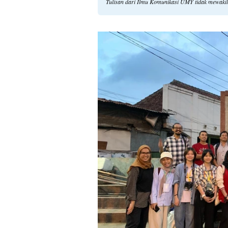
Tulisan dari Ilmu Komunikasi UMY tidak mewaki