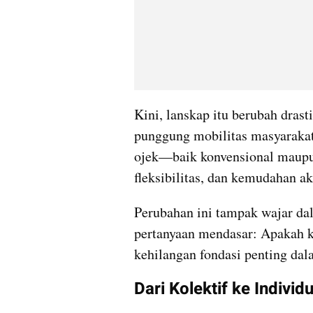
Kini, lanskap itu berubah dras
punggung mobilitas masyarakat,
ojek—baik konvensional maupu
fleksibilitas, dan kemudahan ak
Perubahan ini tampak wajar dal
pertanyaan mendasar: Apakah ki
kehilangan fondasi penting dal
Dari Kolektif ke Individu