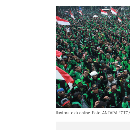
Ilustrasi ojek online. Foto: ANTARA F