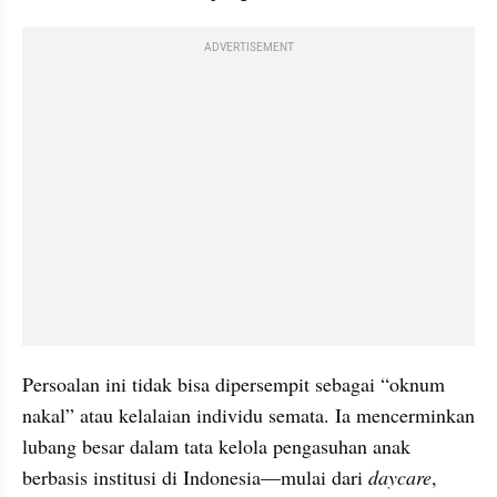
ADVERTISEMENT
Persoalan ini tidak bisa dipersempit sebagai “oknum 
nakal” atau kelalaian individu semata. Ia mencerminkan 
lubang besar dalam tata kelola pengasuhan anak 
berbasis institusi di Indonesia—mulai dari 
daycare
, 