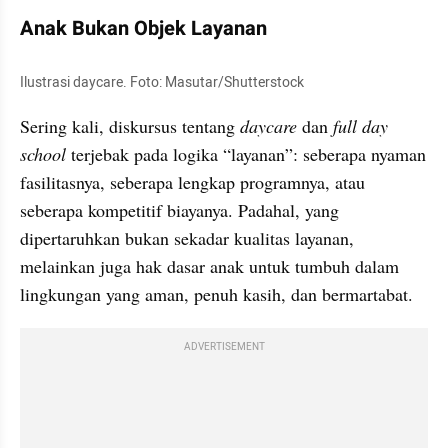
Anak Bukan Objek Layanan
Ilustrasi daycare. Foto: Masutar/Shutterstock
Sering kali, diskursus tentang 
daycare
 dan 
full day 
school
 terjebak pada logika “layanan”: seberapa nyaman 
fasilitasnya, seberapa lengkap programnya, atau 
seberapa kompetitif biayanya. Padahal, yang 
dipertaruhkan bukan sekadar kualitas layanan, 
melainkan juga hak dasar anak untuk tumbuh dalam 
lingkungan yang aman, penuh kasih, dan bermartabat.
ADVERTISEMENT