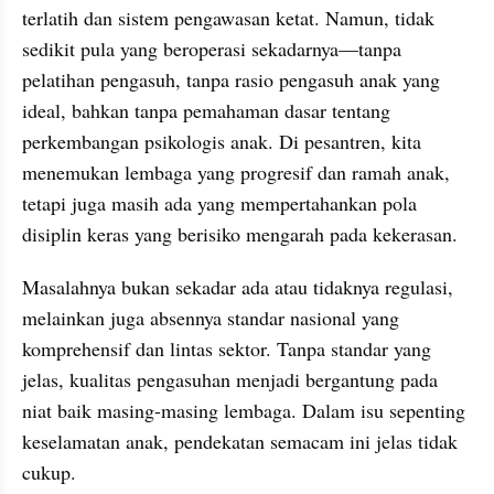
terlatih dan sistem pengawasan ketat. Namun, tidak 
sedikit pula yang beroperasi sekadarnya—tanpa 
pelatihan pengasuh, tanpa rasio pengasuh anak yang 
ideal, bahkan tanpa pemahaman dasar tentang 
perkembangan psikologis anak. Di pesantren, kita 
menemukan lembaga yang progresif dan ramah anak, 
tetapi juga masih ada yang mempertahankan pola 
disiplin keras yang berisiko mengarah pada kekerasan.
Masalahnya bukan sekadar ada atau tidaknya regulasi, 
melainkan juga absennya standar nasional yang 
komprehensif dan lintas sektor. Tanpa standar yang 
jelas, kualitas pengasuhan menjadi bergantung pada 
niat baik masing-masing lembaga. Dalam isu sepenting 
keselamatan anak, pendekatan semacam ini jelas tidak 
cukup.