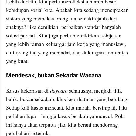
Lebih dari itu, kita perlu merefleksikan arah besar 
kehidupan sosial kita. Apakah kita sedang menciptakan 
sistem yang memaksa orang tua semakin jauh dari 
anaknya? Jika demikian, perbaikan standar hanyalah 
solusi parsial. Kita juga perlu memikirkan kebijakan 
yang lebih ramah keluarga: jam kerja yang manusiawi, 
cuti orang tua yang memadai, dan dukungan komunitas 
yang kuat.
Mendesak, bukan Sekadar Wacana
Kasus kekerasan di 
daycare
 seharusnya menjadi titik 
balik, bukan sekadar siklus keprihatinan yang berulang. 
Setiap kali kasus mencuat, kita marah, bersimpati, lalu 
perlahan lupa—hingga kasus berikutnya muncul. Pola 
ini hanya akan terputus jika kita berani mendorong 
perubahan sistemik.