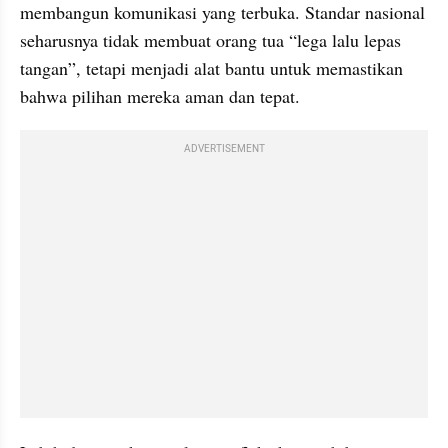
membangun komunikasi yang terbuka. Standar nasional 
seharusnya tidak membuat orang tua “lega lalu lepas 
tangan”, tetapi menjadi alat bantu untuk memastikan 
bahwa pilihan mereka aman dan tepat.
ADVERTISEMENT