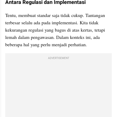
Antara Regulasi dan Implementasi
Tentu, membuat standar saja tidak cukup. Tantangan 
terbesar selalu ada pada implementasi. Kita tidak 
kekurangan regulasi yang bagus di atas kertas, tetapi 
lemah dalam pengawasan. Dalam konteks ini, ada 
beberapa hal yang perlu menjadi perhatian.
ADVERTISEMENT