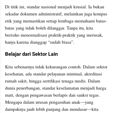
Di titik ini, standar nasional menjadi krusial. Ia bukan 
sekadar dokumen administratif, melainkan juga kompas 
etik yang memastikan setiap lembaga memahami batas-
batas yang tidak boleh dilanggar. Tanpa itu, kita 
berisiko menormalisasi praktik-praktik yang merusak, 
hanya karena dianggap “sudah biasa”.
Belajar dari Sektor Lain
Kita sebenarnya tidak kekurangan contoh. Dalam sektor 
kesehatan, ada standar pelayanan minimal, akreditasi 
rumah sakit, hingga sertifikasi tenaga medis. Dalam 
dunia penerbangan, standar keselamatan menjadi harga 
mati, dengan pengawasan berlapis dan sanksi tegas. 
Mengapa dalam urusan pengasuhan anak—yang 
dampaknya jauh lebih panjang dan mendasar—kita 