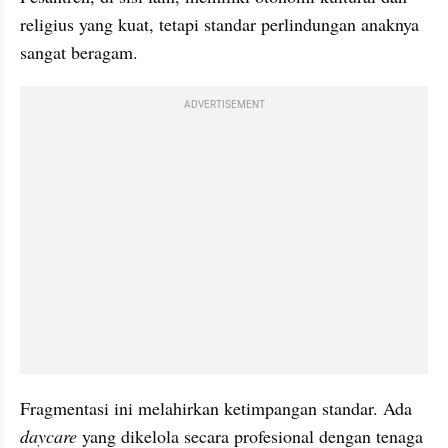
religius yang kuat, tetapi standar perlindungan anaknya 
sangat beragam.
ADVERTISEMENT
Fragmentasi ini melahirkan ketimpangan standar. Ada 
daycare
 yang dikelola secara profesional dengan tenaga 