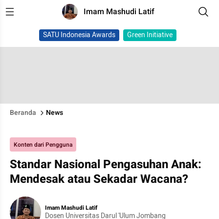
Imam Mashudi Latif
SATU Indonesia Awards
Green Initiative
Beranda
News
Konten dari Pengguna
Standar Nasional Pengasuhan Anak:
Mendesak atau Sekadar Wacana?
Imam Mashudi Latif
Dosen Universitas Darul 'Ulum Jombang