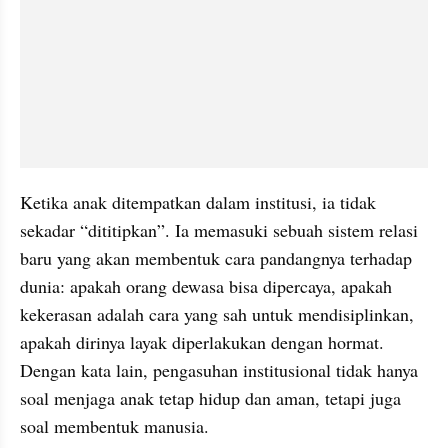
Ketika anak ditempatkan dalam institusi, ia tidak 
sekadar “dititipkan”. Ia memasuki sebuah sistem relasi 
baru yang akan membentuk cara pandangnya terhadap 
dunia: apakah orang dewasa bisa dipercaya, apakah 
kekerasan adalah cara yang sah untuk mendisiplinkan, 
apakah dirinya layak diperlakukan dengan hormat. 
Dengan kata lain, pengasuhan institusional tidak hanya 
soal menjaga anak tetap hidup dan aman, tetapi juga 
soal membentuk manusia.