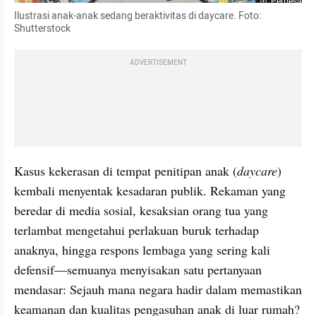
Perbesar
Ilustrasi anak-anak sedang beraktivitas di daycare. Foto: 
Shutterstock
ADVERTISEMENT
Kasus kekerasan di tempat penitipan anak (
daycare
) 
kembali menyentak kesadaran publik. Rekaman yang 
beredar di media sosial, kesaksian orang tua yang 
terlambat mengetahui perlakuan buruk terhadap 
anaknya, hingga respons lembaga yang sering kali 
defensif—semuanya menyisakan satu pertanyaan 
mendasar: Sejauh mana negara hadir dalam memastikan 
keamanan dan kualitas pengasuhan anak di luar rumah?