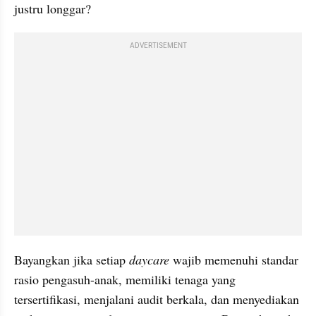
justru longgar?
ADVERTISEMENT
Bayangkan jika setiap 
daycare
 wajib memenuhi standar 
rasio pengasuh-anak, memiliki tenaga yang 
tersertifikasi, menjalani audit berkala, dan menyediakan 