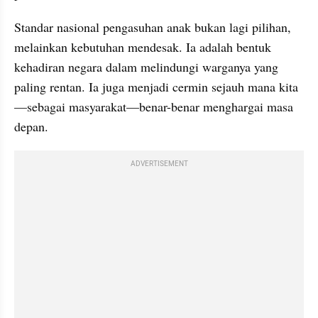
Standar nasional pengasuhan anak bukan lagi pilihan, 
melainkan kebutuhan mendesak. Ia adalah bentuk 
kehadiran negara dalam melindungi warganya yang 
paling rentan. Ia juga menjadi cermin sejauh mana kita
—sebagai masyarakat—benar-benar menghargai masa 
depan.
ADVERTISEMENT