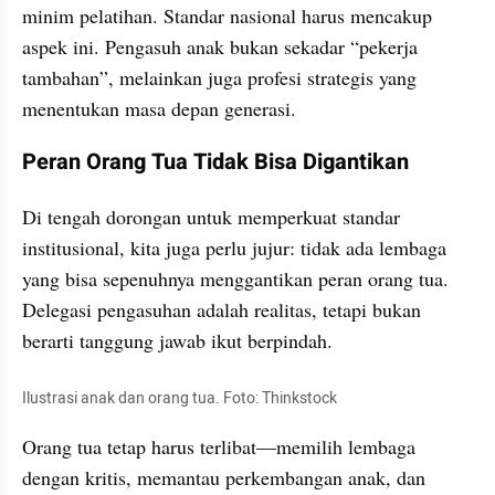
minim pelatihan. Standar nasional harus mencakup 
aspek ini. Pengasuh anak bukan sekadar “pekerja 
tambahan”, melainkan juga profesi strategis yang 
menentukan masa depan generasi.
Peran Orang Tua Tidak Bisa Digantikan
Di tengah dorongan untuk memperkuat standar 
institusional, kita juga perlu jujur: tidak ada lembaga 
yang bisa sepenuhnya menggantikan peran orang tua. 
Delegasi pengasuhan adalah realitas, tetapi bukan 
berarti tanggung jawab ikut berpindah.
Ilustrasi anak dan orang tua. Foto: Thinkstock
Orang tua tetap harus terlibat—memilih lembaga 
dengan kritis, memantau perkembangan anak, dan 