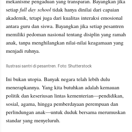
mekanisme pengaduan yang transparan. Bayangkan jika 
setiap 
full day school
 tidak hanya dinilai dari capaian 
akademik, tetapi juga dari kualitas interaksi emosional 
antara guru dan siswa. Bayangkan jika setiap pesantren 
memiliki pedoman nasional tentang disiplin yang ramah 
anak, tanpa menghilangkan nilai-nilai keagamaan yang 
menjadi ruhnya.
Ilustrasi santri di pesantren. Foto: Shutterstock
Ini bukan utopia. Banyak negara telah lebih dulu 
menerapkannya. Yang kita butuhkan adalah kemauan 
politik dan keseriusan lintas kementerian—pendidikan, 
sosial, agama, hingga pemberdayaan perempuan dan 
perlindungan anak—untuk duduk bersama merumuskan 
standar yang menyeluruh.