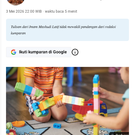
3 Mei 2026 22:00 WIB
·
waktu baca 5 menit
Tulisan dari Imam Mashudi Latif tidak mewakili pandangan dari redaksi
kumparan
Ikuti kumparan di Google