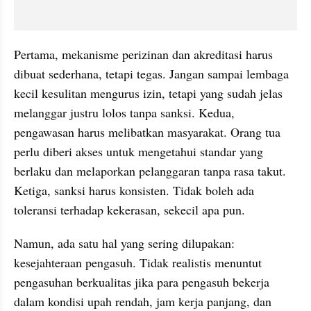
Pertama, mekanisme perizinan dan akreditasi harus 
dibuat sederhana, tetapi tegas. Jangan sampai lembaga 
kecil kesulitan mengurus izin, tetapi yang sudah jelas 
melanggar justru lolos tanpa sanksi. Kedua, 
pengawasan harus melibatkan masyarakat. Orang tua 
perlu diberi akses untuk mengetahui standar yang 
berlaku dan melaporkan pelanggaran tanpa rasa takut. 
Ketiga, sanksi harus konsisten. Tidak boleh ada 
toleransi terhadap kekerasan, sekecil apa pun.
Namun, ada satu hal yang sering dilupakan: 
kesejahteraan pengasuh. Tidak realistis menuntut 
pengasuhan berkualitas jika para pengasuh bekerja 
dalam kondisi upah rendah, jam kerja panjang, dan 