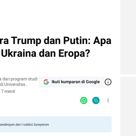
ara Trump dan Putin: Apa
Ukraina dan Eropa?
a dari program studi
Ikuti kumparan di Google
di Universitas
 7 menit
pandangan dari redaksi kumparan