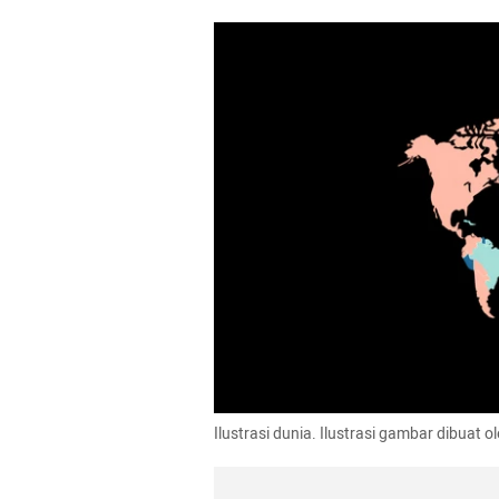
Ilustrasi dunia. Ilustrasi gambar dibuat