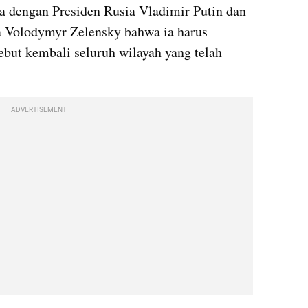
dengan Presiden Rusia Vladimir Putin dan 
 Volodymyr Zelensky bahwa ia harus 
ut kembali seluruh wilayah yang telah 
ADVERTISEMENT