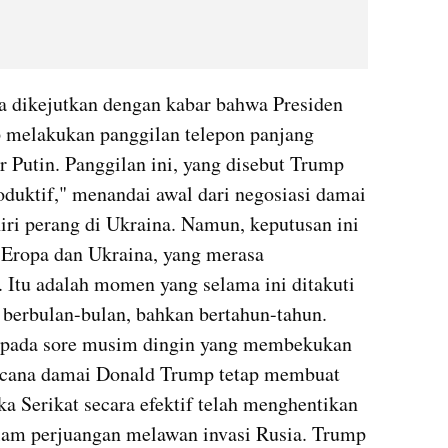
a dikejutkan dengan kabar bahwa Presiden 
melakukan panggilan telepon panjang 
 Putin. Panggilan ini, yang disebut Trump 
oduktif," menandai awal dari negosiasi damai 
ri perang di Ukraina. Namun, keputusan ini 
 Eropa dan Ukraina, yang merasa 
 Itu adalah momen yang selama ini ditakuti 
berbulan-bulan, bahkan bertahun-tahun. 
, pada sore musim dingin yang membekukan 
encana damai Donald Trump tetap membuat 
a Serikat secara efektif telah menghentikan 
am perjuangan melawan invasi Rusia. Trump 