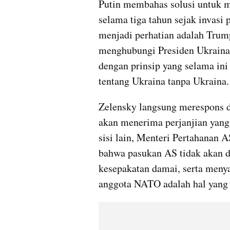
Putin membahas solusi untuk me
selama tiga tahun sejak invasi
menjadi perhatian adalah Trump
menghubungi Presiden Ukraina 
dengan prinsip yang selama ini
tentang Ukraina tanpa Ukraina.
Zelensky langsung merespons 
akan menerima perjanjian yang d
sisi lain, Menteri Pertahanan
bahwa pasukan AS tidak akan d
kesepakatan damai, serta meny
anggota NATO adalah hal yang t