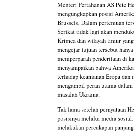
Menteri Pertahanan AS Pete He
mengungkapkan posisi Amerika
Brussels. Dalam pertemuan ter
Serikat tidak lagi akan mendu
Krimea dan wilayah timur yang 
mengejar tujuan tersebut hanya
memperparah penderitaan di kaw
menyampaikan bahwa Amerika 
terhadap keamanan Eropa dan 
mengambil peran utama dalam p
masalah Ukraina.
Tak lama setelah pernyataan H
posisinya melalui media sosial.
melakukan percakapan panjang 