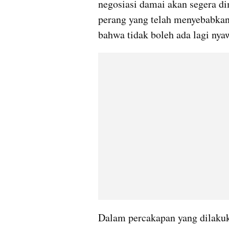
negosiasi damai akan segera d
perang yang telah menyebabkan 
bahwa tidak boleh ada lagi nyaw
Dalam percakapan yang dilakuka