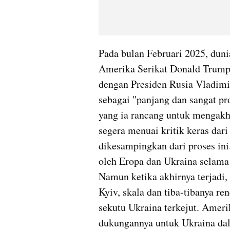
Pada bulan Februari 2025, duni
Amerika Serikat Donald Trump 
dengan Presiden Rusia Vladimir
sebagai "panjang dan sangat pr
yang ia rancang untuk mengakhi
segera menuai kritik keras dari
dikesampingkan dari proses ini.
oleh Eropa dan Ukraina selama 
Namun ketika akhirnya terjadi
Kyiv, skala dan tiba-tibanya r
sekutu Ukraina terkejut. Amerik
dukungannya untuk Ukraina dal