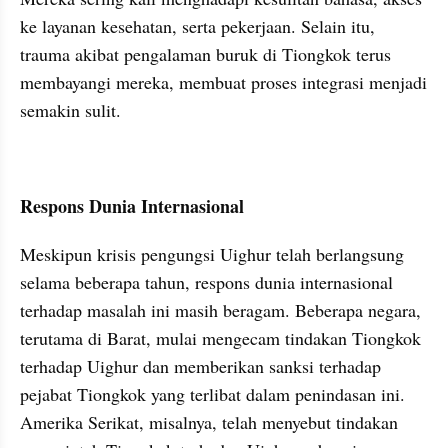
ke layanan kesehatan, serta pekerjaan. Selain itu, 
trauma akibat pengalaman buruk di Tiongkok terus 
membayangi mereka, membuat proses integrasi menjadi 
semakin sulit.
Respons Dunia Internasional
Meskipun krisis pengungsi Uighur telah berlangsung 
selama beberapa tahun, respons dunia internasional 
terhadap masalah ini masih beragam. Beberapa negara, 
terutama di Barat, mulai mengecam tindakan Tiongkok 
terhadap Uighur dan memberikan sanksi terhadap 
pejabat Tiongkok yang terlibat dalam penindasan ini. 
Amerika Serikat, misalnya, telah menyebut tindakan 