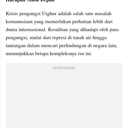
Krisis pengungsi Uighur adalah salah satu masalah 
kemanusiaan yang memerlukan perhatian lebih dari 
dunia internasional. Kesulitan yang dihadapi oleh para 
pengungsi, mulai dari represi di tanah air hingga 
tantangan dalam mencari perlindungan di negara lain, 
menunjukkan betapa kompleksnya isu ini.
ADVERTISEMENT