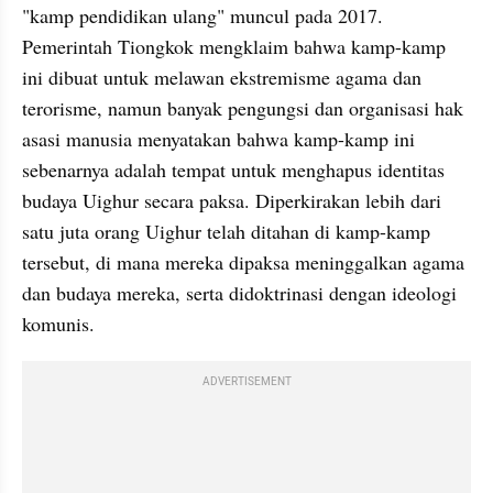
"kamp pendidikan ulang" muncul pada 2017. 
Pemerintah Tiongkok mengklaim bahwa kamp-kamp 
ini dibuat untuk melawan ekstremisme agama dan 
terorisme, namun banyak pengungsi dan organisasi hak 
asasi manusia menyatakan bahwa kamp-kamp ini 
sebenarnya adalah tempat untuk menghapus identitas 
budaya Uighur secara paksa. Diperkirakan lebih dari 
satu juta orang Uighur telah ditahan di kamp-kamp 
tersebut, di mana mereka dipaksa meninggalkan agama 
dan budaya mereka, serta didoktrinasi dengan ideologi 
komunis.
ADVERTISEMENT