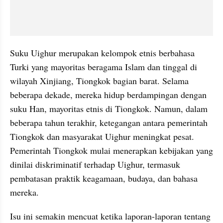
Suku Uighur merupakan kelompok etnis berbahasa 
Turki yang mayoritas beragama Islam dan tinggal di 
wilayah Xinjiang, Tiongkok bagian barat. Selama 
beberapa dekade, mereka hidup berdampingan dengan 
suku Han, mayoritas etnis di Tiongkok. Namun, dalam 
beberapa tahun terakhir, ketegangan antara pemerintah 
Tiongkok dan masyarakat Uighur meningkat pesat. 
Pemerintah Tiongkok mulai menerapkan kebijakan yang 
dinilai diskriminatif terhadap Uighur, termasuk 
pembatasan praktik keagamaan, budaya, dan bahasa 
mereka.
Isu ini semakin mencuat ketika laporan-laporan tentang 