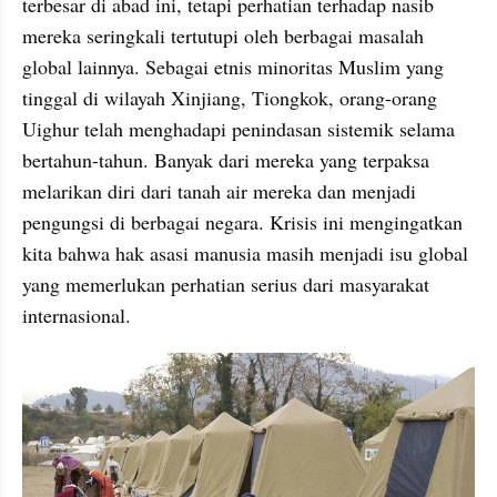
terbesar di abad ini, tetapi perhatian terhadap nasib 
mereka seringkali tertutupi oleh berbagai masalah 
global lainnya. Sebagai etnis minoritas Muslim yang 
tinggal di wilayah Xinjiang, Tiongkok, orang-orang 
Uighur telah menghadapi penindasan sistemik selama 
bertahun-tahun. Banyak dari mereka yang terpaksa 
melarikan diri dari tanah air mereka dan menjadi 
pengungsi di berbagai negara. Krisis ini mengingatkan 
kita bahwa hak asasi manusia masih menjadi isu global 
yang memerlukan perhatian serius dari masyarakat 
internasional.