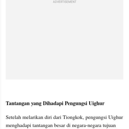
ADVERTISEMENT
Tantangan yang Dihadapi Pengungsi Uighur
Setelah melarikan diri dari Tiongkok, pengungsi Uighur 
menghadapi tantangan besar di negara-negara tujuan 