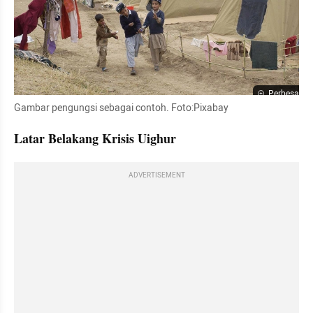
Perbesar
Gambar pengungsi sebagai contoh. Foto:Pixabay
Latar Belakang Krisis Uighur
ADVERTISEMENT