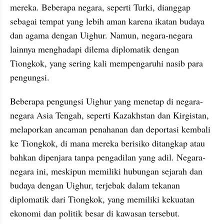
mereka. Beberapa negara, seperti Turki, dianggap 
sebagai tempat yang lebih aman karena ikatan budaya 
dan agama dengan Uighur. Namun, negara-negara 
lainnya menghadapi dilema diplomatik dengan 
Tiongkok, yang sering kali mempengaruhi nasib para 
pengungsi.
Beberapa pengungsi Uighur yang menetap di negara-
negara Asia Tengah, seperti Kazakhstan dan Kirgistan, 
melaporkan ancaman penahanan dan deportasi kembali 
ke Tiongkok, di mana mereka berisiko ditangkap atau 
bahkan dipenjara tanpa pengadilan yang adil. Negara-
negara ini, meskipun memiliki hubungan sejarah dan 
budaya dengan Uighur, terjebak dalam tekanan 
diplomatik dari Tiongkok, yang memiliki kekuatan 
ekonomi dan politik besar di kawasan tersebut.