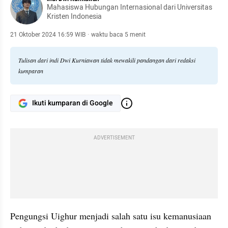
Mahasiswa Hubungan Internasional dari Universitas
Kristen Indonesia
21 Oktober 2024 16:59 WIB
·
waktu baca 5 menit
Tulisan dari indi Dwi Kurniawan tidak mewakili pandangan dari redaksi
kumparan
Ikuti kumparan di Google
ADVERTISEMENT
Pengungsi Uighur menjadi salah satu isu kemanusiaan 