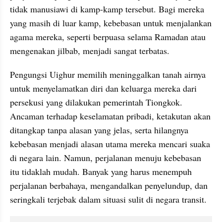
tidak manusiawi di kamp-kamp tersebut. Bagi mereka 
yang masih di luar kamp, kebebasan untuk menjalankan 
agama mereka, seperti berpuasa selama Ramadan atau 
mengenakan jilbab, menjadi sangat terbatas.
Pengungsi Uighur memilih meninggalkan tanah airnya 
untuk menyelamatkan diri dan keluarga mereka dari 
persekusi yang dilakukan pemerintah Tiongkok. 
Ancaman terhadap keselamatan pribadi, ketakutan akan 
ditangkap tanpa alasan yang jelas, serta hilangnya 
kebebasan menjadi alasan utama mereka mencari suaka 
di negara lain. Namun, perjalanan menuju kebebasan 
itu tidaklah mudah. Banyak yang harus menempuh 
perjalanan berbahaya, mengandalkan penyelundup, dan 
seringkali terjebak dalam situasi sulit di negara transit.