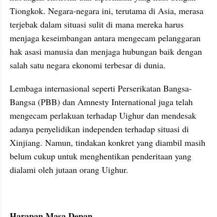
Tiongkok. Negara-negara ini, terutama di Asia, merasa 
terjebak dalam situasi sulit di mana mereka harus 
menjaga keseimbangan antara mengecam pelanggaran 
hak asasi manusia dan menjaga hubungan baik dengan 
salah satu negara ekonomi terbesar di dunia.
Lembaga internasional seperti Perserikatan Bangsa-
Bangsa (PBB) dan Amnesty International juga telah 
mengecam perlakuan terhadap Uighur dan mendesak 
adanya penyelidikan independen terhadap situasi di 
Xinjiang. Namun, tindakan konkret yang diambil masih 
belum cukup untuk menghentikan penderitaan yang 
dialami oleh jutaan orang Uighur.
Harapan Masa Depan