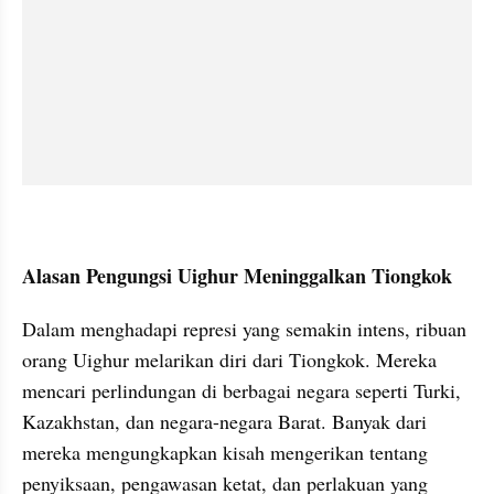
Alasan Pengungsi Uighur Meninggalkan Tiongkok
Dalam menghadapi represi yang semakin intens, ribuan 
orang Uighur melarikan diri dari Tiongkok. Mereka 
mencari perlindungan di berbagai negara seperti Turki, 
Kazakhstan, dan negara-negara Barat. Banyak dari 
mereka mengungkapkan kisah mengerikan tentang 
penyiksaan, pengawasan ketat, dan perlakuan yang 